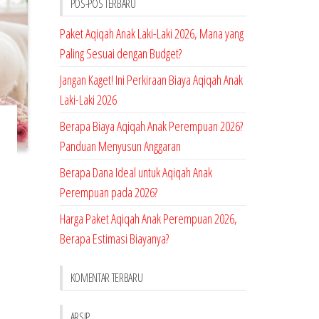
POS-POS TERBARU
Paket Aqiqah Anak Laki-Laki 2026, Mana yang
Paling Sesuai dengan Budget?
Jangan Kaget! Ini Perkiraan Biaya Aqiqah Anak
Laki-Laki 2026
Berapa Biaya Aqiqah Anak Perempuan 2026?
Panduan Menyusun Anggaran
Berapa Dana Ideal untuk Aqiqah Anak
Perempuan pada 2026?
Harga Paket Aqiqah Anak Perempuan 2026,
Berapa Estimasi Biayanya?
KOMENTAR TERBARU
ARSIP