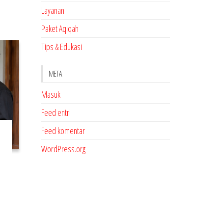
Layanan
Paket Aqiqah
Tips & Edukasi
META
Masuk
Feed entri
Feed komentar
WordPress.org