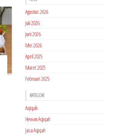
Agustus 2026
Juli 2026
Juni 2026
Mei 2026
April 2025
Maret 2025
Februari 2025
KATEGORI
Aqiqah
Hewan Aqiqah
Jasa Aqiqah