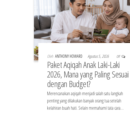
Oleh
ANTHONY HOWARD
Agustus 5, 2026
Off
Paket Aqiqah Anak Laki-Laki
2026, Mana yang Paling Sesuai
dengan Budget?
Merencanakan aqiqah menjadi salah satu langkah
penting yang dilakukan banyak orang tua setelah
kelahiran buah hati. Selain memahami tata cara…