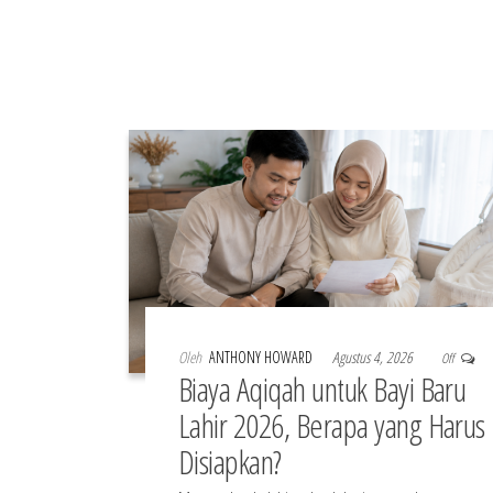
Oleh
ANTHONY HOWARD
Agustus 4, 2026
Off
Biaya Aqiqah untuk Bayi Baru
Lahir 2026, Berapa yang Harus
Disiapkan?