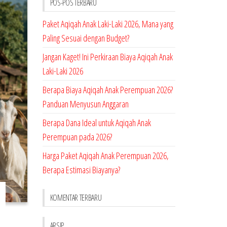
POS-POS TERBARU
Paket Aqiqah Anak Laki-Laki 2026, Mana yang
Paling Sesuai dengan Budget?
Jangan Kaget! Ini Perkiraan Biaya Aqiqah Anak
Laki-Laki 2026
Berapa Biaya Aqiqah Anak Perempuan 2026?
Panduan Menyusun Anggaran
Berapa Dana Ideal untuk Aqiqah Anak
Perempuan pada 2026?
Harga Paket Aqiqah Anak Perempuan 2026,
Berapa Estimasi Biayanya?
KOMENTAR TERBARU
ARSIP