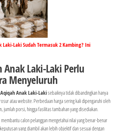
 Laki-Laki Sudah Termasuk 2 Kambing? Ini
 Anak Laki-Laki Perlu
ra Menyeluruh
Aqiqah Anak Laki-Laki
sebaiknya tidak dibandingkan hanya
osur atau website. Perbedaan harga sering kali dipengaruhi oleh
n, jumlah porsi, hingga fasilitas tambahan yang disediakan.
membantu calon pelanggan mengetahui nilai yang benar-benar
, keputusan yang diambil akan lebih objektif dan sesuai dengan