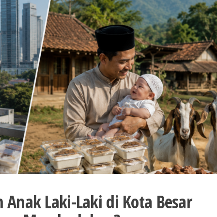
 Anak Laki-Laki di Kota Besar