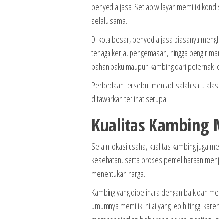
penyedia jasa. Setiap wilayah memiliki kondi
selalu sama.
Di kota besar, penyedia jasa biasanya mengh
tenaga kerja, pengemasan, hingga pengirima
bahan baku maupun kambing dari peternak loka
Perbedaan tersebut menjadi salah satu alas
ditawarkan terlihat serupa.
Kualitas Kambing 
Selain lokasi usaha, kualitas kambing juga 
kesehatan, serta proses pemeliharaan menj
menentukan harga.
Kambing yang dipelihara dengan baik dan me
umumnya memiliki nilai yang lebih tinggi kare