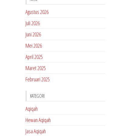
Agustus 2026
Juli 2026
Juni 2026
Mei 2026
April 2025
Maret 2025
Februari 2025
KATEGORI
Aqiqah
Hewan Aqiqah
Jasa Aqiqah