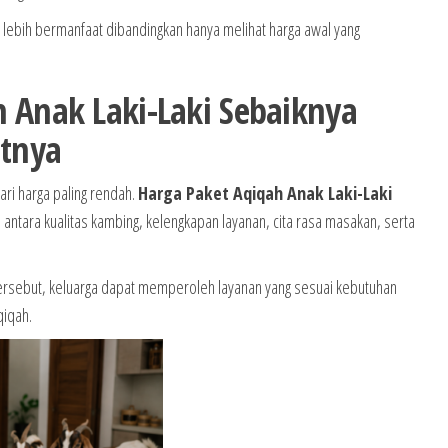
 lebih bermanfaat dibandingkan hanya melihat harga awal yang
 Anak Laki-Laki Sebaiknya
atnya
ri harga paling rendah.
Harga Paket Aqiqah Anak Laki-Laki
antara kualitas kambing, kelengkapan layanan, cita rasa masakan, serta
rsebut, keluarga dapat memperoleh layanan yang sesuai kebutuhan
qiqah.