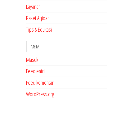
Layanan
Paket Aqiqah
Tips & Edukasi
META
Masuk
Feed entri
Feed komentar
WordPress.org