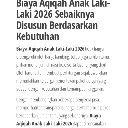
Biaya Aqiqah Anak Laki-
Laki 2026 Sebaiknya
Disusun Berdasarkan
Kebutuhan
Biaya Aqiqah Anak Laki-Laki 2026
tidak hanya
dipengaruhi oleh harga kambing, tetapi juga jumlah tamu,
pilihan menu, jumlah nasi box, serta layanan yang dipilih.
Oleh karena itu, membuat perhitungan sejak awal akan
memudahkan keluarga menentukan paket aqiqah yang
sesuai dengan kebutuhan dan kemampuan anggaran.
Dengan membandingkan beberapa penyedia jasa,
memperhatikan transparansi harga, serta memilih paket
berdasarkan jumlah tamu yang sebenarnya,
Biaya
Aqiqah Anak Laki-Laki 2026
dapat direncanakan