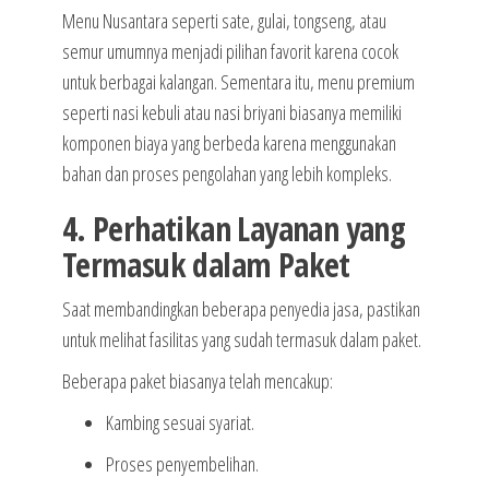
Menu Nusantara seperti sate, gulai, tongseng, atau
semur umumnya menjadi pilihan favorit karena cocok
untuk berbagai kalangan. Sementara itu, menu premium
seperti nasi kebuli atau nasi briyani biasanya memiliki
komponen biaya yang berbeda karena menggunakan
bahan dan proses pengolahan yang lebih kompleks.
4. Perhatikan Layanan yang
Termasuk dalam Paket
Saat membandingkan beberapa penyedia jasa, pastikan
untuk melihat fasilitas yang sudah termasuk dalam paket.
Beberapa paket biasanya telah mencakup:
Kambing sesuai syariat.
Proses penyembelihan.