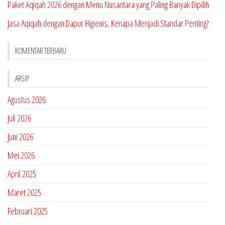
Paket Aqiqah 2026 dengan Menu Nusantara yang Paling Banyak Dipilih
Jasa Aqiqah dengan Dapur Higienis, Kenapa Menjadi Standar Penting?
KOMENTAR TERBARU
ARSIP
Agustus 2026
Juli 2026
Juni 2026
Mei 2026
April 2025
Maret 2025
Februari 2025