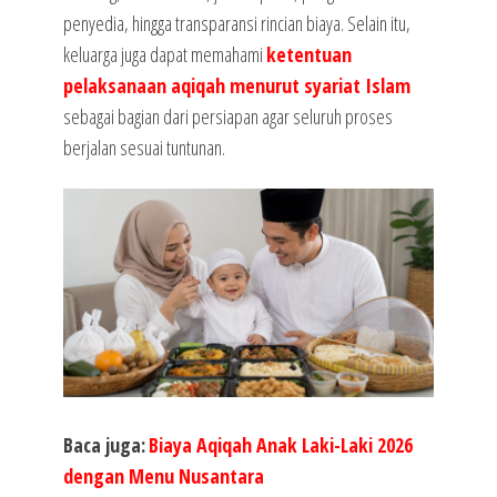
penyedia, hingga transparansi rincian biaya. Selain itu,
keluarga juga dapat memahami
ketentuan
pelaksanaan aqiqah menurut syariat Islam
sebagai bagian dari persiapan agar seluruh proses
berjalan sesuai tuntunan.
Baca juga:
Biaya Aqiqah Anak Laki-Laki 2026
dengan Menu Nusantara