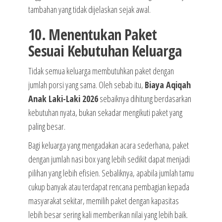
tambahan yang tidak dijelaskan sejak awal.
10. Menentukan Paket
Sesuai Kebutuhan Keluarga
Tidak semua keluarga membutuhkan paket dengan
jumlah porsi yang sama. Oleh sebab itu,
Biaya Aqiqah
Anak Laki-Laki 2026
sebaiknya dihitung berdasarkan
kebutuhan nyata, bukan sekadar mengikuti paket yang
paling besar.
Bagi keluarga yang mengadakan acara sederhana, paket
dengan jumlah nasi box yang lebih sedikit dapat menjadi
pilihan yang lebih efisien. Sebaliknya, apabila jumlah tamu
cukup banyak atau terdapat rencana pembagian kepada
masyarakat sekitar, memilih paket dengan kapasitas
lebih besar sering kali memberikan nilai yang lebih baik.