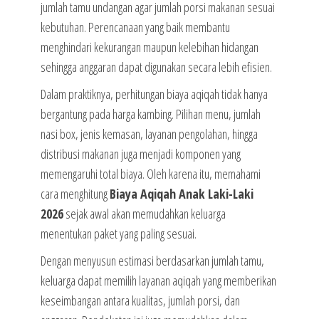
jumlah tamu undangan agar jumlah porsi makanan sesuai
kebutuhan. Perencanaan yang baik membantu
menghindari kekurangan maupun kelebihan hidangan
sehingga anggaran dapat digunakan secara lebih efisien.
Dalam praktiknya, perhitungan biaya aqiqah tidak hanya
bergantung pada harga kambing. Pilihan menu, jumlah
nasi box, jenis kemasan, layanan pengolahan, hingga
distribusi makanan juga menjadi komponen yang
memengaruhi total biaya. Oleh karena itu, memahami
cara menghitung
Biaya Aqiqah Anak Laki-Laki
2026
sejak awal akan memudahkan keluarga
menentukan paket yang paling sesuai.
Dengan menyusun estimasi berdasarkan jumlah tamu,
keluarga dapat memilih layanan aqiqah yang memberikan
keseimbangan antara kualitas, jumlah porsi, dan