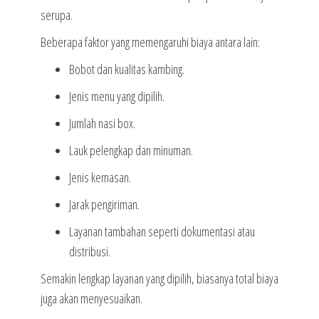
serupa.
Beberapa faktor yang memengaruhi biaya antara lain:
Bobot dan kualitas kambing.
Jenis menu yang dipilih.
Jumlah nasi box.
Lauk pelengkap dan minuman.
Jenis kemasan.
Jarak pengiriman.
Layanan tambahan seperti dokumentasi atau
distribusi.
Semakin lengkap layanan yang dipilih, biasanya total biaya
juga akan menyesuaikan.