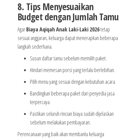
8. Tips Menyesuaikan
Budget dengan Jumlah Tamu
Agar
Biaya Aqiqah Anak Laki-Laki 2026
tetap
sesuai anggaran, keluarga dapat menerapkan beberapa
langkah sederhana.
Susun daftar tamu sebelum memilih paket.
Hindari memesan porsi yang terlalu berlebihan.
Pilih menu yang sesuai dengan kebutuhan acara.
Bandingkan beberapa paket dari penyedia jasa
terpercaya.
Pastikan seluruh rincian biaya sudah dijelaskan
sebelum melakukan pembayaran.
Perencanaan yang baik akan membantu keluarga