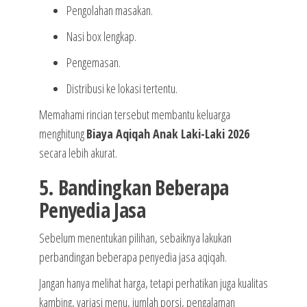
Pengolahan masakan.
Nasi box lengkap.
Pengemasan.
Distribusi ke lokasi tertentu.
Memahami rincian tersebut membantu keluarga
menghitung
Biaya Aqiqah Anak Laki-Laki 2026
secara lebih akurat.
5. Bandingkan Beberapa
Penyedia Jasa
Sebelum menentukan pilihan, sebaiknya lakukan
perbandingan beberapa penyedia jasa aqiqah.
Jangan hanya melihat harga, tetapi perhatikan juga kualitas
kambing, variasi menu, jumlah porsi, pengalaman