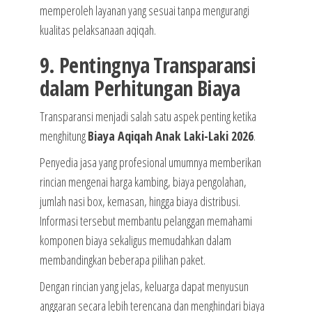
memperoleh layanan yang sesuai tanpa mengurangi
kualitas pelaksanaan aqiqah.
9. Pentingnya Transparansi
dalam Perhitungan Biaya
Transparansi menjadi salah satu aspek penting ketika
menghitung
Biaya Aqiqah Anak Laki-Laki 2026
.
Penyedia jasa yang profesional umumnya memberikan
rincian mengenai harga kambing, biaya pengolahan,
jumlah nasi box, kemasan, hingga biaya distribusi.
Informasi tersebut membantu pelanggan memahami
komponen biaya sekaligus memudahkan dalam
membandingkan beberapa pilihan paket.
Dengan rincian yang jelas, keluarga dapat menyusun
anggaran secara lebih terencana dan menghindari biaya