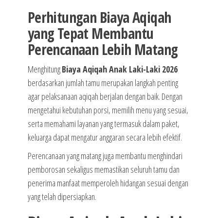
Perhitungan Biaya Aqiqah
yang Tepat Membantu
Perencanaan Lebih Matang
Menghitung
Biaya Aqiqah Anak Laki-Laki 2026
berdasarkan jumlah tamu merupakan langkah penting
agar pelaksanaan aqiqah berjalan dengan baik. Dengan
mengetahui kebutuhan porsi, memilih menu yang sesuai,
serta memahami layanan yang termasuk dalam paket,
keluarga dapat mengatur anggaran secara lebih efektif.
Perencanaan yang matang juga membantu menghindari
pemborosan sekaligus memastikan seluruh tamu dan
penerima manfaat memperoleh hidangan sesuai dengan
yang telah dipersiapkan.