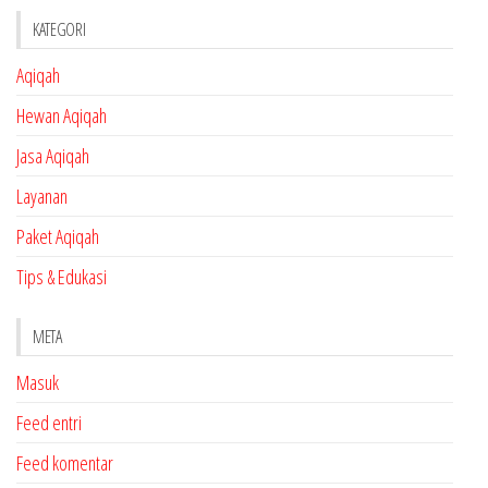
KATEGORI
Aqiqah
Hewan Aqiqah
Jasa Aqiqah
Layanan
Paket Aqiqah
Tips & Edukasi
META
Masuk
Feed entri
Feed komentar