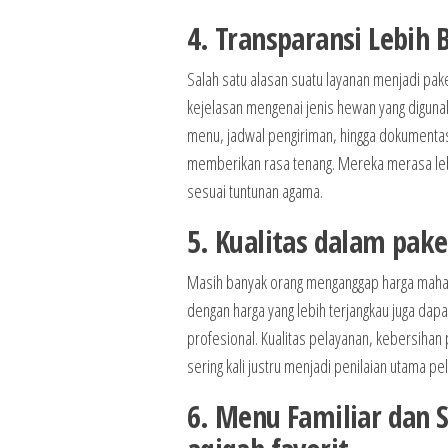
4. Transparansi Lebih
Salah satu alasan suatu layanan menjadi pake
kejelasan mengenai jenis hewan yang diguna
menu, jadwal pengiriman, hingga dokumentasi
memberikan rasa tenang. Mereka merasa lebi
sesuai tuntunan agama.
5. Kualitas dalam pake
Masih banyak orang menganggap harga mahal 
dengan harga yang lebih terjangkau juga dap
profesional. Kualitas pelayanan, kebersihan
sering kali justru menjadi penilaian utama pe
6. Menu Familiar dan