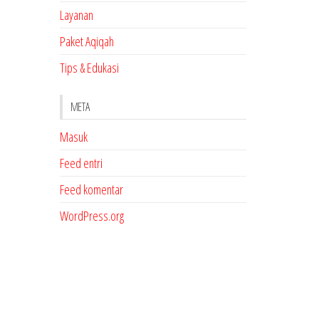
Layanan
Paket Aqiqah
Tips & Edukasi
META
Masuk
Feed entri
Feed komentar
WordPress.org