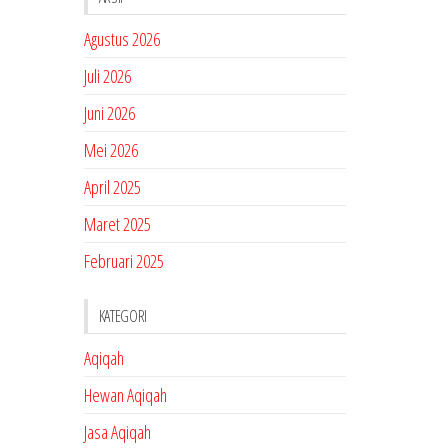
Agustus 2026
Juli 2026
Juni 2026
Mei 2026
April 2025
Maret 2025
Februari 2025
KATEGORI
Aqiqah
Hewan Aqiqah
Jasa Aqiqah