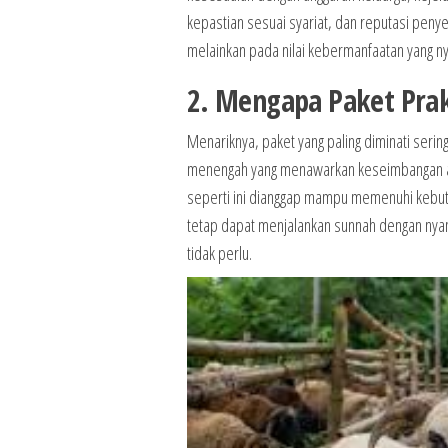
kepastian sesuai syariat, dan reputasi penye
melainkan pada nilai kebermanfaatan yang ny
2. Mengapa Paket Prak
Menariknya, paket yang paling diminati serin
menengah yang menawarkan keseimbangan anta
seperti ini dianggap mampu memenuhi kebut
tetap dapat menjalankan sunnah dengan nya
tidak perlu.