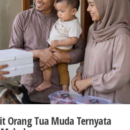
rit Orang Tua Muda Ternyata