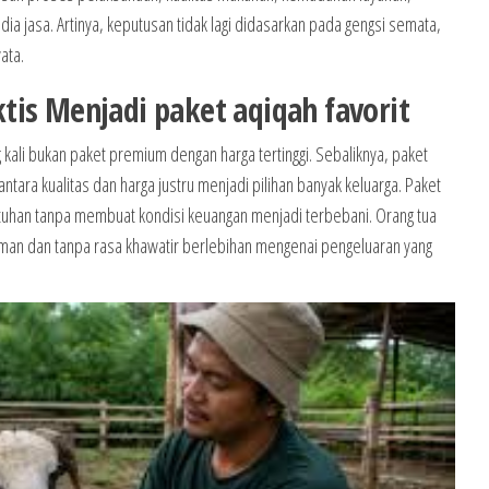
dia jasa. Artinya, keputusan tidak lagi didasarkan pada gengsi semata,
ata.
tis Menjadi paket aqiqah favorit
g kali bukan paket premium dengan harga tertinggi. Sebaliknya, paket
ra kualitas dan harga justru menjadi pilihan banyak keluarga. Paket
uhan tanpa membuat kondisi keuangan menjadi terbebani. Orang tua
man dan tanpa rasa khawatir berlebihan mengenai pengeluaran yang