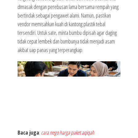
dimasak dengan perebusan lama bersama rempah yang
bertindak sebagai pengawet alami. Namun, pastikan
vendor memisahkan kuah di kantong plastik tebal
tersendiri. Untuk sate, minta bumbu dipisah agar daging
tidak cepat lembek dan bumbunya tidak menjadi asam
akibat uap panas yang terperangkap.
Baca juga
:
cara nego harga paket aqiqah