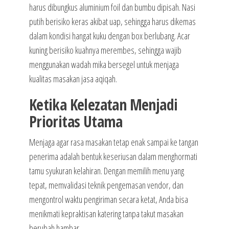
harus dibungkus aluminium foil dan bumbu dipisah. Nasi
putih berisiko keras akibat uap, sehingga harus dikemas
dalam kondisi hangat kuku dengan box berlubang. Acar
kuning berisiko kuahnya merembes, sehingga wajib
menggunakan wadah mika bersegel untuk menjaga
kualitas masakan jasa aqiqah.
Ketika Kelezatan Menjadi
Prioritas Utama
Menjaga agar rasa masakan tetap enak sampai ke tangan
penerima adalah bentuk keseriusan dalam menghormati
tamu syukuran kelahiran. Dengan memilih menu yang
tepat, memvalidasi teknik pengemasan vendor, dan
mengontrol waktu pengiriman secara ketat, Anda bisa
menikmati kepraktisan katering tanpa takut masakan
berubah hambar.