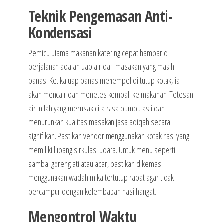
Teknik Pengemasan Anti-
Kondensasi
Pemicu utama makanan katering cepat hambar di
perjalanan adalah uap air dari masakan yang masih
panas. Ketika uap panas menempel di tutup kotak, ia
akan mencair dan menetes kembali ke makanan. Tetesan
air inilah yang merusak cita rasa bumbu asli dan
menurunkan kualitas masakan jasa aqiqah secara
signifikan. Pastikan vendor menggunakan kotak nasi yang
memiliki lubang sirkulasi udara. Untuk menu seperti
sambal goreng ati atau acar, pastikan dikemas
menggunakan wadah mika tertutup rapat agar tidak
bercampur dengan kelembapan nasi hangat.
Mengontrol Waktu