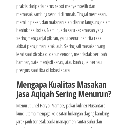
praktis daripada harus repot menyembelih dan
memasak kambing sendiri di rumah. Tinggal memesan,
memilih paket, dan makanan siap diantar langsung dalam
bentuk nasi kotak. Namun, ada satu kecemasan yang
sering mengganjal pikiran, yaitu penurunan cita rasa
akibat pengiriman jarak jauh. Sering kali masakan yang
lezat saat dicoba di dapur vendor, mendadak berubah
hambar, sate menjadi keras, atau kuah gule berbau
prengus saat tiba di lokasi acara.
Mengapa Kualitas Masakan
Jasa Aqiqah Sering Menurun?
Menurut Chef Haryo Pramoe, pakar kuliner Nusantara,
kunci utama menjaga kelezatan hidangan daging kambing
jarak jauh terletak pada manajemen rantai suhu dan