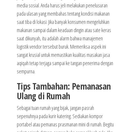
media sosial. Anda harus jeli melakukan penelusuran
pada ulasan yang membahas tentang kondisi makanan
saat tiba di lokasi. Jika banyak konsumen mengeluhkan
makanan sampai dalam keadaan dingin atau sate keras
saat dikunyah, itu adalah alarm bahwa manajemen
logistik vendor tersebut buruk. Memeriksa aspek ini
sangat krusial untuk memastikan kualitas masakan jasa
aqiqah tetap terjaga sampai ke tangan penerima dengan
sempurna.
Tips Tambahan: Pemanasan
Ulang di Rumah
Sebagai tuan rumah yang bijak, jangan pasrah
sepenuhnya pada kurir katering. Sediakan kompor
portabel atau pemanas prasmanan mini di rumah. Begitu