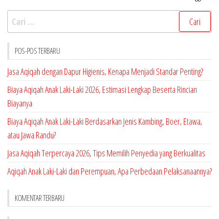
Cari
untuk:
POS-POS TERBARU
Jasa Aqiqah dengan Dapur Higienis, Kenapa Menjadi Standar Penting?
Biaya Aqiqah Anak Laki-Laki 2026, Estimasi Lengkap Beserta Rincian
Biayanya
Biaya Aqiqah Anak Laki-Laki Berdasarkan Jenis Kambing, Boer, Etawa,
atau Jawa Randu?
Jasa Aqiqah Terpercaya 2026, Tips Memilih Penyedia yang Berkualitas
Aqiqah Anak Laki-Laki dan Perempuan, Apa Perbedaan Pelaksanaannya?
KOMENTAR TERBARU