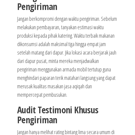
Pengiriman
Jangan berkompromi dengan waktu pengiriman. Sebelum
melakukan pembayaran, tanyakan estimasi waktu
produksi kepada pihak katering. Waktu terbaik makanan
dikonsumsi adalah maksimal tiga hingga empat jam
setelah matang dari dapur. Jika lokasi acara berjarak jauh
dari dapur pusat, minta mereka menjadwalkan
pengiriman menggunakan armada mobil tertutup guna
menghindari paparan terik matahari langsung yang dapat
merusak kualitas masakan jasa aqiqah dan
mempercepat pembusukan.
Audit Testimoni Khusus
Pengiriman
Jangan hanya melihat rating bintang lima secara umum di