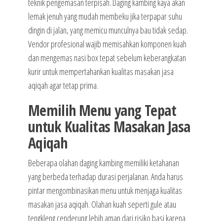
teknik pengemasan terpisah. Daging kambing kaya akan
lemak jenuh yang mudah membeku jika terpapar suhu
dingin di jalan, yang memicu munculnya bau tidak sedap.
Vendor profesional wajib memisahkan komponen kuah
dan mengemas nasi box tepat sebelum keberangkatan
kurir untuk mempertahankan kualitas masakan jasa
aqiqah agar tetap prima.
Memilih Menu yang Tepat
untuk Kualitas Masakan Jasa
Aqiqah
Beberapa olahan daging kambing memiliki ketahanan
yang berbeda terhadap durasi perjalanan. Anda harus
pintar mengombinasikan menu untuk menjaga kualitas
masakan jasa aqiqah. Olahan kuah seperti gule atau
tengkleng cenderung lebih aman dari risiko basi karena