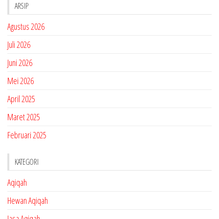
ARSIP
Agustus 2026
Juli 2026
Juni 2026
Mei 2026
April 2025
Maret 2025
Februari 2025
KATEGORI
Aqiqah
Hewan Aqiqah
Jasa Aqiqah