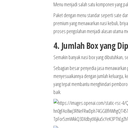
Menu menjadi salah satu komponen yang pa
Paket dengan menu standar seperti sate dan
premium yang menawarkan nasi kebuli, briya
proses pengolahan menjadi alasan utama me
4. Jumlah Box yang Di
Semakin banyak nasi box yang dibutuhkan, se
Sebagian besar penyedia jasa menawarkan p
menyesuaikannya dengan jumlah keluarga, ke
yang tepat membantu menghindari pemboros
baik.