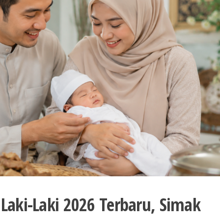
Laki-Laki 2026 Terbaru, Simak