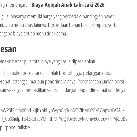
ling memengaruhi
Biaya Aqiqah Anak Laki-Laki 2026
.
 gulai biasanya memiliki harga yang berbeda dibandingkan paket
ni, atau menu khas lainnya. Perbedaan bahan baku, rempah, serta
ngapa biaya setiap menu tidak sama.
pesan
makin besar pula total biaya yang harus dipersiapkan.
ilihan paket berdasarkan jumlah box sehingga pelanggan dapat
rabat, tetangga, maupun penerima lainnya. Perencanaan jumlah porsi
an sekaligus memastikan seluruh hidangan dapat dimanfaatkan dengan