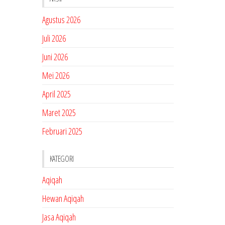
Agustus 2026
Juli 2026
Juni 2026
Mei 2026
April 2025
Maret 2025
Februari 2025
KATEGORI
Aqiqah
Hewan Aqiqah
Jasa Aqiqah