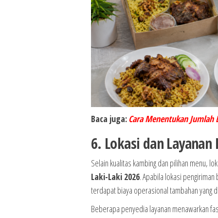
Baca juga:
Cara Menentukan Jumlah 
6. Lokasi dan Layanan
Selain kualitas kambing dan pilihan menu, l
Laki-Laki 2026
. Apabila lokasi pengiriman
terdapat biaya operasional tambahan yang d
Beberapa penyedia layanan menawarkan fasili