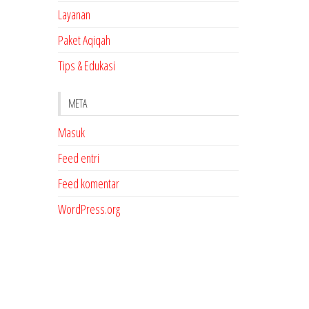
Layanan
Paket Aqiqah
Tips & Edukasi
META
Masuk
Feed entri
Feed komentar
WordPress.org