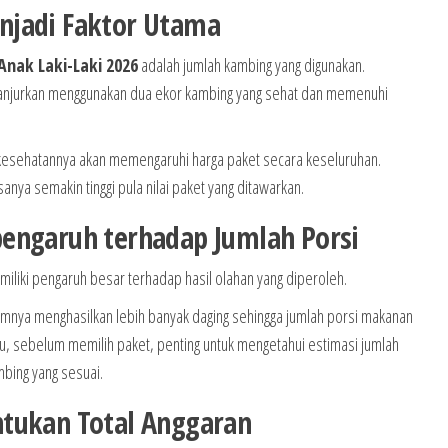
njadi Faktor Utama
Anak Laki-Laki 2026
adalah jumlah kambing yang digunakan.
dianjurkan menggunakan dua ekor kambing yang sehat dan memenuhi
i kesehatannya akan memengaruhi harga paket secara keseluruhan.
sanya semakin tinggi pula nilai paket yang ditawarkan.
engaruh terhadap Jumlah Porsi
iliki pengaruh besar terhadap hasil olahan yang diperoleh.
mnya menghasilkan lebih banyak daging sehingga jumlah porsi makanan
itu, sebelum memilih paket, penting untuk mengetahui estimasi jumlah
bing yang sesuai.
ntukan Total Anggaran