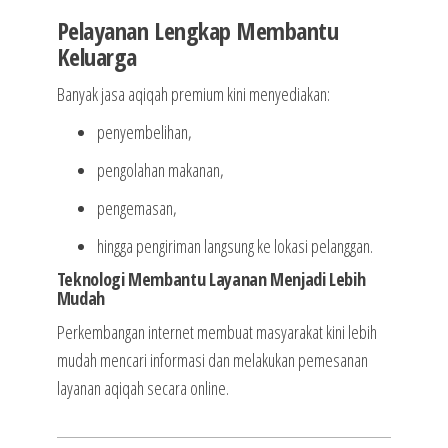
Pelayanan Lengkap Membantu
Keluarga
Banyak jasa aqiqah premium kini menyediakan:
penyembelihan,
pengolahan makanan,
pengemasan,
hingga pengiriman langsung ke lokasi pelanggan.
Teknologi Membantu Layanan Menjadi Lebih
Mudah
Perkembangan internet membuat masyarakat kini lebih
mudah mencari informasi dan melakukan pemesanan
layanan aqiqah secara online.