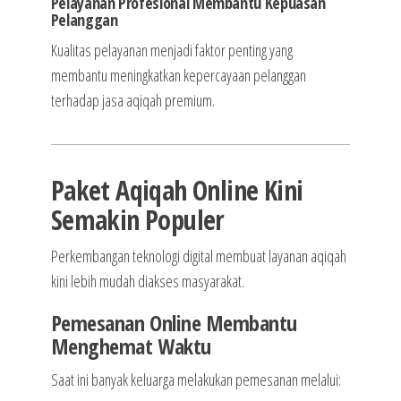
Pelayanan Profesional Membantu Kepuasan
Pelanggan
Kualitas pelayanan menjadi faktor penting yang
membantu meningkatkan kepercayaan pelanggan
terhadap jasa aqiqah premium.
Paket Aqiqah Online Kini
Semakin Populer
Perkembangan teknologi digital membuat layanan aqiqah
kini lebih mudah diakses masyarakat.
Pemesanan Online Membantu
Menghemat Waktu
Saat ini banyak keluarga melakukan pemesanan melalui: