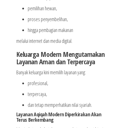
pemilihan hewan,
proses penyembelihan,
hingga pembagian makanan
melalui internet dan media digital.
Keluarga Modern Mengutamakan
Layanan Aman dan Terpercaya
Banyak keluarga kini memilih layanan yang:
profesional,
terpercaya,
dan tetap memperhatikan nilai syariah.
Layanan Aqiqah Modern Diperkirakan Akan
Terus Berkembang