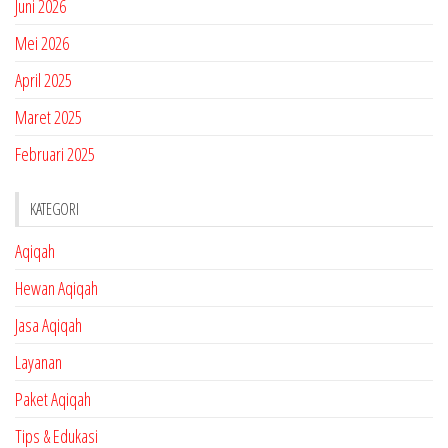
Juni 2026
Mei 2026
April 2025
Maret 2025
Februari 2025
KATEGORI
Aqiqah
Hewan Aqiqah
Jasa Aqiqah
Layanan
Paket Aqiqah
Tips & Edukasi