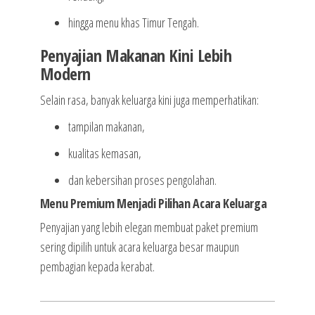
hingga menu khas Timur Tengah.
Penyajian Makanan Kini Lebih
Modern
Selain rasa, banyak keluarga kini juga memperhatikan:
tampilan makanan,
kualitas kemasan,
dan kebersihan proses pengolahan.
Menu Premium Menjadi Pilihan Acara Keluarga
Penyajian yang lebih elegan membuat paket premium
sering dipilih untuk acara keluarga besar maupun
pembagian kepada kerabat.