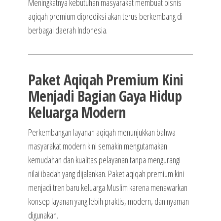
Meningkatnya kebutuhan masyarakat membuat bisnis
aqiqah premium diprediksi akan terus berkembang di
berbagai daerah Indonesia.
Paket Aqiqah Premium Kini
Menjadi Bagian Gaya Hidup
Keluarga Modern
Perkembangan layanan aqiqah menunjukkan bahwa
masyarakat modern kini semakin mengutamakan
kemudahan dan kualitas pelayanan tanpa mengurangi
nilai ibadah yang dijalankan. Paket aqiqah premium kini
menjadi tren baru keluarga Muslim karena menawarkan
konsep layanan yang lebih praktis, modern, dan nyaman
digunakan.