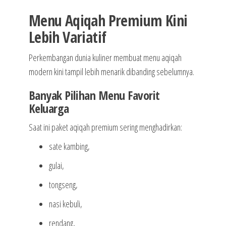
Menu Aqiqah Premium Kini
Lebih Variatif
Perkembangan dunia kuliner membuat menu aqiqah
modern kini tampil lebih menarik dibanding sebelumnya.
Banyak Pilihan Menu Favorit
Keluarga
Saat ini paket aqiqah premium sering menghadirkan:
sate kambing,
gulai,
tongseng,
nasi kebuli,
rendang,