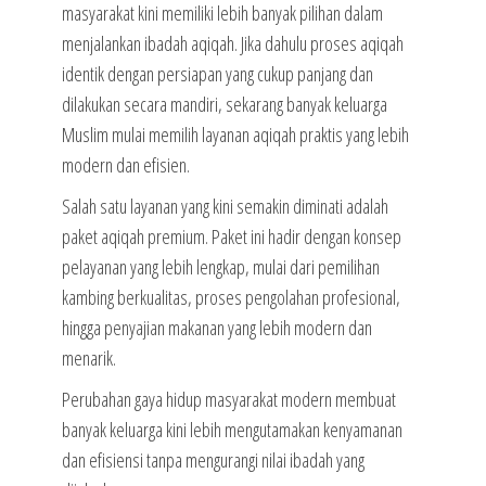
masyarakat kini memiliki lebih banyak pilihan dalam
menjalankan ibadah aqiqah. Jika dahulu proses aqiqah
identik dengan persiapan yang cukup panjang dan
dilakukan secara mandiri, sekarang banyak keluarga
Muslim mulai memilih layanan aqiqah praktis yang lebih
modern dan efisien.
Salah satu layanan yang kini semakin diminati adalah
paket aqiqah premium. Paket ini hadir dengan konsep
pelayanan yang lebih lengkap, mulai dari pemilihan
kambing berkualitas, proses pengolahan profesional,
hingga penyajian makanan yang lebih modern dan
menarik.
Perubahan gaya hidup masyarakat modern membuat
banyak keluarga kini lebih mengutamakan kenyamanan
dan efisiensi tanpa mengurangi nilai ibadah yang