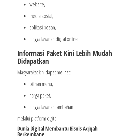
website,
media sosial,
aplikasi pesan,
hingga layanan digital online.
Informasi Paket Kini Lebih Mudah
Didapatkan
Masyarakat kini dapat melihat:
pilihan menu,
harga paket,
hingga layanan tambahan
melalui platform digital.
Dunia Digital Membantu Bisnis Aqiqah
Berkembang