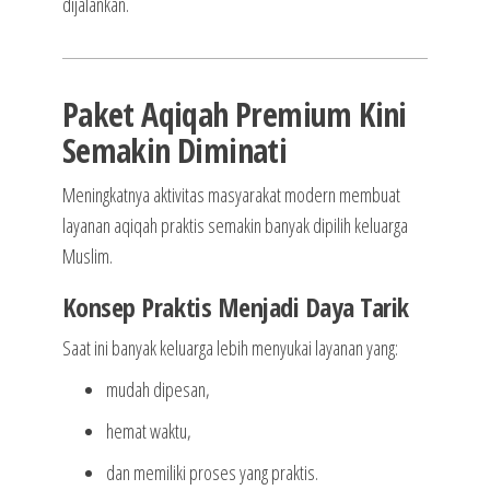
dijalankan.
Paket Aqiqah Premium Kini
Semakin Diminati
Meningkatnya aktivitas masyarakat modern membuat
layanan aqiqah praktis semakin banyak dipilih keluarga
Muslim.
Konsep Praktis Menjadi Daya Tarik
Saat ini banyak keluarga lebih menyukai layanan yang:
mudah dipesan,
hemat waktu,
dan memiliki proses yang praktis.