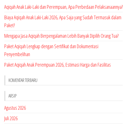
Aqiqah Anak Laki-Laki dan Perempuan, Apa Perbedaan Pelaksanaannya?
Biaya Aqiqah Anak Laki-Laki 2026, Apa Saja yang Sudah Termasuk dalam
Paket?
Mengapa Jasa Aqiqah Berpengalaman Lebih Banyak Dipilih Orang Tua?
Paket Aqiqah Lengkap dengan Sertifikat dan Dokumentasi
Penyembelihan
Paket Aqiqah Anak Perempuan 2026, Estimasi Harga dan Fasilitas
KOMENTAR TERBARU
ARSIP
Agustus 2026
Juli 2026