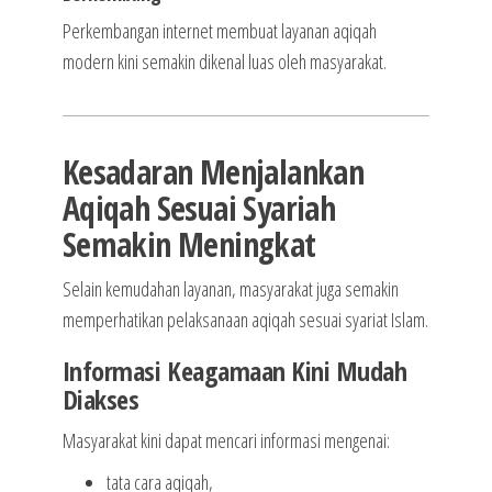
Perkembangan internet membuat layanan aqiqah
modern kini semakin dikenal luas oleh masyarakat.
Kesadaran Menjalankan
Aqiqah Sesuai Syariah
Semakin Meningkat
Selain kemudahan layanan, masyarakat juga semakin
memperhatikan pelaksanaan aqiqah sesuai syariat Islam.
Informasi Keagamaan Kini Mudah
Diakses
Masyarakat kini dapat mencari informasi mengenai:
tata cara aqiqah,