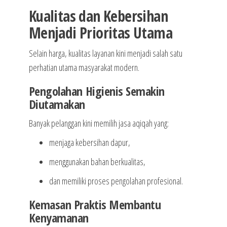
Kualitas dan Kebersihan
Menjadi Prioritas Utama
Selain harga, kualitas layanan kini menjadi salah satu
perhatian utama masyarakat modern.
Pengolahan Higienis Semakin
Diutamakan
Banyak pelanggan kini memilih jasa aqiqah yang:
menjaga kebersihan dapur,
menggunakan bahan berkualitas,
dan memiliki proses pengolahan profesional.
Kemasan Praktis Membantu
Kenyamanan