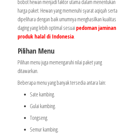
bobot hewan menjadi faktor utama dalam menentukan
harga paket. Hewan yang memenuhi syarat aqiqah serta
dipelihara dengan baik umumnya menghasilkan kualitas
daging yang lebih optimal sesuai
pedoman jaminan
produk halal di Indonesia
.
Pilihan Menu
Pilihan menu juga memengaruhi nilai paket yang
ditawarkan.
Beberapa menu yang banyak tersedia antara lain:
Sate kambing.
Gulai kambing.
Tongseng.
Semur kambing.