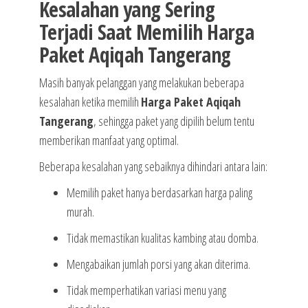
Kesalahan yang Sering
Terjadi Saat Memilih Harga
Paket Aqiqah Tangerang
Masih banyak pelanggan yang melakukan beberapa
kesalahan ketika memilih
Harga Paket Aqiqah
Tangerang
, sehingga paket yang dipilih belum tentu
memberikan manfaat yang optimal.
Beberapa kesalahan yang sebaiknya dihindari antara lain:
Memilih paket hanya berdasarkan harga paling
murah.
Tidak memastikan kualitas kambing atau domba.
Mengabaikan jumlah porsi yang akan diterima.
Tidak memperhatikan variasi menu yang