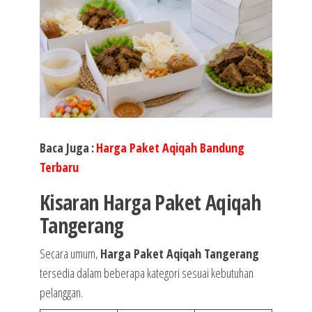
Baca Juga
:
Harga Paket Aqiqah Bandung
Terbaru
Kisaran Harga Paket Aqiqah
Tangerang
Secara umum,
Harga Paket Aqiqah Tangerang
tersedia dalam beberapa kategori sesuai kebutuhan
pelanggan.