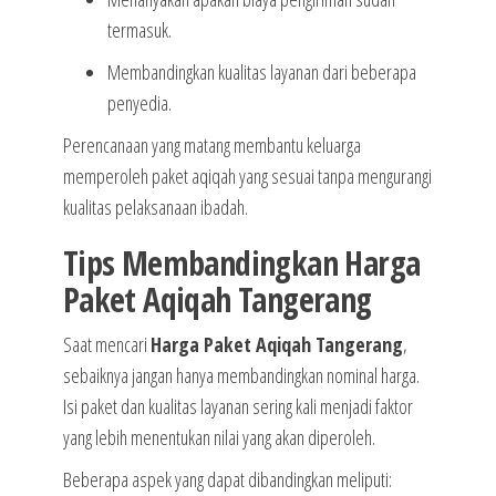
termasuk.
Membandingkan kualitas layanan dari beberapa
penyedia.
Perencanaan yang matang membantu keluarga
memperoleh paket aqiqah yang sesuai tanpa mengurangi
kualitas pelaksanaan ibadah.
Tips Membandingkan Harga
Paket Aqiqah Tangerang
Saat mencari
Harga Paket Aqiqah Tangerang
,
sebaiknya jangan hanya membandingkan nominal harga.
Isi paket dan kualitas layanan sering kali menjadi faktor
yang lebih menentukan nilai yang akan diperoleh.
Beberapa aspek yang dapat dibandingkan meliputi: