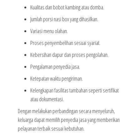
Kualitas dan bobot kambing atau domba.
Jumlah porsi nasi box yang dihasilkan.
Variasi menu olahan.
Proses penyembelihan sesuai syariat.
Kebersihan dapur dan proses pengolahan.
Pengalaman penyedia jasa.
Ketepatan waktu pengiriman.
Kelengkapan fasilitas tambahan seperti sertifikat
atau dokumentasi.
Dengan melakukan perbandingan secara menyeluruh,
keluarga dapat memilih penyedia jasa yang memberikan
pelayanan terbaik sesuai kebutuhan.