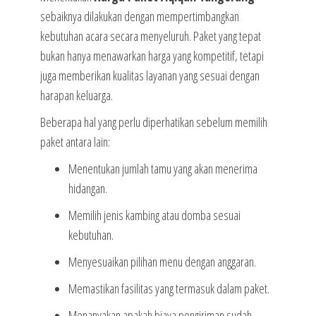
sebaiknya dilakukan dengan mempertimbangkan
kebutuhan acara secara menyeluruh. Paket yang tepat
bukan hanya menawarkan harga yang kompetitif, tetapi
juga memberikan kualitas layanan yang sesuai dengan
harapan keluarga.
Beberapa hal yang perlu diperhatikan sebelum memilih
paket antara lain:
Menentukan jumlah tamu yang akan menerima
hidangan.
Memilih jenis kambing atau domba sesuai
kebutuhan.
Menyesuaikan pilihan menu dengan anggaran.
Memastikan fasilitas yang termasuk dalam paket.
Menanyakan apakah biaya pengiriman sudah