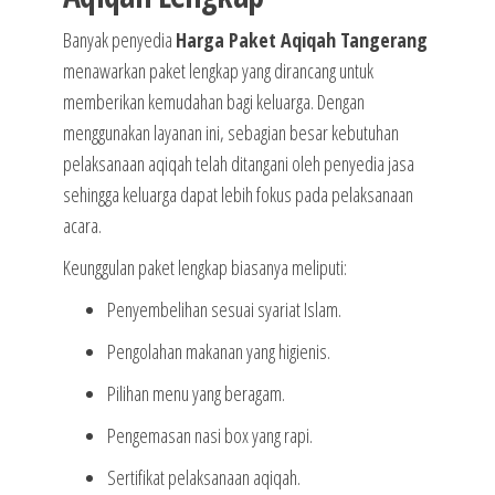
Banyak penyedia
Harga Paket Aqiqah Tangerang
menawarkan paket lengkap yang dirancang untuk
memberikan kemudahan bagi keluarga. Dengan
menggunakan layanan ini, sebagian besar kebutuhan
pelaksanaan aqiqah telah ditangani oleh penyedia jasa
sehingga keluarga dapat lebih fokus pada pelaksanaan
acara.
Keunggulan paket lengkap biasanya meliputi:
Penyembelihan sesuai syariat Islam.
Pengolahan makanan yang higienis.
Pilihan menu yang beragam.
Pengemasan nasi box yang rapi.
Sertifikat pelaksanaan aqiqah.