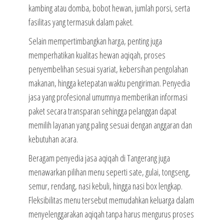
kambing atau domba, bobot hewan, jumlah porsi, serta
fasilitas yang termasuk dalam paket.
Selain mempertimbangkan harga, penting juga
memperhatikan kualitas hewan aqiqah, proses
penyembelihan sesuai syariat, kebersihan pengolahan
makanan, hingga ketepatan waktu pengiriman. Penyedia
jasa yang profesional umumnya memberikan informasi
paket secara transparan sehingga pelanggan dapat
memilih layanan yang paling sesuai dengan anggaran dan
kebutuhan acara.
Beragam penyedia jasa aqiqah di Tangerang juga
menawarkan pilihan menu seperti sate, gulai, tongseng,
semur, rendang, nasi kebuli, hingga nasi box lengkap.
Fleksibilitas menu tersebut memudahkan keluarga dalam
menyelenggarakan aqiqah tanpa harus mengurus proses