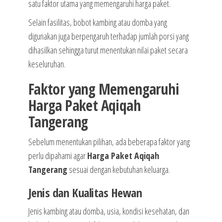
satu faktor utama yang memengaruhi harga paket.
Selain fasilitas, bobot kambing atau domba yang
digunakan juga berpengaruh terhadap jumlah porsi yang
dihasilkan sehingga turut menentukan nilai paket secara
keseluruhan.
Faktor yang Memengaruhi
Harga Paket Aqiqah
Tangerang
Sebelum menentukan pilihan, ada beberapa faktor yang
perlu dipahami agar
Harga Paket Aqiqah
Tangerang
sesuai dengan kebutuhan keluarga.
Jenis dan Kualitas Hewan
Jenis kambing atau domba, usia, kondisi kesehatan, dan