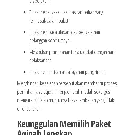
disediakan.
Tidak menanyakan fasilitas tambahan yang
termasuk dalam paket.
Tidak membaca ulasan atau pengalaman
pelanggan sebelumnya.
Melakukan pemesanan terlalu dekat dengan hari
pelaksanaan.
Tidak memastikan area layanan pengiriman.
Menghindari kesalahan tersebut akan membantu proses
pemilihan jasa aqiqah menjadi lebih mudah sekaligus
mengurangi risiko munculnya biaya tambahan yang tidak
direncanakan.
Keunggulan Memilih Paket
Aqiqah Lengkap