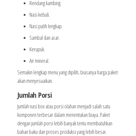
Rendang kambing.
Nasi kebuli.
Nasi putih lengkap.
Sambal dan acar.
Kerupuk.
Air mineral.
Semakin lengkap menu yang dipilih, biasanya harga paket
akan menyesuaikan.
Jumlah Porsi
Jumlah nasi box atau porsi olahan menjadi salah satu
komponen terbesar dalam menentukan biaya. Paket
dengan jumlah porsi lebih banyak tentu membutuhkan
bahan baku dan proses produksi yang lebih besar.