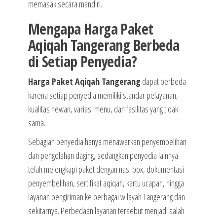
memasak secara mandiri.
Mengapa Harga Paket
Aqiqah Tangerang Berbeda
di Setiap Penyedia?
Harga Paket Aqiqah Tangerang
dapat berbeda
karena setiap penyedia memiliki standar pelayanan,
kualitas hewan, variasi menu, dan fasilitas yang tidak
sama.
Sebagian penyedia hanya menawarkan penyembelihan
dan pengolahan daging, sedangkan penyedia lainnya
telah melengkapi paket dengan nasi box, dokumentasi
penyembelihan, sertifikat aqiqah, kartu ucapan, hingga
layanan pengiriman ke berbagai wilayah Tangerang dan
sekitarnya. Perbedaan layanan tersebut menjadi salah