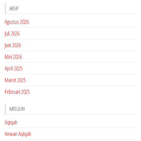
ARSIP
Agustus 2026
Juli 2026
Juni 2026
Mei 2026
April 2025
Maret 2025
Februari 2025
KATEGORI
Aqiqah
Hewan Aqiqah