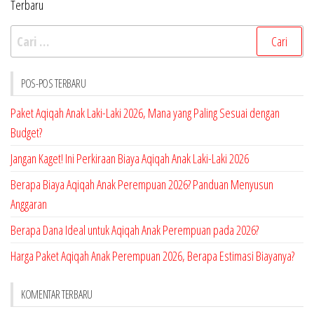
Terbaru
Cari
untuk:
POS-POS TERBARU
Paket Aqiqah Anak Laki-Laki 2026, Mana yang Paling Sesuai dengan
Budget?
Jangan Kaget! Ini Perkiraan Biaya Aqiqah Anak Laki-Laki 2026
Berapa Biaya Aqiqah Anak Perempuan 2026? Panduan Menyusun
Anggaran
Berapa Dana Ideal untuk Aqiqah Anak Perempuan pada 2026?
Harga Paket Aqiqah Anak Perempuan 2026, Berapa Estimasi Biayanya?
KOMENTAR TERBARU