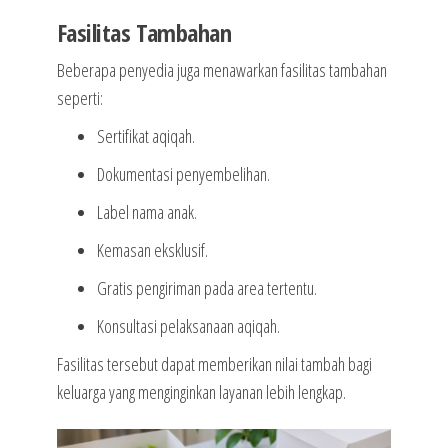
Fasilitas Tambahan
Beberapa penyedia juga menawarkan fasilitas tambahan
seperti:
Sertifikat aqiqah.
Dokumentasi penyembelihan.
Label nama anak.
Kemasan eksklusif.
Gratis pengiriman pada area tertentu.
Konsultasi pelaksanaan aqiqah.
Fasilitas tersebut dapat memberikan nilai tambah bagi
keluarga yang menginginkan layanan lebih lengkap.