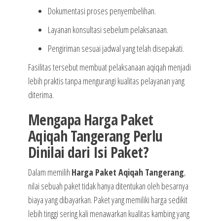
Dokumentasi proses penyembelihan.
Layanan konsultasi sebelum pelaksanaan.
Pengiriman sesuai jadwal yang telah disepakati.
Fasilitas tersebut membuat pelaksanaan aqiqah menjadi
lebih praktis tanpa mengurangi kualitas pelayanan yang
diterima.
Mengapa Harga Paket
Aqiqah Tangerang Perlu
Dinilai dari Isi Paket?
Dalam memilih
Harga Paket Aqiqah Tangerang
,
nilai sebuah paket tidak hanya ditentukan oleh besarnya
biaya yang dibayarkan. Paket yang memiliki harga sedikit
lebih tinggi sering kali menawarkan kualitas kambing yang