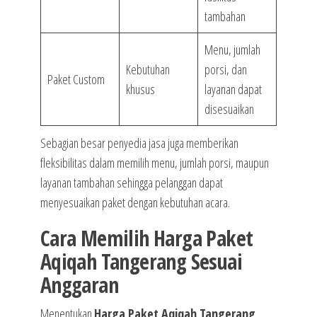
tambahan
Menu, jumlah
Kebutuhan
porsi, dan
Paket Custom
khusus
layanan dapat
disesuaikan
Sebagian besar penyedia jasa juga memberikan
fleksibilitas dalam memilih menu, jumlah porsi, maupun
layanan tambahan sehingga pelanggan dapat
menyesuaikan paket dengan kebutuhan acara.
Cara Memilih Harga Paket
Aqiqah Tangerang Sesuai
Anggaran
Menentukan
Harga Paket Aqiqah Tangerang