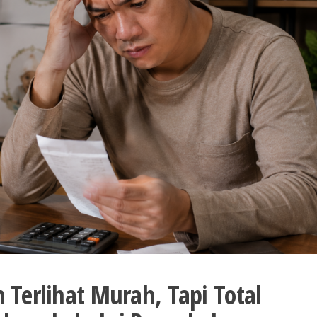
 Terlihat Murah, Tapi Total