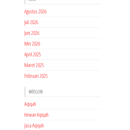
Agustus 2026
Juli 2026
Juni 2026
Mei 2026
April 2025
Maret 2025
Februari 2025
KATEGORI
Aqiqah
Hewan Aqiqah
Jasa Aqiqah