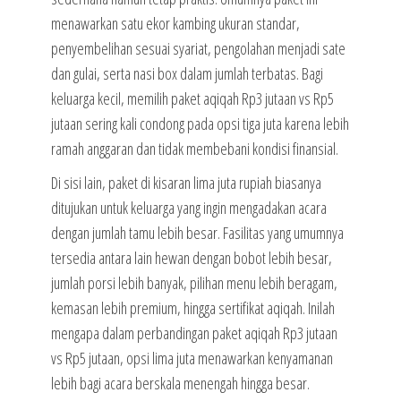
menawarkan satu ekor kambing ukuran standar,
penyembelihan sesuai syariat, pengolahan menjadi sate
dan gulai, serta nasi box dalam jumlah terbatas. Bagi
keluarga kecil, memilih paket aqiqah Rp3 jutaan vs Rp5
jutaan sering kali condong pada opsi tiga juta karena lebih
ramah anggaran dan tidak membebani kondisi finansial.
Di sisi lain, paket di kisaran lima juta rupiah biasanya
ditujukan untuk keluarga yang ingin mengadakan acara
dengan jumlah tamu lebih besar. Fasilitas yang umumnya
tersedia antara lain hewan dengan bobot lebih besar,
jumlah porsi lebih banyak, pilihan menu lebih beragam,
kemasan lebih premium, hingga sertifikat aqiqah. Inilah
mengapa dalam perbandingan paket aqiqah Rp3 jutaan
vs Rp5 jutaan, opsi lima juta menawarkan kenyamanan
lebih bagi acara berskala menengah hingga besar.