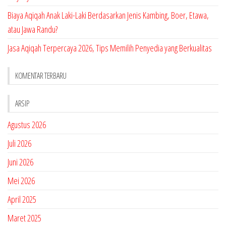
Biaya Aqiqah Anak Laki-Laki Berdasarkan Jenis Kambing, Boer, Etawa,
atau Jawa Randu?
Jasa Aqiqah Terpercaya 2026, Tips Memilih Penyedia yang Berkualitas
KOMENTAR TERBARU
ARSIP
Agustus 2026
Juli 2026
Juni 2026
Mei 2026
April 2025
Maret 2025