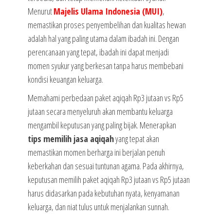
Menurut
Majelis Ulama Indonesia (MUI)
,
memastikan proses penyembelihan dan kualitas hewan
adalah hal yang paling utama dalam ibadah ini. Dengan
perencanaan yang tepat, ibadah ini dapat menjadi
momen syukur yang berkesan tanpa harus membebani
kondisi keuangan keluarga.
Memahami perbedaan paket aqiqah Rp3 jutaan vs Rp5
jutaan secara menyeluruh akan membantu keluarga
mengambil keputusan yang paling bijak. Menerapkan
tips memilih jasa aqiqah
yang tepat akan
memastikan momen berharga ini berjalan penuh
keberkahan dan sesuai tuntunan agama. Pada akhirnya,
keputusan memilih paket aqiqah Rp3 jutaan vs Rp5 jutaan
harus didasarkan pada kebutuhan nyata, kenyamanan
keluarga, dan niat tulus untuk menjalankan sunnah.