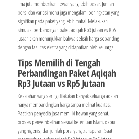
lima juta memberikan hewan yang lebih besar. Jumlah
porsi dan variasi menu juga mengalami peningkatan yang
signifikan pada paket yang lebih mahal. Melakukan
simulasi perbandingan paket aqiqah Rp3 jutaan vs Rp5
jutaan akan menunjukkan bahwa selisih harga sebanding
dengan fasilitas ekstra yang didapatkan oleh keluarga.
Tips Memilih di Tengah
Perbandingan Paket Aqiqah
Rp3 Jutaan vs Rp5 Jutaan
Kesalahan yang sering dilakukan banyak keluarga adalah
hanya membandingkan harga tanpa melihat kualitas.
Pastikan penyedia jasa memiliki hewan yang sehat,
proses penyembelihan sesuai ketentuan Islam, dapur
yang higienis, dan jumlah porsi yang transparan. Saat