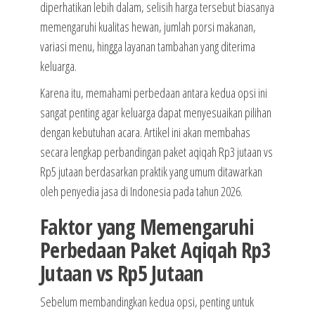
diperhatikan lebih dalam, selisih harga tersebut biasanya
memengaruhi kualitas hewan, jumlah porsi makanan,
variasi menu, hingga layanan tambahan yang diterima
keluarga.
Karena itu, memahami perbedaan antara kedua opsi ini
sangat penting agar keluarga dapat menyesuaikan pilihan
dengan kebutuhan acara. Artikel ini akan membahas
secara lengkap perbandingan paket aqiqah Rp3 jutaan vs
Rp5 jutaan berdasarkan praktik yang umum ditawarkan
oleh penyedia jasa di Indonesia pada tahun 2026.
Faktor yang Memengaruhi
Perbedaan Paket Aqiqah Rp3
Jutaan vs Rp5 Jutaan
Sebelum membandingkan kedua opsi, penting untuk