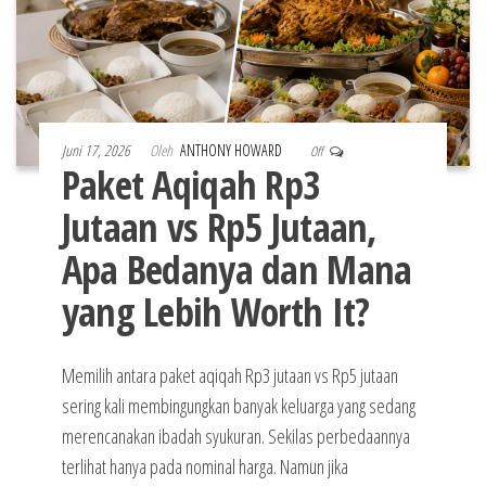
Juni 17, 2026
Oleh
ANTHONY HOWARD
Off
Paket Aqiqah Rp3
Jutaan vs Rp5 Jutaan,
Apa Bedanya dan Mana
yang Lebih Worth It?
Memilih antara paket aqiqah Rp3 jutaan vs Rp5 jutaan
sering kali membingungkan banyak keluarga yang sedang
merencanakan ibadah syukuran. Sekilas perbedaannya
terlihat hanya pada nominal harga. Namun jika