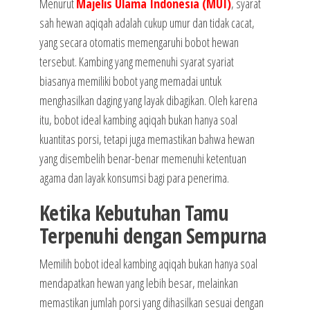
Menurut
Majelis Ulama Indonesia (MUI)
, syarat
sah hewan aqiqah adalah cukup umur dan tidak cacat,
yang secara otomatis memengaruhi bobot hewan
tersebut. Kambing yang memenuhi syarat syariat
biasanya memiliki bobot yang memadai untuk
menghasilkan daging yang layak dibagikan. Oleh karena
itu, bobot ideal kambing aqiqah bukan hanya soal
kuantitas porsi, tetapi juga memastikan bahwa hewan
yang disembelih benar-benar memenuhi ketentuan
agama dan layak konsumsi bagi para penerima.
Ketika Kebutuhan Tamu
Terpenuhi dengan Sempurna
Memilih bobot ideal kambing aqiqah bukan hanya soal
mendapatkan hewan yang lebih besar, melainkan
memastikan jumlah porsi yang dihasilkan sesuai dengan