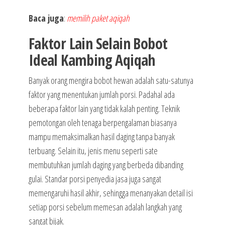
Baca juga
:
memilih paket aqiqah
Faktor Lain Selain Bobot
Ideal Kambing Aqiqah
Banyak orang mengira bobot hewan adalah satu-satunya
faktor yang menentukan jumlah porsi. Padahal ada
beberapa faktor lain yang tidak kalah penting. Teknik
pemotongan oleh tenaga berpengalaman biasanya
mampu memaksimalkan hasil daging tanpa banyak
terbuang. Selain itu, jenis menu seperti sate
membutuhkan jumlah daging yang berbeda dibanding
gulai. Standar porsi penyedia jasa juga sangat
memengaruhi hasil akhir, sehingga menanyakan detail isi
setiap porsi sebelum memesan adalah langkah yang
sangat bijak.