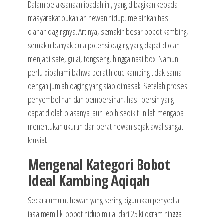
Dalam pelaksanaan ibadah ini, yang dibagikan kepada
masyarakat bukanlah hewan hidup, melainkan hasil
olahan dagingnya. Artinya, semakin besar bobot kambing,
semakin banyak pula potensi daging yang dapat diolah
menjadi sate, gulai, tongseng, hingga nasi box. Namun
perlu dipahami bahwa berat hidup kambing tidak sama
dengan jumlah daging yang siap dimasak. Setelah proses
penyembelihan dan pembersihan, hasil bersih yang
dapat diolah biasanya jauh lebih sedikit. Inilah mengapa
menentukan ukuran dan berat hewan sejak awal sangat
krusial.
Mengenal Kategori Bobot
Ideal Kambing Aqiqah
Secara umum, hewan yang sering digunakan penyedia
jasa memiliki bobot hidup mulai dari 25 kilogram hingga