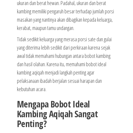
ukuran dan berat hewan. Padahal, ukuran dan berat
kambing memiliki pengaruh besar terhadap jumlah porsi
masakan yang nantinya akan dibagikan kepada keluarga,
kerabat, maupun tamu undangan.
Tidak sedikit keluarga yang merasa porsi sate dan gulai
yang diterima lebih sedikit dari perkiraan karena sejak
awal tidak memahami hubungan antara bobot kambing
dan hasil olahan. Karena itu, memahami bobot ideal
kambing aqiqah menjadi langkah penting agar
pelaksanaan ibadah berjalan sesuai harapan dan
kebutuhan acara.
Mengapa Bobot Ideal
Kambing Aqiqah Sangat
Penting?