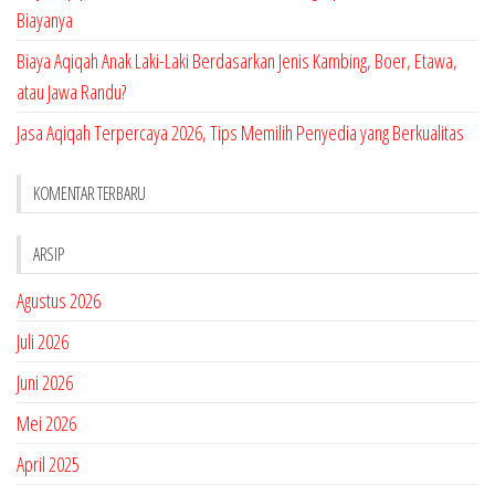
Biayanya
Biaya Aqiqah Anak Laki-Laki Berdasarkan Jenis Kambing, Boer, Etawa,
atau Jawa Randu?
Jasa Aqiqah Terpercaya 2026, Tips Memilih Penyedia yang Berkualitas
KOMENTAR TERBARU
ARSIP
Agustus 2026
Juli 2026
Juni 2026
Mei 2026
April 2025