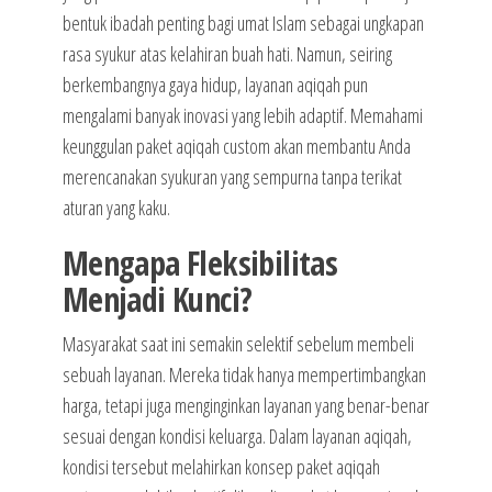
bentuk ibadah penting bagi umat Islam sebagai ungkapan
rasa syukur atas kelahiran buah hati. Namun, seiring
berkembangnya gaya hidup, layanan aqiqah pun
mengalami banyak inovasi yang lebih adaptif. Memahami
keunggulan paket aqiqah custom akan membantu Anda
merencanakan syukuran yang sempurna tanpa terikat
aturan yang kaku.
Mengapa Fleksibilitas
Menjadi Kunci?
Masyarakat saat ini semakin selektif sebelum membeli
sebuah layanan. Mereka tidak hanya mempertimbangkan
harga, tetapi juga menginginkan layanan yang benar-benar
sesuai dengan kondisi keluarga. Dalam layanan aqiqah,
kondisi tersebut melahirkan konsep paket aqiqah