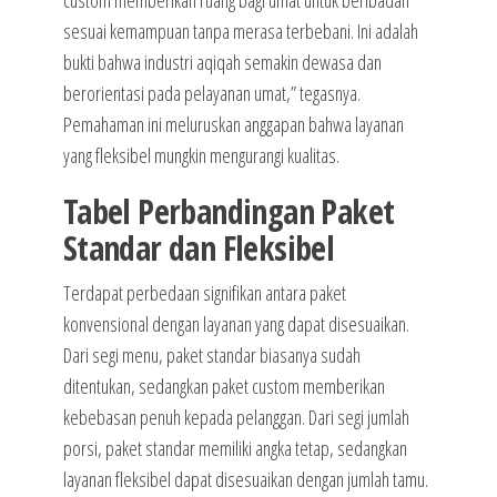
custom memberikan ruang bagi umat untuk beribadah
sesuai kemampuan tanpa merasa terbebani. Ini adalah
bukti bahwa industri aqiqah semakin dewasa dan
berorientasi pada pelayanan umat,” tegasnya.
Pemahaman ini meluruskan anggapan bahwa layanan
yang fleksibel mungkin mengurangi kualitas.
Tabel Perbandingan Paket
Standar dan Fleksibel
Terdapat perbedaan signifikan antara paket
konvensional dengan layanan yang dapat disesuaikan.
Dari segi menu, paket standar biasanya sudah
ditentukan, sedangkan paket custom memberikan
kebebasan penuh kepada pelanggan. Dari segi jumlah
porsi, paket standar memiliki angka tetap, sedangkan
layanan fleksibel dapat disesuaikan dengan jumlah tamu.