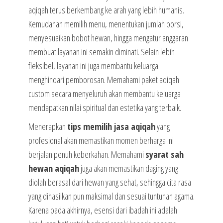
aqiqah terus berkembang ke arah yang lebih humanis.
Kemudahan memilih menu, menentukan jumlah porsi,
menyesuaikan bobot hewan, hingga mengatur anggaran
membuat layanan ini semakin diminati. Selain lebih
fleksibel, layanan ini juga membantu keluarga
menghindari pemborosan. Memahami paket aqiqah
custom secara menyeluruh akan membantu keluarga
mendapatkan nilai spiritual dan estetika yang terbaik.
Menerapkan
tips memilih jasa aqiqah
yang
profesional akan memastikan momen berharga ini
berjalan penuh keberkahan. Memahami
syarat sah
hewan aqiqah
juga akan memastikan daging yang
diolah berasal dari hewan yang sehat, sehingga cita rasa
yang dihasilkan pun maksimal dan sesuai tuntunan agama.
Karena pada akhirnya, esensi dari ibadah ini adalah