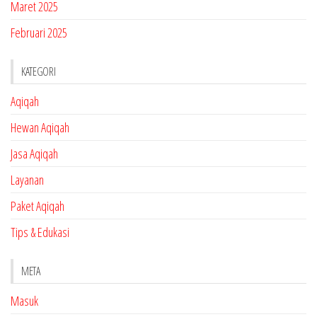
Maret 2025
Februari 2025
KATEGORI
Aqiqah
Hewan Aqiqah
Jasa Aqiqah
Layanan
Paket Aqiqah
Tips & Edukasi
META
Masuk