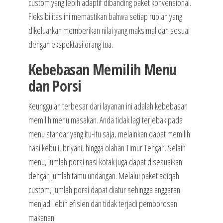
custom yang lebih adaptif dibanding paket konvensional.
Fleksibilitas ini memastikan bahwa setiap rupiah yang
dikeluarkan memberikan nilai yang maksimal dan sesuai
dengan ekspektasi orang tua.
Kebebasan Memilih Menu
dan Porsi
Keunggulan terbesar dari layanan ini adalah kebebasan
memilih menu masakan. Anda tidak lagi terjebak pada
menu standar yang itu-itu saja, melainkan dapat memilih
nasi kebuli, briyani, hingga olahan Timur Tengah. Selain
menu, jumlah porsi nasi kotak juga dapat disesuaikan
dengan jumlah tamu undangan. Melalui paket aqiqah
custom, jumlah porsi dapat diatur sehingga anggaran
menjadi lebih efisien dan tidak terjadi pemborosan
makanan.