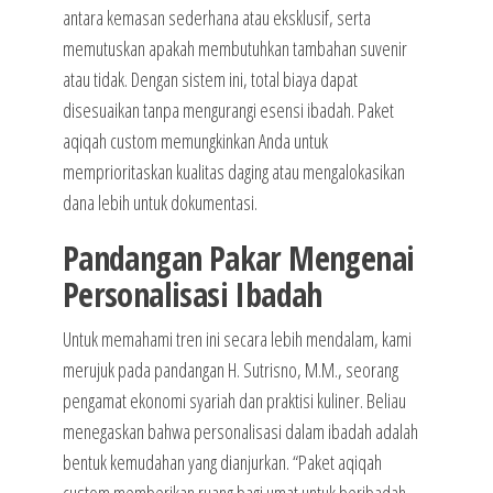
antara kemasan sederhana atau eksklusif, serta
memutuskan apakah membutuhkan tambahan suvenir
atau tidak. Dengan sistem ini, total biaya dapat
disesuaikan tanpa mengurangi esensi ibadah. Paket
aqiqah custom memungkinkan Anda untuk
memprioritaskan kualitas daging atau mengalokasikan
dana lebih untuk dokumentasi.
Pandangan Pakar Mengenai
Personalisasi Ibadah
Untuk memahami tren ini secara lebih mendalam, kami
merujuk pada pandangan H. Sutrisno, M.M., seorang
pengamat ekonomi syariah dan praktisi kuliner. Beliau
menegaskan bahwa personalisasi dalam ibadah adalah
bentuk kemudahan yang dianjurkan. “Paket aqiqah