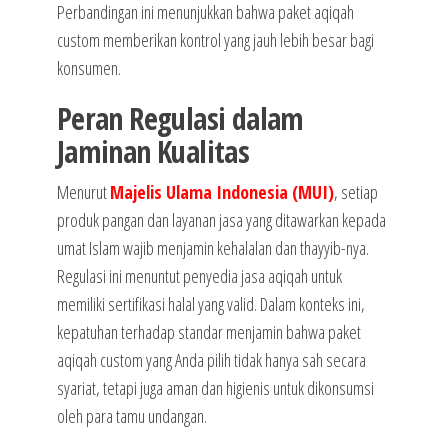
Perbandingan ini menunjukkan bahwa paket aqiqah
custom memberikan kontrol yang jauh lebih besar bagi
konsumen.
Peran Regulasi dalam
Jaminan Kualitas
Menurut
Majelis Ulama Indonesia (MUI)
, setiap
produk pangan dan layanan jasa yang ditawarkan kepada
umat Islam wajib menjamin kehalalan dan thayyib-nya.
Regulasi ini menuntut penyedia jasa aqiqah untuk
memiliki sertifikasi halal yang valid. Dalam konteks ini,
kepatuhan terhadap standar menjamin bahwa paket
aqiqah custom yang Anda pilih tidak hanya sah secara
syariat, tetapi juga aman dan higienis untuk dikonsumsi
oleh para tamu undangan.