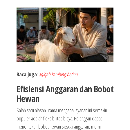
Baca juga
:
aqiqah kambing betina
Efisiensi Anggaran dan Bobot
Hewan
Salah satu alasan utama mengapa layanan ini semakin
populer adalah fleksibilitas biaya. Pelanggan dapat
menentukan bobot hewan sesuai anggaran, memilih