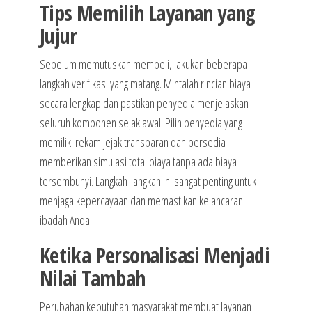
Tips Memilih Layanan yang
Jujur
Sebelum memutuskan membeli, lakukan beberapa
langkah verifikasi yang matang. Mintalah rincian biaya
secara lengkap dan pastikan penyedia menjelaskan
seluruh komponen sejak awal. Pilih penyedia yang
memiliki rekam jejak transparan dan bersedia
memberikan simulasi total biaya tanpa ada biaya
tersembunyi. Langkah-langkah ini sangat penting untuk
menjaga kepercayaan dan memastikan kelancaran
ibadah Anda.
Ketika Personalisasi Menjadi
Nilai Tambah
Perubahan kebutuhan masyarakat membuat layanan