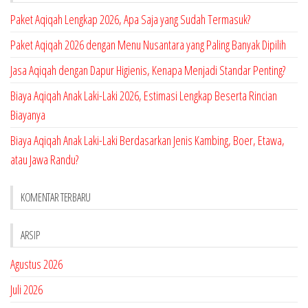
Paket Aqiqah Lengkap 2026, Apa Saja yang Sudah Termasuk?
Paket Aqiqah 2026 dengan Menu Nusantara yang Paling Banyak Dipilih
Jasa Aqiqah dengan Dapur Higienis, Kenapa Menjadi Standar Penting?
Biaya Aqiqah Anak Laki-Laki 2026, Estimasi Lengkap Beserta Rincian
Biayanya
Biaya Aqiqah Anak Laki-Laki Berdasarkan Jenis Kambing, Boer, Etawa,
atau Jawa Randu?
KOMENTAR TERBARU
ARSIP
Agustus 2026
Juli 2026