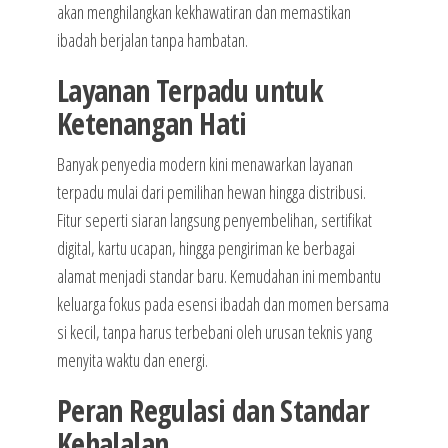
akan menghilangkan kekhawatiran dan memastikan
ibadah berjalan tanpa hambatan.
Layanan Terpadu untuk
Ketenangan Hati
Banyak penyedia modern kini menawarkan layanan
terpadu mulai dari pemilihan hewan hingga distribusi.
Fitur seperti siaran langsung penyembelihan, sertifikat
digital, kartu ucapan, hingga pengiriman ke berbagai
alamat menjadi standar baru. Kemudahan ini membantu
keluarga fokus pada esensi ibadah dan momen bersama
si kecil, tanpa harus terbebani oleh urusan teknis yang
menyita waktu dan energi.
Peran Regulasi dan Standar
Kehalalan