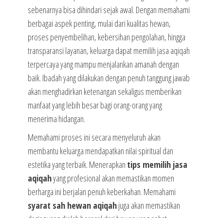
sebenarnya bisa dihindari sejak awal. Dengan memahami
berbagai aspek penting, mulai dari kualitas hewan,
proses penyembelihan, kebersihan pengolahan, hingga
transparansi layanan, keluarga dapat memilih jasa aqiqah
terpercaya yang mampu menjalankan amanah dengan
baik. Ibadah yang dilakukan dengan penuh tanggung jawab
akan menghadirkan ketenangan sekaligus memberikan
manfaat yang lebih besar bagi orang-orang yang
menerima hidangan.
Memahami proses ini secara menyeluruh akan
membantu keluarga mendapatkan nilai spiritual dan
estetika yang terbaik. Menerapkan
tips memilih jasa
aqiqah
yang profesional akan memastikan momen
berharga ini berjalan penuh keberkahan. Memahami
syarat sah hewan aqiqah
juga akan memastikan