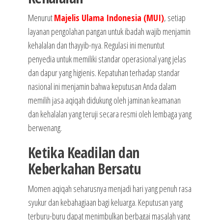
Menurut
Majelis Ulama Indonesia (MUI)
, setiap
layanan pengolahan pangan untuk ibadah wajib menjamin
kehalalan dan thayyib-nya. Regulasi ini menuntut
penyedia untuk memiliki standar operasional yang jelas
dan dapur yang higienis. Kepatuhan terhadap standar
nasional ini menjamin bahwa keputusan Anda dalam
memilih jasa aqiqah didukung oleh jaminan keamanan
dan kehalalan yang teruji secara resmi oleh lembaga yang
berwenang.
Ketika Keadilan dan
Keberkahan Bersatu
Momen aqiqah seharusnya menjadi hari yang penuh rasa
syukur dan kebahagiaan bagi keluarga. Keputusan yang
terburu-buru dapat menimbulkan berbagai masalah yang