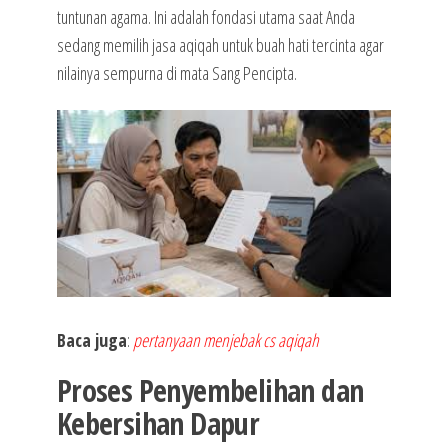
tuntunan agama. Ini adalah fondasi utama saat Anda
sedang memilih jasa aqiqah untuk buah hati tercinta agar
nilainya sempurna di mata Sang Pencipta.
Baca juga
:
pertanyaan menjebak cs aqiqah
Proses Penyembelihan dan
Kebersihan Dapur