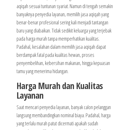
aqiqah sesuai tuntunan syariat. Namun di tengah semakin
banyaknya penyedia layanan, memilih jasa aqiqah yang
benar-benar profesional sering kali menjadi tantangan
baru yang diabaikan. Tidak sedikit keluarga yang terjebak
pada harga murah tanpa memperhatikan kualitas.
Padahal, kesalahan dalam memilih jasa aqiqah dapat
berdampak fatal pada kualitas hewan, proses
penyembelihan, kebersihan makanan, hingga kepuasan
tamu yang menerima hidangan.
Harga Murah dan Kualitas
Layanan
Saat mencari penyedia layanan, banyak calon pelanggan
langsung membandingkan nominal biaya. Padahal, harga
yang terlalu murah patut dicermati apakah sudah