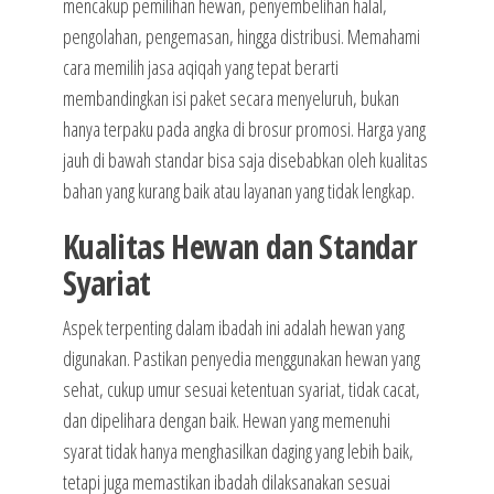
mencakup pemilihan hewan, penyembelihan halal,
pengolahan, pengemasan, hingga distribusi. Memahami
cara memilih jasa aqiqah yang tepat berarti
membandingkan isi paket secara menyeluruh, bukan
hanya terpaku pada angka di brosur promosi. Harga yang
jauh di bawah standar bisa saja disebabkan oleh kualitas
bahan yang kurang baik atau layanan yang tidak lengkap.
Kualitas Hewan dan Standar
Syariat
Aspek terpenting dalam ibadah ini adalah hewan yang
digunakan. Pastikan penyedia menggunakan hewan yang
sehat, cukup umur sesuai ketentuan syariat, tidak cacat,
dan dipelihara dengan baik. Hewan yang memenuhi
syarat tidak hanya menghasilkan daging yang lebih baik,
tetapi juga memastikan ibadah dilaksanakan sesuai