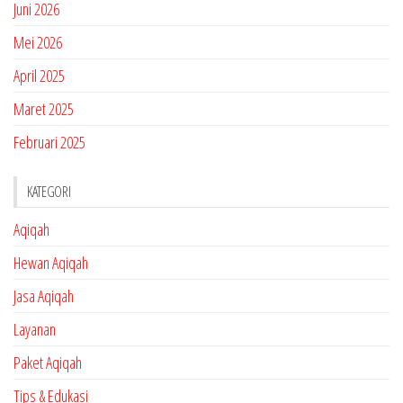
Juni 2026
Mei 2026
April 2025
Maret 2025
Februari 2025
KATEGORI
Aqiqah
Hewan Aqiqah
Jasa Aqiqah
Layanan
Paket Aqiqah
Tips & Edukasi