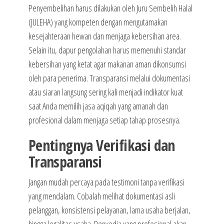
Penyembelihan harus dilakukan oleh Juru Sembelih Halal
(JULEHA) yang kompeten dengan mengutamakan
kesejahteraan hewan dan menjaga kebersihan area.
Selain itu, dapur pengolahan harus memenuhi standar
kebersihan yang ketat agar makanan aman dikonsumsi
oleh para penerima. Transparansi melalui dokumentasi
atau siaran langsung sering kali menjadi indikator kuat
saat Anda memilih jasa aqiqah yang amanah dan
profesional dalam menjaga setiap tahap prosesnya.
Pentingnya Verifikasi dan
Transparansi
Jangan mudah percaya pada testimoni tanpa verifikasi
yang mendalam. Cobalah melihat dokumentasi asli
pelanggan, konsistensi pelayanan, lama usaha berjalan,