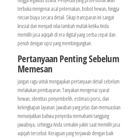
hingga legalitas usaha. Penyedia yang profesional akan
terbuka mengenai asal peternakan, bobot hewan, hingga
rincian biaya secara detail. Sikap transparan ini sangat
krusial dan menjadi nilai tambah mutlak ketika Anda
memilih jasa aqiqah di era digital yang serba cepat dan
penuh dengan opsi yang membingungkan.
Pertanyaan Penting Sebelum
Memesan
Jangan ragu untuk mengajukan pertanyaan detail sebelum
melakukan pembayaran. Tanyakan mengenai syarat
hewan, identitas penyembelih, estimasi porsi, dan
kelengkapan layanan. Jawaban yang jelas dan memuaskan
menunjukkan bahwa penyedia memahami tanggung
jawabnya, sehingga Anda semakin yakin saat memilih jasa
aqiqah tersebut. Keraguan yang terjawab dengan baik