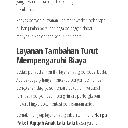
yang sesuai tanpa terjadi kekurangan ataupun
pemborosan.
Banyak penyedia layanan juga menawarkan beberapa
pilihan jumlah porsi sehingga pelanggan dapat
menyesuaikan dengan kebutuhan acara.
Layanan Tambahan Turut
Mempengaruhi Biaya
Setiap penyedia memiliki layanan yang berbeda-beda.
Ada paket yang hanya mencakup penyembelihan dan
pengolahan daging, sementara paket lainnya sudah
termasuk pengemasan, pengiriman, perlengkapan
makan, hingga dokumentasi pelaksanaan aqiqah.
Semakin lengkap layanan yang diberikan, maka
Harga
Paket Aqiqah Anak Laki-Laki
biasanya akan