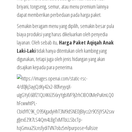
briyani, tongseng, semur, atau menu premium lainnya
dapat memberikan perbedaan pada harga paket.
Semakin beragam menu yang dipilih, semakin besar pula
biaya produksi yang harus dikeluarkan oleh penyedia
layanan. Oleh sebab itu,
Harga Paket Aqiqah Anak
Laki-Laki
tidak hanya ditentukan oleh kambing yang
digunakan, tetapi juga oleh jenis hidangan yang akan
disajikan kepada para penerima.