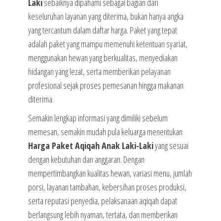
Laki
sebaiknya dipahami sebagai bagian dari
keseluruhan layanan yang diterima, bukan hanya angka
yang tercantum dalam daftar harga. Paket yang tepat
adalah paket yang mampu memenuhi ketentuan syariat,
menggunakan hewan yang berkualitas, menyediakan
hidangan yang lezat, serta memberikan pelayanan
profesional sejak proses pemesanan hingga makanan
diterima.
Semakin lengkap informasi yang dimiliki sebelum
memesan, semakin mudah pula keluarga menentukan
Harga Paket Aqiqah Anak Laki-Laki
yang sesuai
dengan kebutuhan dan anggaran. Dengan
mempertimbangkan kualitas hewan, variasi menu, jumlah
porsi, layanan tambahan, kebersihan proses produksi,
serta reputasi penyedia, pelaksanaan aqiqah dapat
berlangsung lebih nyaman, tertata, dan memberikan