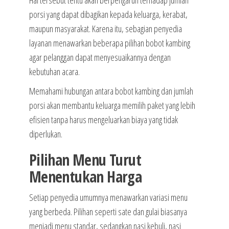
Hal tersebut tentu akan berpengaruh terhadap jumlah
porsi yang dapat dibagikan kepada keluarga, kerabat,
maupun masyarakat. Karena itu, sebagian penyedia
layanan menawarkan beberapa pilihan bobot kambing
agar pelanggan dapat menyesuaikannya dengan
kebutuhan acara.
Memahami hubungan antara bobot kambing dan jumlah
porsi akan membantu keluarga memilih paket yang lebih
efisien tanpa harus mengeluarkan biaya yang tidak
diperlukan.
Pilihan Menu Turut
Menentukan Harga
Setiap penyedia umumnya menawarkan variasi menu
yang berbeda. Pilihan seperti sate dan gulai biasanya
menjadi menu standar, sedangkan nasi kebuli, nasi