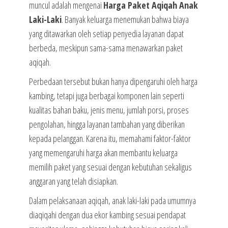
muncul adalah mengenai
Harga Paket Aqiqah Anak
Laki-Laki
. Banyak keluarga menemukan bahwa biaya
yang ditawarkan oleh setiap penyedia layanan dapat
berbeda, meskipun sama-sama menawarkan paket
aqiqah.
Perbedaan tersebut bukan hanya dipengaruhi oleh harga
kambing, tetapi juga berbagai komponen lain seperti
kualitas bahan baku, jenis menu, jumlah porsi, proses
pengolahan, hingga layanan tambahan yang diberikan
kepada pelanggan. Karena itu, memahami faktor-faktor
yang memengaruhi harga akan membantu keluarga
memilih paket yang sesuai dengan kebutuhan sekaligus
anggaran yang telah disiapkan.
Dalam pelaksanaan aqiqah, anak laki-laki pada umumnya
diaqiqahi dengan dua ekor kambing sesuai pendapat