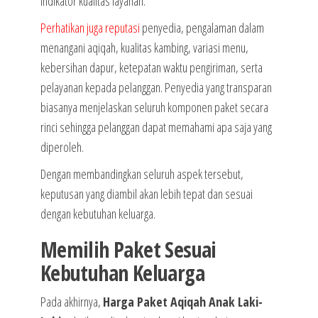
indikator kualitas layanan.
Perhatikan juga reputasi
penyedia, pengalaman dalam
menangani aqiqah, kualitas kambing, variasi menu,
kebersihan dapur, ketepatan waktu pengiriman, serta
pelayanan kepada pelanggan. Penyedia yang transparan
biasanya menjelaskan seluruh komponen paket secara
rinci sehingga pelanggan dapat memahami apa saja yang
diperoleh.
Dengan membandingkan seluruh aspek tersebut,
keputusan yang diambil akan lebih tepat dan sesuai
dengan kebutuhan keluarga.
Memilih Paket Sesuai
Kebutuhan Keluarga
Pada akhirnya,
Harga Paket Aqiqah Anak Laki-