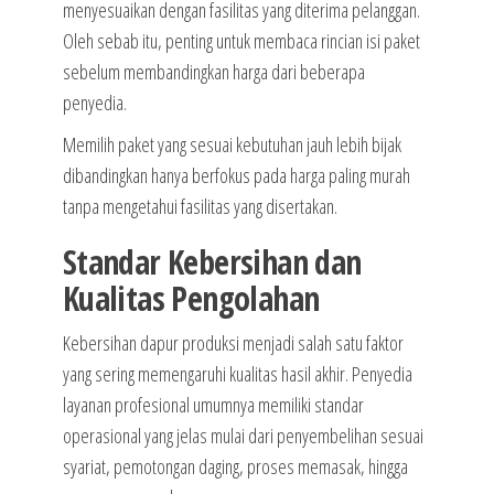
menyesuaikan dengan fasilitas yang diterima pelanggan.
Oleh sebab itu, penting untuk membaca rincian isi paket
sebelum membandingkan harga dari beberapa
penyedia.
Memilih paket yang sesuai kebutuhan jauh lebih bijak
dibandingkan hanya berfokus pada harga paling murah
tanpa mengetahui fasilitas yang disertakan.
Standar Kebersihan dan
Kualitas Pengolahan
Kebersihan dapur produksi menjadi salah satu faktor
yang sering memengaruhi kualitas hasil akhir. Penyedia
layanan profesional umumnya memiliki standar
operasional yang jelas mulai dari penyembelihan sesuai
syariat, pemotongan daging, proses memasak, hingga