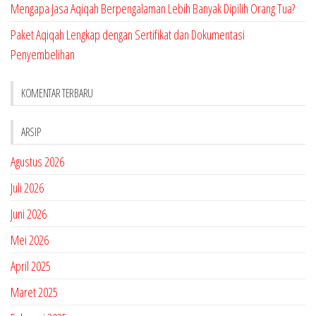
Mengapa Jasa Aqiqah Berpengalaman Lebih Banyak Dipilih Orang Tua?
Paket Aqiqah Lengkap dengan Sertifikat dan Dokumentasi
Penyembelihan
KOMENTAR TERBARU
ARSIP
Agustus 2026
Juli 2026
Juni 2026
Mei 2026
April 2025
Maret 2025