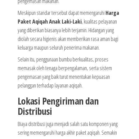
pengemasan makanan.
Meskipun standar tersebut dapat memengaruhi
Harga
Paket Aqiqah Anak Laki-Laki
, kualitas pelayanan
yang diberikan biasanya lebih terjamin. Hidangan yang
diolah secara higienis akan memberikan rasa aman bagi
keluarga maupun seluruh penerima makanan.
Selain itu, penggunaan bumbu berkualitas, proses
memasak oleh tenaga berpengalaman, serta sistem
pengemasan yang baik turut menentukan kepuasan
pelanggan terhadap layanan aqiqah.
Lokasi Pengiriman dan
Distribusi
Biaya distribusi juga menjadi salah satu komponen yang
sering memengaruhi harga akhir paket aqiqah. Semakin