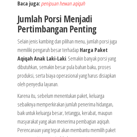
Baca juga:
penipuan hewan aqiqah
Jumlah Porsi Menjadi
Pertimbangan Penting
Selain jenis kambing dan pilihan menu, jumlah porsi juga
memiliki pengaruh besar terhadap
Harga Paket
Aqiqah Anak Laki-Laki
. Semakin banyak porsi yang
dibutuhkan, semakin besar pula bahan baku, proses
produksi, serta biaya operasional yang harus disiapkan
oleh penyedia layanan.
Karena itu, sebelum menentukan paket, keluarga
sebaiknya memperkirakan jumlah penerima hidangan,
baik untuk keluarga besar, tetangga, kerabat, maupun
masyarakat yang akan menerima pembagian aqiqah.
Perencanaan yang tepat akan membantu memilih paket