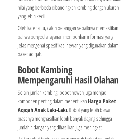
nilai yang berbeda dibandingkan kambing dengan ukuran
yang lebih kecil.
Oleh karena itu, calon pelanggan sebaiknya memastikan
bahwa penyedia layanan memberikan informasi yang
jelas mengenai spesifikasi hewan yang digunakan dalam
paket aqiqah.
Bobot Kambing
Mempengaruhi Hasil Olahan
Selain jumlah kambing, bobot hewan juga menjadi
komponen penting dalam menentukan
Harga Paket
Aqiqah Anak Laki-Laki
. Bobot yang lebih besar
biasanya menghasilkan lebih banyak daging sehingga
jumlah hidangan yang dihasilkan juga meningkat.