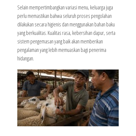
Selain mempertimbangkan variasi menu, keluarga juga
perlu memastikan bahwa seluruh proses pengolahan
dilakukan secara higienis dan menggunakan bahan baku
yang berkualitas. Kualitas rasa, kebersihan dapur, serta
sistem pengemasan yang baik akan memberikan
pengalaman yang lebih memuaskan bagi penerima
hidangan.