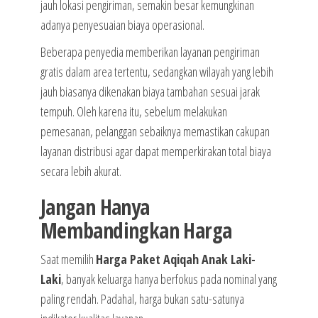
jauh lokasi pengiriman, semakin besar kemungkinan
adanya penyesuaian biaya operasional.
Beberapa penyedia memberikan layanan pengiriman
gratis dalam area tertentu, sedangkan wilayah yang lebih
jauh biasanya dikenakan biaya tambahan sesuai jarak
tempuh. Oleh karena itu, sebelum melakukan
pemesanan, pelanggan sebaiknya memastikan cakupan
layanan distribusi agar dapat memperkirakan total biaya
secara lebih akurat.
Jangan Hanya
Membandingkan Harga
Saat memilih
Harga Paket Aqiqah Anak Laki-
Laki
, banyak keluarga hanya berfokus pada nominal yang
paling rendah. Padahal, harga bukan satu-satunya