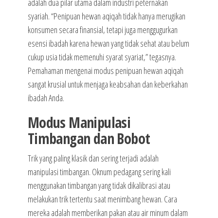
adalah dua pilar utama dalam industri peternakan
syariah. “Penipuan hewan aqiqah tidak hanya merugikan
konsumen secara finansial, tetapi juga menggugurkan
esensi ibadah karena hewan yang tidak sehat atau belum
cukup usia tidak memenuhi syarat syariat,” tegasnya.
Pemahaman mengenai modus penipuan hewan aqiqah
sangat krusial untuk menjaga keabsahan dan keberkahan
ibadah Anda.
Modus Manipulasi
Timbangan dan Bobot
Trik yang paling klasik dan sering terjadi adalah
manipulasi timbangan. Oknum pedagang sering kali
menggunakan timbangan yang tidak dikalibrasi atau
melakukan trik tertentu saat menimbang hewan. Cara
mereka adalah memberikan pakan atau air minum dalam