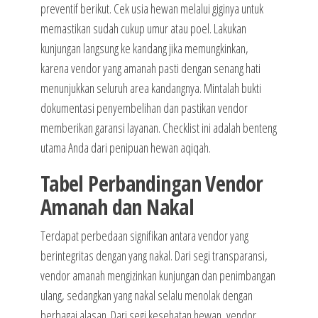
preventif berikut. Cek usia hewan melalui giginya untuk
memastikan sudah cukup umur atau poel. Lakukan
kunjungan langsung ke kandang jika memungkinkan,
karena vendor yang amanah pasti dengan senang hati
menunjukkan seluruh area kandangnya. Mintalah bukti
dokumentasi penyembelihan dan pastikan vendor
memberikan garansi layanan. Checklist ini adalah benteng
utama Anda dari penipuan hewan aqiqah.
Tabel Perbandingan Vendor
Amanah dan Nakal
Terdapat perbedaan signifikan antara vendor yang
berintegritas dengan yang nakal. Dari segi transparansi,
vendor amanah mengizinkan kunjungan dan penimbangan
ulang, sedangkan yang nakal selalu menolak dengan
berbagai alasan. Dari segi kesehatan hewan, vendor