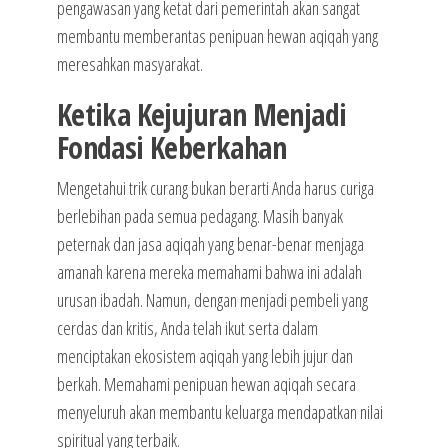
pengawasan yang ketat dari pemerintah akan sangat
membantu memberantas penipuan hewan aqiqah yang
meresahkan masyarakat.
Ketika Kejujuran Menjadi
Fondasi Keberkahan
Mengetahui trik curang bukan berarti Anda harus curiga
berlebihan pada semua pedagang. Masih banyak
peternak dan jasa aqiqah yang benar-benar menjaga
amanah karena mereka memahami bahwa ini adalah
urusan ibadah. Namun, dengan menjadi pembeli yang
cerdas dan kritis, Anda telah ikut serta dalam
menciptakan ekosistem aqiqah yang lebih jujur dan
berkah. Memahami penipuan hewan aqiqah secara
menyeluruh akan membantu keluarga mendapatkan nilai
spiritual yang terbaik.