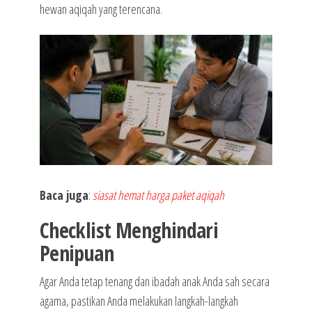
hewan aqiqah yang terencana.
Baca juga
:
siasat hemat harga paket aqiqah
Checklist Menghindari
Penipuan
Agar Anda tetap tenang dan ibadah anak Anda sah secara
agama, pastikan Anda melakukan langkah-langkah