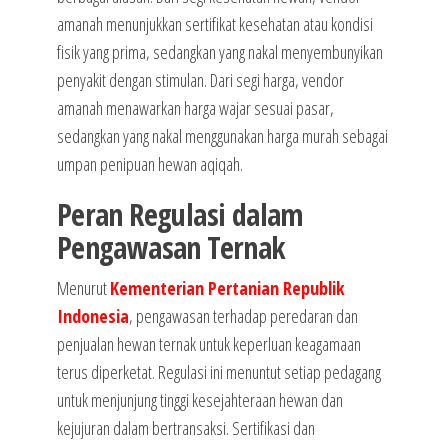
amanah menunjukkan sertifikat kesehatan atau kondisi
fisik yang prima, sedangkan yang nakal menyembunyikan
penyakit dengan stimulan. Dari segi harga, vendor
amanah menawarkan harga wajar sesuai pasar,
sedangkan yang nakal menggunakan harga murah sebagai
umpan penipuan hewan aqiqah.
Peran Regulasi dalam
Pengawasan Ternak
Menurut
Kementerian Pertanian Republik
Indonesia
, pengawasan terhadap peredaran dan
penjualan hewan ternak untuk keperluan keagamaan
terus diperketat. Regulasi ini menuntut setiap pedagang
untuk menjunjung tinggi kesejahteraan hewan dan
kejujuran dalam bertransaksi. Sertifikasi dan