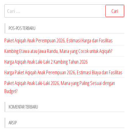
Cari
untuk:
POS-POS TERBARU
Paket Aqiqah Anak Perempuan 2026, Estimasi Harga dan Fasilitas
Kambing Etawa atau Jawa Randu, Mana yang Cocok untuk Aqiqah?
Harga Aqiqah Anak Laki-Laki 2 Kambing Tahun 2026
Harga Paket Aqiqah Anak Perempuan 2026, Estimasi Biaya dan Fasilitas
Paket Aqiqah Anak Laki-Laki 2026, Mana yang Paling Sesuai dengan
Budget?
KOMENTAR TERBARU
ARSIP