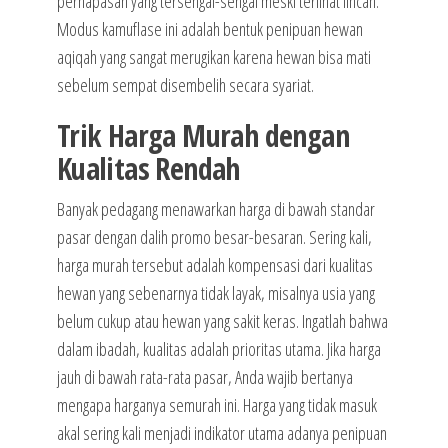
pernapasan yang tersengal-sengal meski terlihat lincah.
Modus kamuflase ini adalah bentuk penipuan hewan
aqiqah yang sangat merugikan karena hewan bisa mati
sebelum sempat disembelih secara syariat.
Trik Harga Murah dengan
Kualitas Rendah
Banyak pedagang menawarkan harga di bawah standar
pasar dengan dalih promo besar-besaran. Sering kali,
harga murah tersebut adalah kompensasi dari kualitas
hewan yang sebenarnya tidak layak, misalnya usia yang
belum cukup atau hewan yang sakit keras. Ingatlah bahwa
dalam ibadah, kualitas adalah prioritas utama. Jika harga
jauh di bawah rata-rata pasar, Anda wajib bertanya
mengapa harganya semurah ini. Harga yang tidak masuk
akal sering kali menjadi indikator utama adanya penipuan