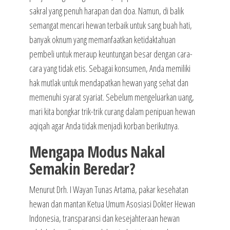
sakral yang penuh harapan dan doa. Namun, di balik
semangat mencari hewan terbaik untuk sang buah hati,
banyak oknum yang memanfaatkan ketidaktahuan
pembeli untuk meraup keuntungan besar dengan cara-
cara yang tidak etis. Sebagai konsumen, Anda memiliki
hak mutlak untuk mendapatkan hewan yang sehat dan
memenuhi syarat syariat. Sebelum mengeluarkan uang,
mari kita bongkar trik-trik curang dalam penipuan hewan
aqiqah agar Anda tidak menjadi korban berikutnya.
Mengapa Modus Nakal
Semakin Beredar?
Menurut Drh. I Wayan Tunas Artama, pakar kesehatan
hewan dan mantan Ketua Umum Asosiasi Dokter Hewan
Indonesia, transparansi dan kesejahteraan hewan