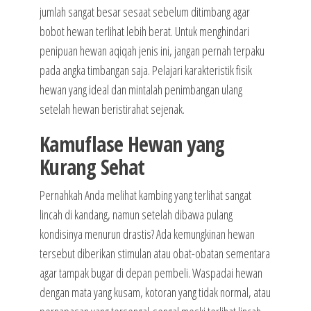
jumlah sangat besar sesaat sebelum ditimbang agar
bobot hewan terlihat lebih berat. Untuk menghindari
penipuan hewan aqiqah jenis ini, jangan pernah terpaku
pada angka timbangan saja. Pelajari karakteristik fisik
hewan yang ideal dan mintalah penimbangan ulang
setelah hewan beristirahat sejenak.
Kamuflase Hewan yang
Kurang Sehat
Pernahkah Anda melihat kambing yang terlihat sangat
lincah di kandang, namun setelah dibawa pulang
kondisinya menurun drastis? Ada kemungkinan hewan
tersebut diberikan stimulan atau obat-obatan sementara
agar tampak bugar di depan pembeli. Waspadai hewan
dengan mata yang kusam, kotoran yang tidak normal, atau