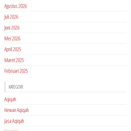
Agustus 2026
Juli 2026
Juni 2026
Mei 2026
April 2025
Maret 2025
Februari 2025
KATEGORI
Aqiqah
Hewan Aqiqah
Jasa Aqiqah