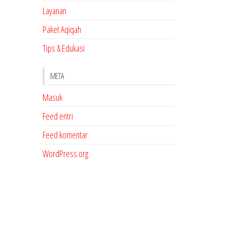
Layanan
Paket Aqiqah
Tips & Edukasi
META
Masuk
Feed entri
Feed komentar
WordPress.org