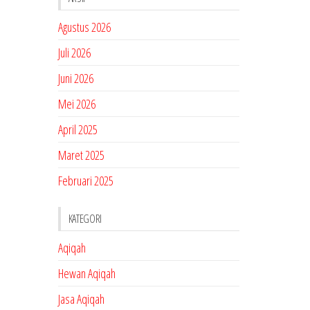
Agustus 2026
Juli 2026
Juni 2026
Mei 2026
April 2025
Maret 2025
Februari 2025
KATEGORI
Aqiqah
Hewan Aqiqah
Jasa Aqiqah