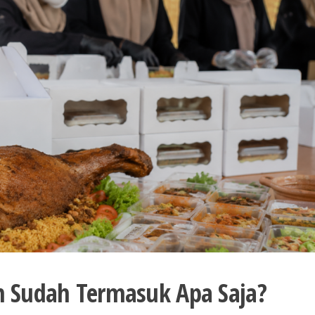
h Sudah Termasuk Apa Saja?