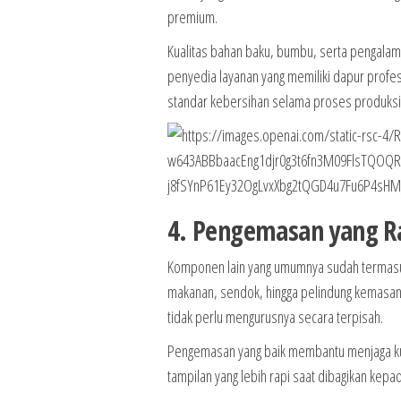
premium.
Kualitas bahan baku, bumbu, serta pengalama
penyedia layanan yang memiliki dapur profe
standar kebersihan selama proses produksi
4. Pengemasan yang Ra
Komponen lain yang umumnya sudah termasu
makanan, sendok, hingga pelindung kemasan 
tidak perlu mengurusnya secara terpisah.
Pengemasan yang baik membantu menjaga kua
tampilan yang lebih rapi saat dibagikan kep