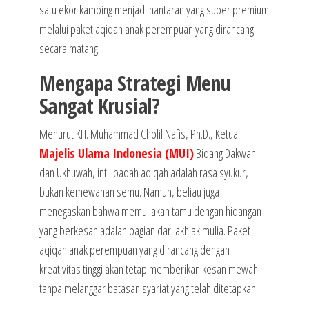
satu ekor kambing menjadi hantaran yang super premium
melalui paket aqiqah anak perempuan yang dirancang
secara matang.
Mengapa Strategi Menu
Sangat Krusial?
Menurut KH. Muhammad Cholil Nafis, Ph.D., Ketua
Majelis Ulama Indonesia (MUI)
Bidang Dakwah
dan Ukhuwah, inti ibadah aqiqah adalah rasa syukur,
bukan kemewahan semu. Namun, beliau juga
menegaskan bahwa memuliakan tamu dengan hidangan
yang berkesan adalah bagian dari akhlak mulia. Paket
aqiqah anak perempuan yang dirancang dengan
kreativitas tinggi akan tetap memberikan kesan mewah
tanpa melanggar batasan syariat yang telah ditetapkan.