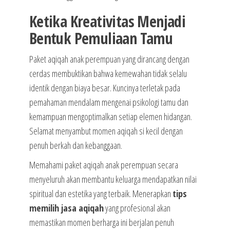
Ketika Kreativitas Menjadi
Bentuk Pemuliaan Tamu
Paket aqiqah anak perempuan yang dirancang dengan
cerdas membuktikan bahwa kemewahan tidak selalu
identik dengan biaya besar. Kuncinya terletak pada
pemahaman mendalam mengenai psikologi tamu dan
kemampuan mengoptimalkan setiap elemen hidangan.
Selamat menyambut momen aqiqah si kecil dengan
penuh berkah dan kebanggaan.
Memahami paket aqiqah anak perempuan secara
menyeluruh akan membantu keluarga mendapatkan nilai
spiritual dan estetika yang terbaik. Menerapkan
tips
memilih jasa aqiqah
yang profesional akan
memastikan momen berharga ini berjalan penuh