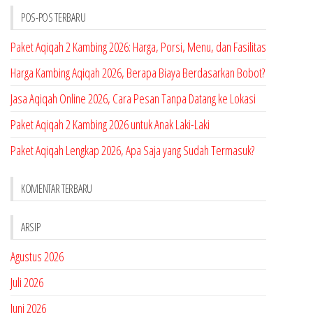
POS-POS TERBARU
Paket Aqiqah 2 Kambing 2026: Harga, Porsi, Menu, dan Fasilitas
Harga Kambing Aqiqah 2026, Berapa Biaya Berdasarkan Bobot?
Jasa Aqiqah Online 2026, Cara Pesan Tanpa Datang ke Lokasi
Paket Aqiqah 2 Kambing 2026 untuk Anak Laki-Laki
Paket Aqiqah Lengkap 2026, Apa Saja yang Sudah Termasuk?
KOMENTAR TERBARU
ARSIP
Agustus 2026
Juli 2026
Juni 2026