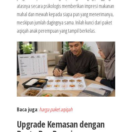
atasnya secara psikologis memberikan impresi makanan
mahal dan mewah kepada siapa pun yang menerimanya,
meskipun jumlah dagingnya sama. Inilah kunci dari paket
aqiqah anak perempuan yang tampil berkelas.
Baca juga
:
harga paket aqiqah
Upgrade Kemasan dengan