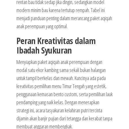
rentan bau tidak sedap jika dingin, sedangkan model
modern minim bau karena tertutup rempah. Tabel ini
menjadi panduan penting dalam merancang paket aqiqah
anak perempuan yang optimal.
Peran Kreativitas dalam
Ibadah Syukuran
Menyiapkan paket aqiqah anak perempuan dengan
modal satu ekor kambing sama sekali bukan halangan
untuk tampil berkelas dan mewah. Kuncinya ada pada
kreativitas pemilihan menu Timur Tengah yang estetik,
penggunaan kemasan bento custom, serta pemilihan lauk
pendamping yang naik kelas. Dengan menerapkan
strategi ini, acara tasyakuran kelahiran putri tercinta
dijamin akan banjir pujian dari tetangga dan kerabat tanpa
membuat anggaran membengkak.