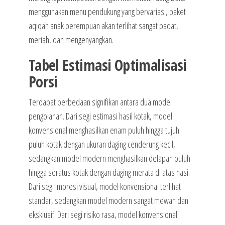
menggunakan menu pendukung yang bervariasi, paket
aqiqah anak perempuan akan terlihat sangat padat,
meriah, dan mengenyangkan.
Tabel Estimasi Optimalisasi
Porsi
Terdapat perbedaan signifikan antara dua model
pengolahan. Dari segi estimasi hasil kotak, model
konvensional menghasilkan enam puluh hingga tujuh
puluh kotak dengan ukuran daging cenderung kecil,
sedangkan model modern menghasilkan delapan puluh
hingga seratus kotak dengan daging merata di atas nasi.
Dari segi impresi visual, model konvensional terlihat
standar, sedangkan model modern sangat mewah dan
eksklusif. Dari segi risiko rasa, model konvensional