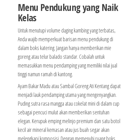
Menu Pendukung yang Naik
Kelas
Untuk menutupi volume daging kambing yang terbatas,
Anda wajib memperkuat barisan menu pendukung di
dalam boks katering. Jangan hanya memberikan mie
goreng atau telur balado standar. Cobalah untuk
memasukkan menu pendamping yang memiliki nilai jual
tinggi namun ramah di kantong.
Ayam Bakar Madu atau Sambal Goreng Ati Kentang dapat
menjadi lauk pendamping utama yang mengenyangkan.
Puding sutra rasa mangga atau cokelat mini di dalam cup
sebagai pencuci mulut akan memberikan sentuhan
elegan. Kerupuk emping melinjo premium dan satu botol
kecil air mineral kemasan atau jus buah segar akan
melengkapi komposisi. Dengan memenuhi ruang boks