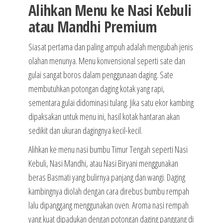
Alihkan Menu ke Nasi Kebuli
atau Mandhi Premium
Siasat pertama dan paling ampuh adalah mengubah jenis
olahan menunya. Menu konvensional seperti sate dan
gulai sangat boros dalam penggunaan daging. Sate
membutuhkan potongan daging kotak yang rapi,
sementara gulai didominasi tulang. Jika satu ekor kambing
dipaksakan untuk menu ini, hasil kotak hantaran akan
sedikit dan ukuran dagingnya kecil-kecil.
Alihkan ke menu nasi bumbu Timur Tengah seperti Nasi
Kebuli, Nasi Mandhi, atau Nasi Biryani menggunakan
beras Basmati yang bulirnya panjang dan wangi. Daging
kambingnya diolah dengan cara direbus bumbu rempah
lalu dipanggang menggunakan oven. Aroma nasi rempah
yang kuat dipadukan dengan potongan daging panggang di