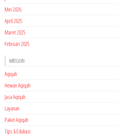
Mei 2026
April 2025
Maret 2025
Februari 2025
KATEGORI
Aqiqah
Hewan Aqiqah
Jasa Aqiqah
Layanan
Paket Aqiqah
Tips & Edukasi