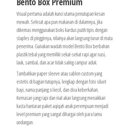
Bento Box Premium
Visual pertama adalah kunci utama penutupan kesan
mewah. Selezat apa pun makanan di dalamnya, jika
dikemas menggunakan boks kardus putih tipis dengan
staples di pinggirnya, nilainya akan langsung turun di mata
penerima. Gunakan wadah model Bento Box berbahan
plastik tebal yang memiliki sekat-sekat rapi agar nasi,
lauk, sambal, dan acar tidak saling campur aduk.
Tambahkan paper sleeve atau sablon custom yang
estetis di bagian tutupnya, lengkap dengan foto siluet
bayi, nama panjang si kecil, dan doa keberkahan.
Kemasan yang rapi dan niat akan langsung menaikkan
kasta hantaran paket aqiqah anak perempuan menjadi
level premium yang sangat dihargai oleh para tamu
undangan.