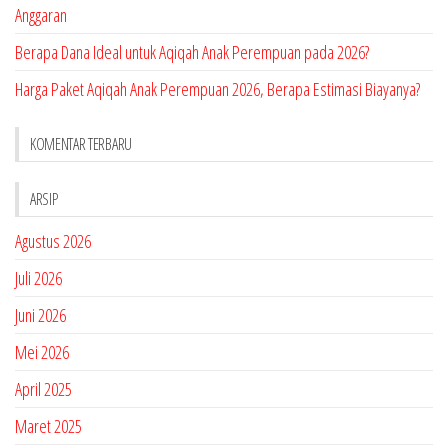
Anggaran
Berapa Dana Ideal untuk Aqiqah Anak Perempuan pada 2026?
Harga Paket Aqiqah Anak Perempuan 2026, Berapa Estimasi Biayanya?
KOMENTAR TERBARU
ARSIP
Agustus 2026
Juli 2026
Juni 2026
Mei 2026
April 2025
Maret 2025