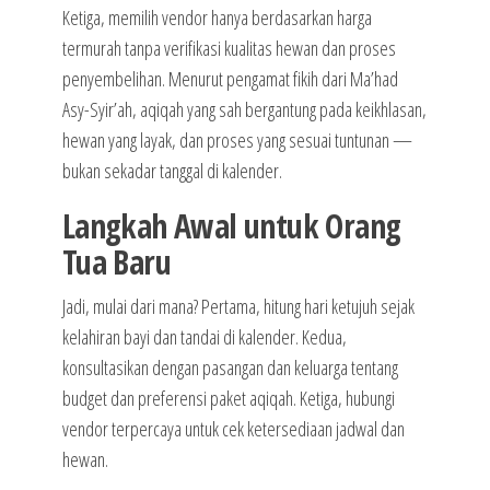
Ketiga, memilih vendor hanya berdasarkan harga
termurah tanpa verifikasi kualitas hewan dan proses
penyembelihan. Menurut pengamat fikih dari Ma’had
Asy-Syir’ah, aqiqah yang sah bergantung pada keikhlasan,
hewan yang layak, dan proses yang sesuai tuntunan —
bukan sekadar tanggal di kalender.
Langkah Awal untuk Orang
Tua Baru
Jadi, mulai dari mana? Pertama, hitung hari ketujuh sejak
kelahiran bayi dan tandai di kalender. Kedua,
konsultasikan dengan pasangan dan keluarga tentang
budget dan preferensi paket aqiqah. Ketiga, hubungi
vendor terpercaya untuk cek ketersediaan jadwal dan
hewan.