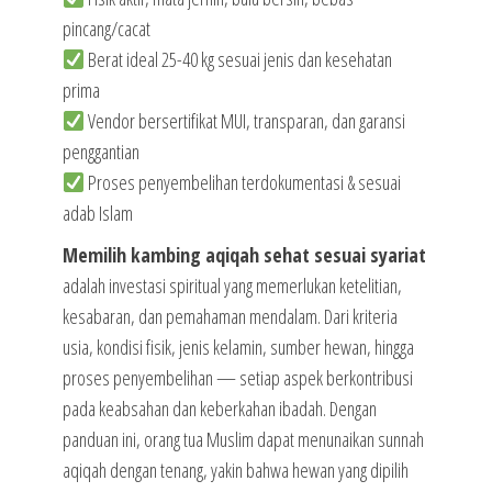
pincang/cacat
Berat ideal 25-40 kg sesuai jenis dan kesehatan
prima
Vendor bersertifikat MUI, transparan, dan garansi
penggantian
Proses penyembelihan terdokumentasi & sesuai
adab Islam
Memilih kambing aqiqah sehat sesuai syariat
adalah investasi spiritual yang memerlukan ketelitian,
kesabaran, dan pemahaman mendalam. Dari kriteria
usia, kondisi fisik, jenis kelamin, sumber hewan, hingga
proses penyembelihan — setiap aspek berkontribusi
pada keabsahan dan keberkahan ibadah. Dengan
panduan ini, orang tua Muslim dapat menunaikan sunnah
aqiqah dengan tenang, yakin bahwa hewan yang dipilih