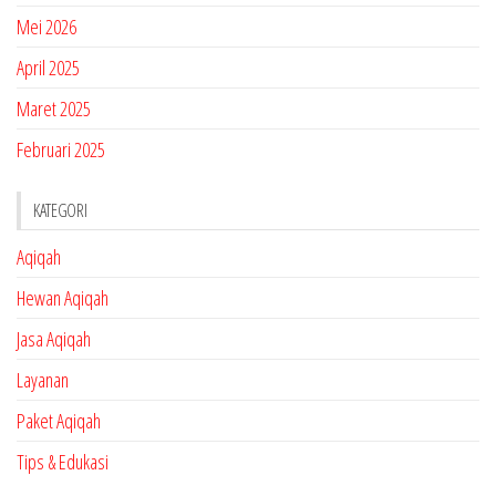
Mei 2026
April 2025
Maret 2025
Februari 2025
KATEGORI
Aqiqah
Hewan Aqiqah
Jasa Aqiqah
Layanan
Paket Aqiqah
Tips & Edukasi