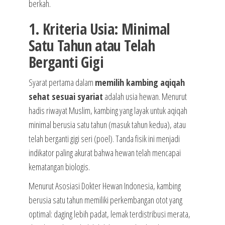
berkah.
1. Kriteria Usia: Minimal
Satu Tahun atau Telah
Berganti Gigi
Syarat pertama dalam
memilih kambing aqiqah
sehat sesuai syariat
adalah usia hewan. Menurut
hadis riwayat Muslim, kambing yang layak untuk aqiqah
minimal berusia satu tahun (masuk tahun kedua), atau
telah berganti gigi seri (poel). Tanda fisik ini menjadi
indikator paling akurat bahwa hewan telah mencapai
kematangan biologis.
Menurut Asosiasi Dokter Hewan Indonesia, kambing
berusia satu tahun memiliki perkembangan otot yang
optimal: daging lebih padat, lemak terdistribusi merata,