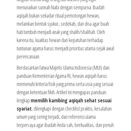
menunaikan sunnah Nabi dengan sempurna. Ibadah
aqiqah bukan sekadar ritual pemotongan hewan,
melainkan bentuk syukur, sedekah, dan doa agar buah
hati tumbuh menjadi anak yang shalih/shalihah. Oleh
karena itu, kualitas hewan dan kepatuhan terhadap
tuntunan agama harus menjadi prioritas utama sejak awal
perencanaan.
Berdasarkan fatwa Majelis Ulama Indonesia (MUI) dan
panduan Kementerian Agama RI, hewan aqiqah harus
memenuhi kriteria fisik yang prima serta usia yang sesuai
dengan ketentuan fikih. Artikel ini mengupas panduan
lengkap
memilih kambing aqiqah sehat sesuai
syariat
, dilengkapi dengan checklist praktis, kesalahan
umum yang sering terjadi, dan referensi ulama
terpercaya agar ibadah Anda sah, berkualitas, dan penuh