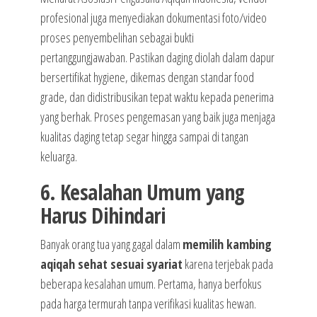
profesional juga menyediakan dokumentasi foto/video
proses penyembelihan sebagai bukti
pertanggungjawaban. Pastikan daging diolah dalam dapur
bersertifikat hygiene, dikemas dengan standar food
grade, dan didistribusikan tepat waktu kepada penerima
yang berhak. Proses pengemasan yang baik juga menjaga
kualitas daging tetap segar hingga sampai di tangan
keluarga.
6. Kesalahan Umum yang
Harus Dihindari
Banyak orang tua yang gagal dalam
memilih kambing
aqiqah sehat sesuai syariat
karena terjebak pada
beberapa kesalahan umum. Pertama, hanya berfokus
pada harga termurah tanpa verifikasi kualitas hewan.