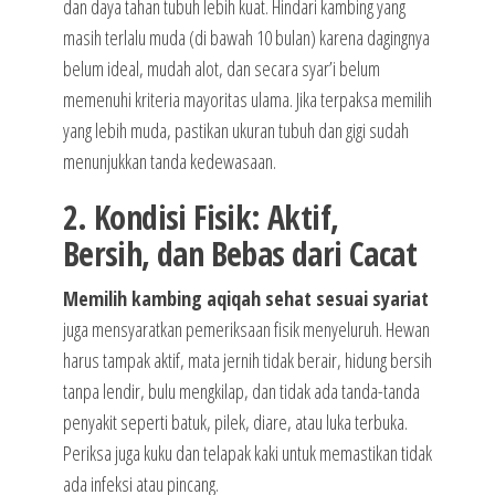
dan daya tahan tubuh lebih kuat. Hindari kambing yang
masih terlalu muda (di bawah 10 bulan) karena dagingnya
belum ideal, mudah alot, dan secara syar’i belum
memenuhi kriteria mayoritas ulama. Jika terpaksa memilih
yang lebih muda, pastikan ukuran tubuh dan gigi sudah
menunjukkan tanda kedewasaan.
2. Kondisi Fisik: Aktif,
Bersih, dan Bebas dari Cacat
Memilih kambing aqiqah sehat sesuai syariat
juga mensyaratkan pemeriksaan fisik menyeluruh. Hewan
harus tampak aktif, mata jernih tidak berair, hidung bersih
tanpa lendir, bulu mengkilap, dan tidak ada tanda-tanda
penyakit seperti batuk, pilek, diare, atau luka terbuka.
Periksa juga kuku dan telapak kaki untuk memastikan tidak
ada infeksi atau pincang.