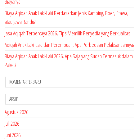
Biayanya
Biaya Aqiqah Anak Laki-Laki Berdasarkan Jenis Kambing, Boer, Etawa,
atau Jawa Randu?
Jasa Aqiqah Terpercaya 2026, Tips Memilih Penyedia yang Berkualitas
Aqiqah Anak Laki-Laki dan Perempuan, Apa Perbedaan Pelaksanaannya?
Biaya Aqiqah Anak Laki-Laki 2026, Apa Saja yang Sudah Termasuk dalam
Paket?
KOMENTAR TERBARU
ARSIP
Agustus 2026
Juli 2026
Juni 2026