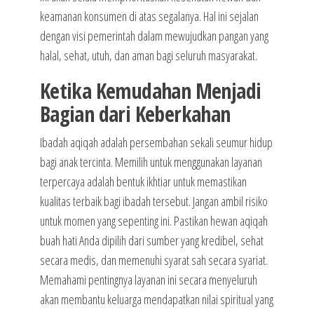
keamanan konsumen di atas segalanya. Hal ini sejalan
dengan visi pemerintah dalam mewujudkan pangan yang
halal, sehat, utuh, dan aman bagi seluruh masyarakat.
Ketika Kemudahan Menjadi
Bagian dari Keberkahan
Ibadah aqiqah adalah persembahan sekali seumur hidup
bagi anak tercinta. Memilih untuk menggunakan layanan
terpercaya adalah bentuk ikhtiar untuk memastikan
kualitas terbaik bagi ibadah tersebut. Jangan ambil risiko
untuk momen yang sepenting ini. Pastikan hewan aqiqah
buah hati Anda dipilih dari sumber yang kredibel, sehat
secara medis, dan memenuhi syarat sah secara syariat.
Memahami pentingnya layanan ini secara menyeluruh
akan membantu keluarga mendapatkan nilai spiritual yang