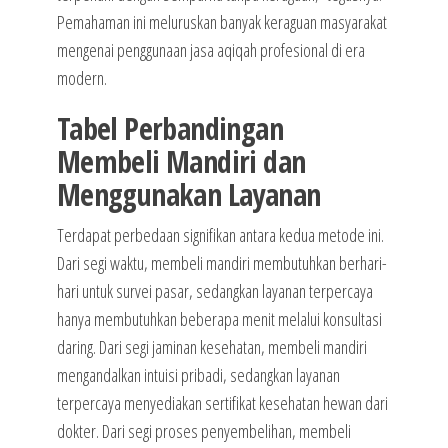
Pemahaman ini meluruskan banyak keraguan masyarakat
mengenai penggunaan jasa aqiqah profesional di era
modern.
Tabel Perbandingan
Membeli Mandiri dan
Menggunakan Layanan
Terdapat perbedaan signifikan antara kedua metode ini.
Dari segi waktu, membeli mandiri membutuhkan berhari-
hari untuk survei pasar, sedangkan layanan terpercaya
hanya membutuhkan beberapa menit melalui konsultasi
daring. Dari segi jaminan kesehatan, membeli mandiri
mengandalkan intuisi pribadi, sedangkan layanan
terpercaya menyediakan sertifikat kesehatan hewan dari
dokter. Dari segi proses penyembelihan, membeli