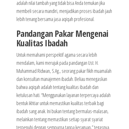
adalah nilai tambah yang tidak bisa Anda temukan jika
membeli secara mandiri, menjadikan proses ibadah jauh
lebih tenang bersama jasa aqiqah profesional.
Pandangan Pakar Mengenai
Kualitas Ibadah
Untuk memahami perspektif agama secara lebih
mendalam, kami merujuk pada pandangan Ust. H.
Muhammad Ridwan, S.Ag., seorang pakar fikih muamalah
dan konsultan manajemen ibadah. Beliau menegaskan
bahwa aqiqah adalah tentang kualitas ibadah dan
ketulusan hati. “Menggunakan layanan terpercaya adalah
bentuk ikhtiar untuk memastikan kualitas terbaik bagi
ibadah sang anak. Ini bukan tentang bermalas-malasan,
melainkan tentang memastikan setiap syarat syariat
terpenuhi dengan sempurna tanpa keraguan,” tegasnya.