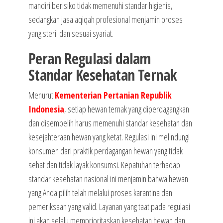
mandiri berisiko tidak memenuhi standar higienis,
sedangkan jasa aqiqah profesional menjamin proses
yang steril dan sesuai syariat.
Peran Regulasi dalam
Standar Kesehatan Ternak
Menurut
Kementerian Pertanian Republik
Indonesia
, setiap hewan ternak yang diperdagangkan
dan disembelih harus memenuhi standar kesehatan dan
kesejahteraan hewan yang ketat. Regulasi ini melindungi
konsumen dari praktik perdagangan hewan yang tidak
sehat dan tidak layak konsumsi. Kepatuhan terhadap
standar kesehatan nasional ini menjamin bahwa hewan
yang Anda pilih telah melalui proses karantina dan
pemeriksaan yang valid. Layanan yang taat pada regulasi
ini akan selalu memprioritaskan kesehatan hewan dan