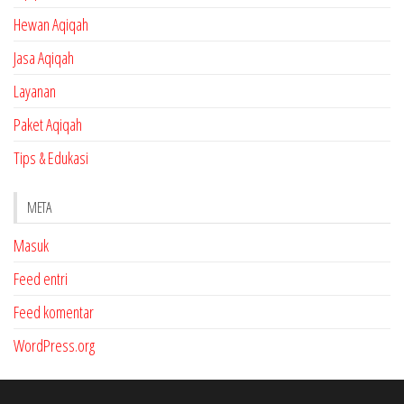
Hewan Aqiqah
Jasa Aqiqah
Layanan
Paket Aqiqah
Tips & Edukasi
META
Masuk
Feed entri
Feed komentar
WordPress.org