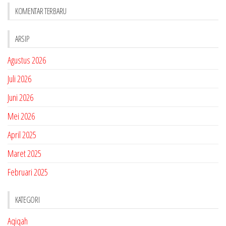
KOMENTAR TERBARU
ARSIP
Agustus 2026
Juli 2026
Juni 2026
Mei 2026
April 2025
Maret 2025
Februari 2025
KATEGORI
Aqiqah