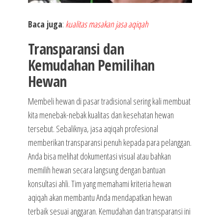
Baca juga
:
kualitas masakan jasa aqiqah
Transparansi dan
Kemudahan Pemilihan
Hewan
Membeli hewan di pasar tradisional sering kali membuat
kita menebak-nebak kualitas dan kesehatan hewan
tersebut. Sebaliknya, jasa aqiqah profesional
memberikan transparansi penuh kepada para pelanggan.
Anda bisa melihat dokumentasi visual atau bahkan
memilih hewan secara langsung dengan bantuan
konsultasi ahli. Tim yang memahami kriteria hewan
aqiqah akan membantu Anda mendapatkan hewan
terbaik sesuai anggaran. Kemudahan dan transparansi ini