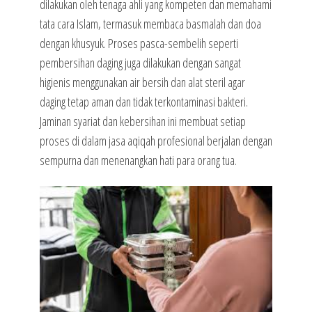
dilakukan oleh tenaga ahli yang kompeten dan memahami
tata cara Islam, termasuk membaca basmalah dan doa
dengan khusyuk. Proses pasca-sembelih seperti
pembersihan daging juga dilakukan dengan sangat
higienis menggunakan air bersih dan alat steril agar
daging tetap aman dan tidak terkontaminasi bakteri.
Jaminan syariat dan kebersihan ini membuat setiap
proses di dalam jasa aqiqah profesional berjalan dengan
sempurna dan menenangkan hati para orang tua.