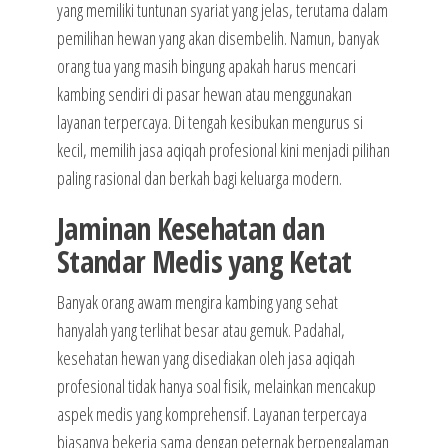
yang memiliki tuntunan syariat yang jelas, terutama dalam
pemilihan hewan yang akan disembelih. Namun, banyak
orang tua yang masih bingung apakah harus mencari
kambing sendiri di pasar hewan atau menggunakan
layanan terpercaya. Di tengah kesibukan mengurus si
kecil, memilih jasa aqiqah profesional kini menjadi pilihan
paling rasional dan berkah bagi keluarga modern.
Jaminan Kesehatan dan
Standar Medis yang Ketat
Banyak orang awam mengira kambing yang sehat
hanyalah yang terlihat besar atau gemuk. Padahal,
kesehatan hewan yang disediakan oleh jasa aqiqah
profesional tidak hanya soal fisik, melainkan mencakup
aspek medis yang komprehensif. Layanan terpercaya
biasanya bekerja sama dengan peternak berpengalaman