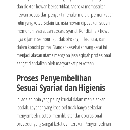
dan dokter hewan bersertifikat. Mereka memastikan
hewan bebas dari penyakit menular melalui pemeriksaan
rutin yang ketat. Selain itu, usia hewan dipastikan sudah
memenuhi syarat sah secara syariat. Kondisi fisik hewan
juga dijamin sempurna, tidak pincang, tidak buta, dan
dalam kondisi prima. Standar kesehatan yang ketat ini
menjadi alasan utama mengapa jasa aqiqah profesional
sangat diandalkan oleh masyarakat perkotaan.
Proses Penyembelihan
Sesuai Syariat dan Higienis
Ini adalah poin yang paling krusial dalam menjalankan
ibadah. Layanan yang kredibel tidak hanya sekadar
menyembelih, tetapi memiliki standar operasional
prosedur yang sangat ketat dan terukur. Penyembelihan