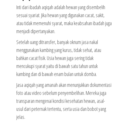
Inti dari ibadah aqiqah adalah hewan yang disembelih
sesuai syariat. Jika hewan yang digunakan cacat, sakit,
atau tidak memenuhi syarat, maka keabsahan ibadah juga
menjadi dipertanyakan.
Setelah uang ditransfer, banyak oknum jasa nakal
menggunakan kambing yang kurus, tidak sehat, atau
bahkan cacat fisik. Usia hewan juga sering tidak
mencukupi syarat yaitu di bawah satu tahun untuk
kambing dan di bawah enam bulan untuk domba.
Jasa aqiqah yang amanah akan menunjukkan dokumentasi
foto atau video sebelum penyembelihan. Mereka juga
transparan mengenai kondisi kesehatan hewan, asal-
usul dari peternak tertentu, serta usia dan bobot yang
jelas.