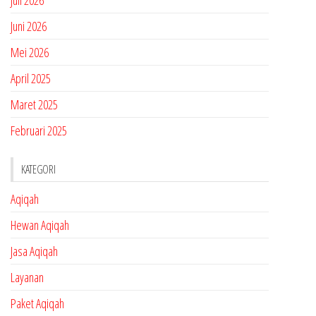
Juli 2026
Juni 2026
Mei 2026
April 2025
Maret 2025
Februari 2025
KATEGORI
Aqiqah
Hewan Aqiqah
Jasa Aqiqah
Layanan
Paket Aqiqah