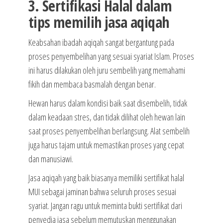
3. Sertifikasi Halal dalam
tips memilih jasa aqiqah
Keabsahan ibadah aqiqah sangat bergantung pada
proses penyembelihan yang sesuai syariat Islam. Proses
ini harus dilakukan oleh juru sembelih yang memahami
fikih dan membaca basmalah dengan benar.
Hewan harus dalam kondisi baik saat disembelih, tidak
dalam keadaan stres, dan tidak dilihat oleh hewan lain
saat proses penyembelihan berlangsung. Alat sembelih
juga harus tajam untuk memastikan proses yang cepat
dan manusiawi.
Jasa aqiqah yang baik biasanya memiliki sertifikat halal
MUI sebagai jaminan bahwa seluruh proses sesuai
syariat. Jangan ragu untuk meminta bukti sertifikat dari
penyedia jasa sebelum memutuskan menggunakan