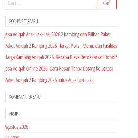
untuk:
POS-POS TERBARU
Jasa Aqiqah Anak Laki-Laki 2026 2 Kambing dan Pilihan Paket
Paket Aqiqah 2 Kambing 2026: Harga, Porsi, Menu, dan Fasilitas
Harga Kambing Aqiqah 2026, Berapa Biaya Berdasarkan Bobot?
Jasa Aqiqah Online 2026, Cara Pesan Tanpa Datang ke Lokasi
Paket Aqiqah 2 Kambing 2026 untuk Anak Laki-Laki
KOMENTAR TERBARU
ARSIP
Agustus 2026