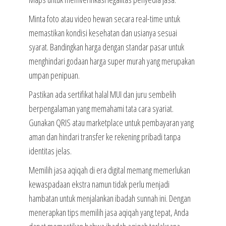
Minta foto atau video hewan secara real-time untuk
memastikan kondisi kesehatan dan usianya sesuai
syarat. Bandingkan harga dengan standar pasar untuk
menghindari godaan harga super murah yang merupakan
umpan penipuan.
Pastikan ada sertifikat halal MUI dan juru sembelih
berpengalaman yang memahami tata cara syariat.
Gunakan QRIS atau marketplace untuk pembayaran yang
aman dan hindari transfer ke rekening pribadi tanpa
identitas jelas.
Memilih jasa aqiqah di era digital memang memerlukan
kewaspadaan ekstra namun tidak perlu menjadi
hambatan untuk menjalankan ibadah sunnah ini. Dengan
menerapkan tips memilih jasa aqiqah yang tepat, Anda