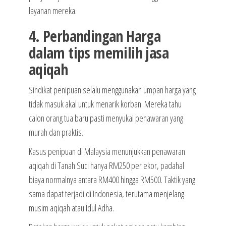
layanan mereka.
4. Perbandingan Harga
dalam tips memilih jasa
aqiqah
Sindikat penipuan selalu menggunakan umpan harga yang
tidak masuk akal untuk menarik korban. Mereka tahu
calon orang tua baru pasti menyukai penawaran yang
murah dan praktis.
Kasus penipuan di Malaysia menunjukkan penawaran
aqiqah di Tanah Suci hanya RM250 per ekor, padahal
biaya normalnya antara RM400 hingga RM500. Taktik yang
sama dapat terjadi di Indonesia, terutama menjelang
musim aqiqah atau Idul Adha.