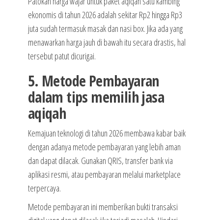
Patokan harga wajar untuk paket aqiqah satu kambing
ekonomis di tahun 2026 adalah sekitar Rp2 hingga Rp3
juta sudah termasuk masak dan nasi box. Jika ada yang
menawarkan harga jauh di bawah itu secara drastis, hal
tersebut patut dicurigai.
5. Metode Pembayaran
dalam tips memilih jasa
aqiqah
Kemajuan teknologi di tahun 2026 membawa kabar baik
dengan adanya metode pembayaran yang lebih aman
dan dapat dilacak. Gunakan QRIS, transfer bank via
aplikasi resmi, atau pembayaran melalui marketplace
terpercaya.
Metode pembayaran ini memberikan bukti transaksi