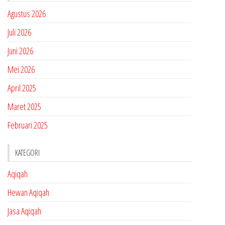
Agustus 2026
Juli 2026
Juni 2026
Mei 2026
April 2025
Maret 2025
Februari 2025
KATEGORI
Aqiqah
Hewan Aqiqah
Jasa Aqiqah