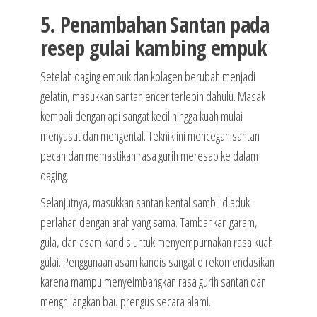
5. Penambahan Santan pada
resep gulai kambing empuk
Setelah daging empuk dan kolagen berubah menjadi
gelatin, masukkan santan encer terlebih dahulu. Masak
kembali dengan api sangat kecil hingga kuah mulai
menyusut dan mengental. Teknik ini mencegah santan
pecah dan memastikan rasa gurih meresap ke dalam
daging.
Selanjutnya, masukkan santan kental sambil diaduk
perlahan dengan arah yang sama. Tambahkan garam,
gula, dan asam kandis untuk menyempurnakan rasa kuah
gulai. Penggunaan asam kandis sangat direkomendasikan
karena mampu menyeimbangkan rasa gurih santan dan
menghilangkan bau prengus secara alami.