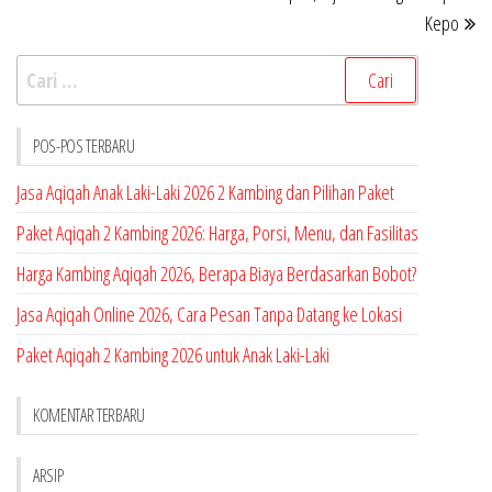
Kepo
Cari
untuk:
POS-POS TERBARU
Jasa Aqiqah Anak Laki-Laki 2026 2 Kambing dan Pilihan Paket
Paket Aqiqah 2 Kambing 2026: Harga, Porsi, Menu, dan Fasilitas
Harga Kambing Aqiqah 2026, Berapa Biaya Berdasarkan Bobot?
Jasa Aqiqah Online 2026, Cara Pesan Tanpa Datang ke Lokasi
Paket Aqiqah 2 Kambing 2026 untuk Anak Laki-Laki
KOMENTAR TERBARU
ARSIP