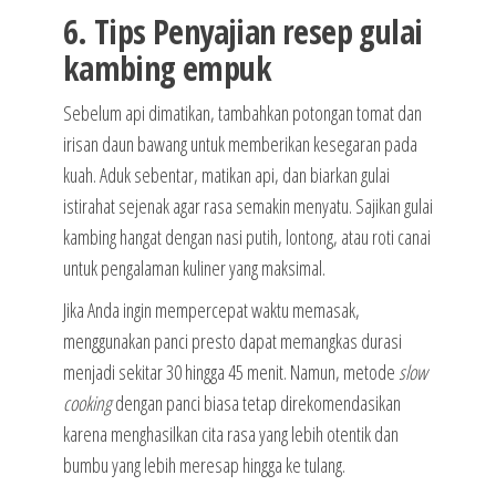
6. Tips Penyajian resep gulai
kambing empuk
Sebelum api dimatikan, tambahkan potongan tomat dan
irisan daun bawang untuk memberikan kesegaran pada
kuah. Aduk sebentar, matikan api, dan biarkan gulai
istirahat sejenak agar rasa semakin menyatu. Sajikan gulai
kambing hangat dengan nasi putih, lontong, atau roti canai
untuk pengalaman kuliner yang maksimal.
Jika Anda ingin mempercepat waktu memasak,
menggunakan panci presto dapat memangkas durasi
menjadi sekitar 30 hingga 45 menit. Namun, metode
slow
cooking
dengan panci biasa tetap direkomendasikan
karena menghasilkan cita rasa yang lebih otentik dan
bumbu yang lebih meresap hingga ke tulang.