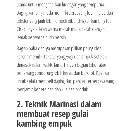
utama untuk menghasilkan hidangan yang sempurna.
Daging kambing muda memiliki serat yang lebih halus dan
tekstur yang jauh lebih empuk dibandingkan kambing tua.
Ciri-cirinya adalah warna merah muda cerah dengan
lemak berwarna putih bersih.
Bagian paha dan iga merupakan pilihan paling ideal
karena memiliki tekstur yang
juicy
dan empuk setelah
dimasak dalam waktu lama. Hindari bagian leher atau
betis yang cenderung lebih keras dan berotot. Pastikan
untuk selalu membeli daging dari penjual terpercaya yang
menjamin kebersihan dan kualitas produk.
2. Teknik Marinasi dalam
membuat resep gulai
kambing empuk