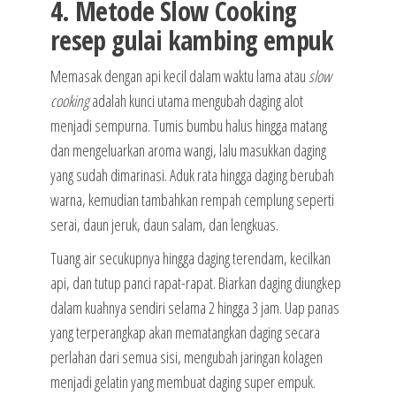
4. Metode Slow Cooking
resep gulai kambing empuk
Memasak dengan api kecil dalam waktu lama atau
slow
cooking
adalah kunci utama mengubah daging alot
menjadi sempurna. Tumis bumbu halus hingga matang
dan mengeluarkan aroma wangi, lalu masukkan daging
yang sudah dimarinasi. Aduk rata hingga daging berubah
warna, kemudian tambahkan rempah cemplung seperti
serai, daun jeruk, daun salam, dan lengkuas.
Tuang air secukupnya hingga daging terendam, kecilkan
api, dan tutup panci rapat-rapat. Biarkan daging diungkep
dalam kuahnya sendiri selama 2 hingga 3 jam. Uap panas
yang terperangkap akan mematangkan daging secara
perlahan dari semua sisi, mengubah jaringan kolagen
menjadi gelatin yang membuat daging super empuk.