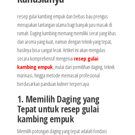
resep gulai kambing empuk dan bebas bau prengus
merupakan tantangan utama bagi banyak juru masak di
rumah. Daging kambing memang memiliki serat yang khas
dan aroma yang kuat, namun dengan teknik yang tepat,
hasilnya bisa sangat lezat. Artikel ini akan mengulas
secara komprehensif mengenai
resep gulai
kambing empuk
, mulai dari pemilihan daging, teknik
marinasi, hingga metode memasak profesional
berdasarkan panduan kuliner terpercaya.
1. Memilih Daging yang
Tepat untuk resep gulai
kambing empuk
Memilih potongan daging yang tepat adalah fondasi