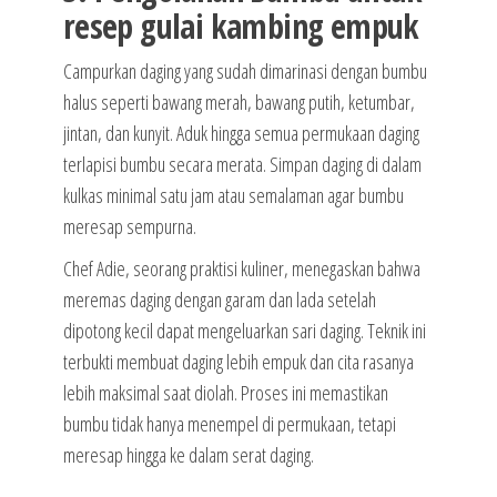
resep gulai kambing empuk
Campurkan daging yang sudah dimarinasi dengan bumbu
halus seperti bawang merah, bawang putih, ketumbar,
jintan, dan kunyit. Aduk hingga semua permukaan daging
terlapisi bumbu secara merata. Simpan daging di dalam
kulkas minimal satu jam atau semalaman agar bumbu
meresap sempurna.
Chef Adie, seorang praktisi kuliner, menegaskan bahwa
meremas daging dengan garam dan lada setelah
dipotong kecil dapat mengeluarkan sari daging. Teknik ini
terbukti membuat daging lebih empuk dan cita rasanya
lebih maksimal saat diolah. Proses ini memastikan
bumbu tidak hanya menempel di permukaan, tetapi
meresap hingga ke dalam serat daging.