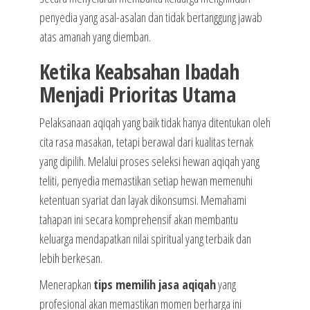
penyedia yang asal-asalan dan tidak bertanggung jawab
atas amanah yang diemban.
Ketika Keabsahan Ibadah
Menjadi Prioritas Utama
Pelaksanaan aqiqah yang baik tidak hanya ditentukan oleh
cita rasa masakan, tetapi berawal dari kualitas ternak
yang dipilih. Melalui proses seleksi hewan aqiqah yang
teliti, penyedia memastikan setiap hewan memenuhi
ketentuan syariat dan layak dikonsumsi. Memahami
tahapan ini secara komprehensif akan membantu
keluarga mendapatkan nilai spiritual yang terbaik dan
lebih berkesan.
Menerapkan
tips memilih jasa aqiqah
yang
profesional akan memastikan momen berharga ini