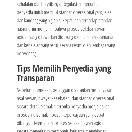
kehalalan dan thayyib-nya. Regulasi ini menuntut
penyedia untuk memiliki standar operasional yang jelas
dan kandang yang higienis. Kepatuhan terhadap standar
nasional ini menjamin bahwa proses seleksi hewan
aqiqah yang ditawarkan didukung oleh jaminan keamanan
dan kehalalan yang teruji secara resmi oleh lembaga yang
berwenang.
Tips Memilih Penyedia yang
Transparan
Sebelum memesan, pelanggan disarankan menanyakan
asal hewan, riwayat kesehatan, dan standar operasional
secara detail. Semakin terbuka penyedia menjelaskan
proses ini, semakin besar kepercayaan yang dapat
dibangun. Memahami proses seleksi hewan aqiqah
secara menyeluruh membantu keluarga menghindari