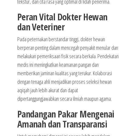
tekstur, dan cita rasa yang optimal di lidah penerima.
Peran Vital Dokter Hewan
dan Veteriner
Pada peternakan berstandar tinggi, dokter hewan
berperan penting dalam mencegah penyakit menular dan
melakukan pemeriksaan fisik secara berkala. Pendekatan
medis ini meningkatkan keamanan pangan dan
memberikan jaminan kualitas yang terukur. Kolaborasi
dengan tenaga ahli menjadikan proses seleksi hewan
aqiqah jauh lebih akurat dan dapat
dipertanggungjawabkan secara ilmiah maupun agama.
Pandangan Pakar Mengenai
Amanah dan Transparansi