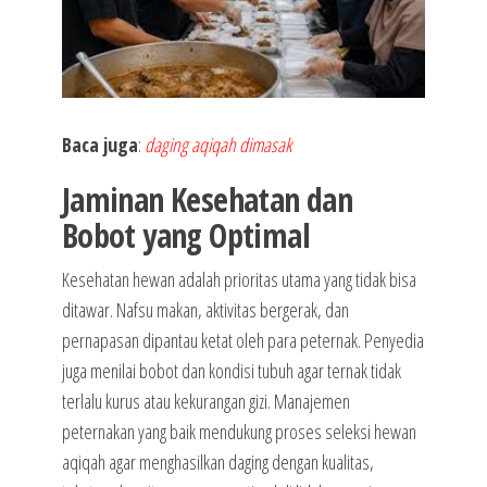
Baca juga
:
daging aqiqah dimasak
Jaminan Kesehatan dan
Bobot yang Optimal
Kesehatan hewan adalah prioritas utama yang tidak bisa
ditawar. Nafsu makan, aktivitas bergerak, dan
pernapasan dipantau ketat oleh para peternak. Penyedia
juga menilai bobot dan kondisi tubuh agar ternak tidak
terlalu kurus atau kekurangan gizi. Manajemen
peternakan yang baik mendukung proses seleksi hewan
aqiqah agar menghasilkan daging dengan kualitas,