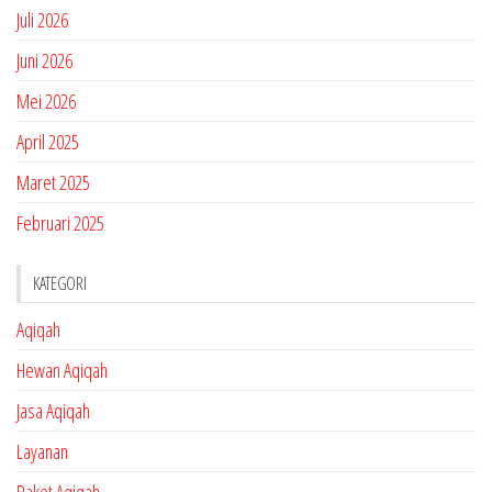
Juli 2026
Juni 2026
Mei 2026
April 2025
Maret 2025
Februari 2025
KATEGORI
Aqiqah
Hewan Aqiqah
Jasa Aqiqah
Layanan