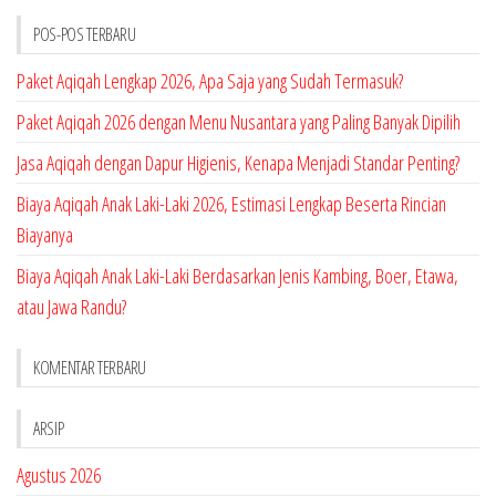
POS-POS TERBARU
Paket Aqiqah Lengkap 2026, Apa Saja yang Sudah Termasuk?
Paket Aqiqah 2026 dengan Menu Nusantara yang Paling Banyak Dipilih
Jasa Aqiqah dengan Dapur Higienis, Kenapa Menjadi Standar Penting?
Biaya Aqiqah Anak Laki-Laki 2026, Estimasi Lengkap Beserta Rincian
Biayanya
Biaya Aqiqah Anak Laki-Laki Berdasarkan Jenis Kambing, Boer, Etawa,
atau Jawa Randu?
KOMENTAR TERBARU
ARSIP
Agustus 2026