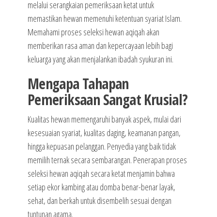
melalui serangkaian pemeriksaan ketat untuk
memastikan hewan memenuhi ketentuan syariat Islam.
Memahami proses seleksi hewan aqiqah akan
memberikan rasa aman dan kepercayaan lebih bagi
keluarga yang akan menjalankan ibadah syukuran ini.
Mengapa Tahapan
Pemeriksaan Sangat Krusial?
Kualitas hewan memengaruhi banyak aspek, mulai dari
kesesuaian syariat, kualitas daging, keamanan pangan,
hingga kepuasan pelanggan. Penyedia yang baik tidak
memilih ternak secara sembarangan. Penerapan proses
seleksi hewan aqiqah secara ketat menjamin bahwa
setiap ekor kambing atau domba benar-benar layak,
sehat, dan berkah untuk disembelih sesuai dengan
tuntunan agama.