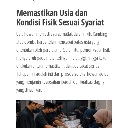
Memastikan Usia dan
Kondisi Fisik Sesuai Syariat
Usia hewan menjadi syarat mutlak dalam fikih. Kambing
atau domba harus telah mencapai batas usia yang
ditentukan oleh para ulama. Selain itu, pemeriksaan fisik
menyeluruh pada mata, telinga, mulut, gigi, hingga kuku
dilakukan untuk memastikan tidak ada cacat serius.
Tahapan ini adalah inti dari proses seleksi hewan aqiqah
yang menjamin keabsahan ibadah dan kualitas daging
yang dihasilkan.