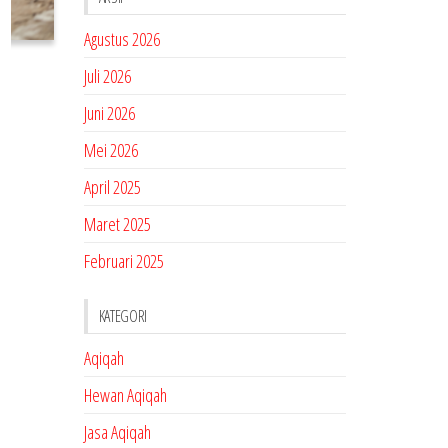
Agustus 2026
Juli 2026
Juni 2026
Mei 2026
April 2025
Maret 2025
Februari 2025
KATEGORI
Aqiqah
Hewan Aqiqah
Jasa Aqiqah