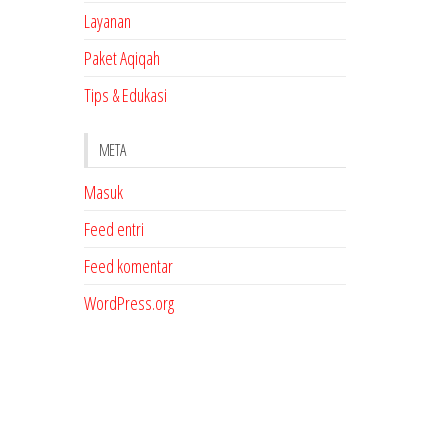
Layanan
Paket Aqiqah
Tips & Edukasi
META
Masuk
Feed entri
Feed komentar
WordPress.org