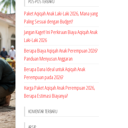
POS-POS TERBARU
Paket Aqiqah Anak Laki-Laki 2026, Mana yang
Paling Sesuai dengan Budget?
Jangan Kaget! Ini Perkiraan Biaya Aqiqah Anak
Laki-Laki 2026
Berapa Biaya Aqiqah Anak Perempuan 2026?
Panduan Menyusun Anggaran
Berapa Dana Ideal untuk Aqiqah Anak
Perempuan pada 2026?
Harga Paket Aqiqah Anak Perempuan 2026,
Berapa Estimasi Biayanya?
KOMENTAR TERBARU
ARSIP