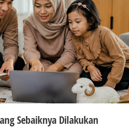
yang Sebaiknya Dilakukan