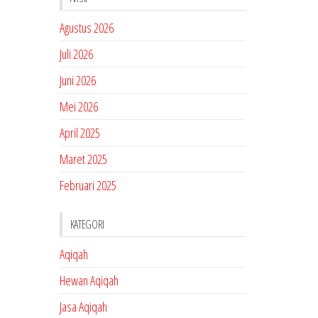
Agustus 2026
Juli 2026
Juni 2026
Mei 2026
April 2025
Maret 2025
Februari 2025
KATEGORI
Aqiqah
Hewan Aqiqah
Jasa Aqiqah