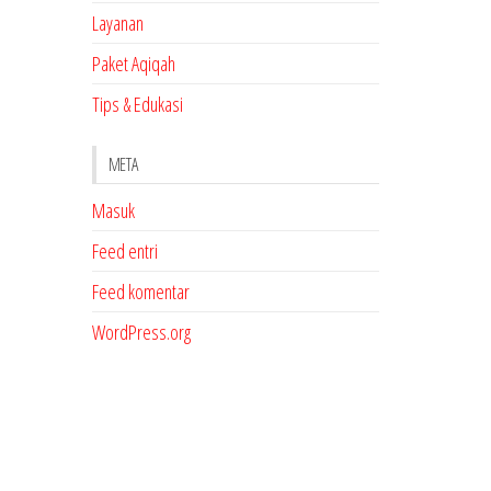
Layanan
Paket Aqiqah
Tips & Edukasi
META
Masuk
Feed entri
Feed komentar
WordPress.org