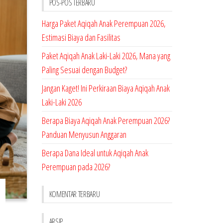
POS-POS TERBARU
Harga Paket Aqiqah Anak Perempuan 2026,
Estimasi Biaya dan Fasilitas
Paket Aqiqah Anak Laki-Laki 2026, Mana yang
Paling Sesuai dengan Budget?
Jangan Kaget! Ini Perkiraan Biaya Aqiqah Anak
Laki-Laki 2026
Berapa Biaya Aqiqah Anak Perempuan 2026?
Panduan Menyusun Anggaran
Berapa Dana Ideal untuk Aqiqah Anak
Perempuan pada 2026?
KOMENTAR TERBARU
ARSIP