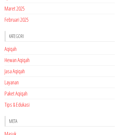
Maret 2025
Februari 2025
KATEGORI
Aqiqah
Hewan Aqiqah
Jasa Aqiqah
Layanan
Paket Aqiqah
Tips & Edukasi
META
Masuk