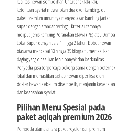
kualitas hewan sembelihan. Untuk anak laki-laki,
ketentuan syariat mewajibkan dua ekor kambing, dan
paket premium umumnya menyediakan kambing jantan
super dengan standar tertinggi. Kriteria utamanya
meliputi jenis kambing Peranakan Etawa (PE) atau Domba
Lokal Super dengan usia 1 hingga 2 tahun. Bobot hewan
biasanya mencapai 30 hingga 35 kilogram, memastikan
daging yang dihasilkan lebih banyak dan berkualitas.
Penyedia jasa terpercaya bekerja sama dengan peternak
lokal dan memastikan setiap hewan diperiksa oleh
dokter hewan sebelum disembelih, menjamin kesehatan
dan keabsahan syariat.
Pilihan Menu Spesial pada
paket aqiqah premium 2026
Pembeda utama antara paket reguler dan premium