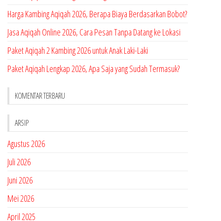
Harga Kambing Aqiqah 2026, Berapa Biaya Berdasarkan Bobot?
Jasa Aqiqah Online 2026, Cara Pesan Tanpa Datang ke Lokasi
Paket Aqiqah 2 Kambing 2026 untuk Anak Laki-Laki
Paket Aqiqah Lengkap 2026, Apa Saja yang Sudah Termasuk?
KOMENTAR TERBARU
ARSIP
Agustus 2026
Juli 2026
Juni 2026
Mei 2026
April 2025