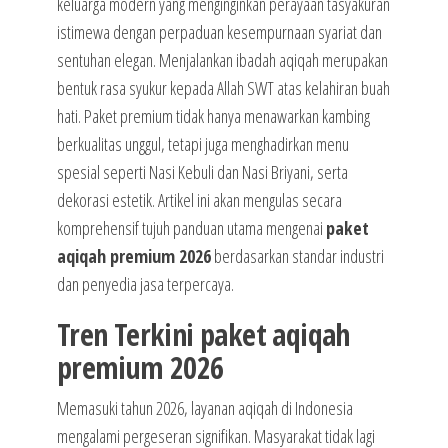
keluarga modern yang menginginkan perayaan tasyakuran
istimewa dengan perpaduan kesempurnaan syariat dan
sentuhan elegan. Menjalankan ibadah aqiqah merupakan
bentuk rasa syukur kepada Allah SWT atas kelahiran buah
hati. Paket premium tidak hanya menawarkan kambing
berkualitas unggul, tetapi juga menghadirkan menu
spesial seperti Nasi Kebuli dan Nasi Briyani, serta
dekorasi estetik. Artikel ini akan mengulas secara
komprehensif tujuh panduan utama mengenai
paket
aqiqah premium 2026
berdasarkan standar industri
dan penyedia jasa terpercaya.
Tren Terkini paket aqiqah
premium 2026
Memasuki tahun 2026, layanan aqiqah di Indonesia
mengalami pergeseran signifikan. Masyarakat tidak lagi