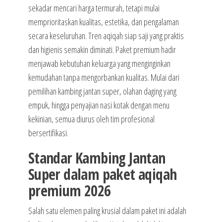
sekadar mencari harga termurah, tetapi mulai
memprioritaskan kualitas, estetika, dan pengalaman
secara keseluruhan. Tren aqiqah siap saji yang praktis
dan higienis semakin diminati. Paket premium hadir
menjawab kebutuhan keluarga yang menginginkan
kemudahan tanpa mengorbankan kualitas. Mulai dari
pemilihan kambing jantan super, olahan daging yang
empuk, hingga penyajian nasi kotak dengan menu
kekinian, semua diurus oleh tim profesional
bersertifikasi.
Standar Kambing Jantan
Super dalam paket aqiqah
premium 2026
Salah satu elemen paling krusial dalam paket ini adalah