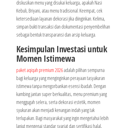
diskusikan menu yang disukai keluarga, apakah Nasi
Kebuli, Briyani, atau menu tradisional. Keempat, cek
ketersediaan layanan dekorasi jika diinginkan. Kelima,
simpan bukti transaksi dan dokumentasi penyembelihan
sebagai bentuk transparansi dan arsip keluarga.
Kesimpulan Investasi untuk
Momen Istimewa
paket aqiqah premium 2026
adalah pilihan sempurna
bagi keluarga yang menginginkan perayaan tasyakuran
istimewa tanpa mengorbankan esensi ibadah. Dengan
kambing jantan super berkualitas, menu premium yang
menggugah selera, serta dekorasi estetik, momen
syukuran akan menjadi kenangan indah yang tak
terlupakan. Bagi masyarakat yang ingin mengetahui lebih
lanjut mengenai standar syariat dan sertifikasi halal,