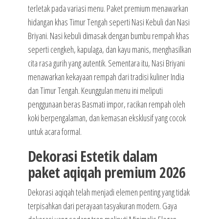
terletak pada variasi menu. Paket premium menawarkan
hidangan khas Timur Tengah seperti Nasi Kebuli dan Nasi
Briyani. Nasi kebuli dimasak dengan bumbu rempah khas
seperti cengkeh, kapulaga, dan kayu manis, menghasilkan
cita rasa gurih yang autentik. Sementara itu, Nasi Briyani
menawarkan kekayaan rempah dari tradisi kuliner India
dan Timur Tengah. Keunggulan menu ini meliputi
penggunaan beras Basmati impor, racikan rempah oleh
koki berpengalaman, dan kemasan eksklusif yang cocok
untuk acara formal.
Dekorasi Estetik dalam
paket aqiqah premium 2026
Dekorasi aqiqah telah menjadi elemen penting yang tidak
terpisahkan dari perayaan tasyakuran modern. Gaya