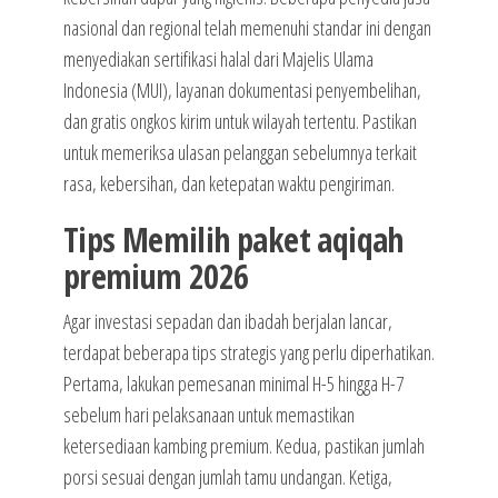
nasional dan regional telah memenuhi standar ini dengan
menyediakan sertifikasi halal dari Majelis Ulama
Indonesia (MUI), layanan dokumentasi penyembelihan,
dan gratis ongkos kirim untuk wilayah tertentu. Pastikan
untuk memeriksa ulasan pelanggan sebelumnya terkait
rasa, kebersihan, dan ketepatan waktu pengiriman.
Tips Memilih paket aqiqah
premium 2026
Agar investasi sepadan dan ibadah berjalan lancar,
terdapat beberapa tips strategis yang perlu diperhatikan.
Pertama, lakukan pemesanan minimal H-5 hingga H-7
sebelum hari pelaksanaan untuk memastikan
ketersediaan kambing premium. Kedua, pastikan jumlah
porsi sesuai dengan jumlah tamu undangan. Ketiga,