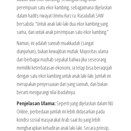
perempuan satu ekor kambing, sebagaimana dijelaskan
dalam hadits riwayat Ummu Kurz ra. Rasulullah SAW
bersabda: “Untuk anak laki-laki dua ekor kambing yang
sama, dan untuk anak perempuan satu ekor kambing.”
Namun, ini adalah sunnah muakkadah (sangat
dianjurkan), bukan kewajiban mutlak. Mayoritas ulama
dari berbagai mazhab sepakat bahwa jika seseorang
memiliki keterbatasan ekonomi, ia tetap bisa beraqiqah
dengan satu ekor kambing untuk anak laki-laki. Jumlah ini
merupakan penyesuaian dari yang sunnah, dan bukan
berarti mengurangi nilai ibadahnya.
Penjelasan Ulama:
Seperti yang dijelaskan dalam NU
Online, perbedaan jumlah ini lebih didasarkan pada
kondisi sosial masyarakat Arab saat itu yang lebih
mengharapkan kehadiran anak laki-laki. Secara prinsip,