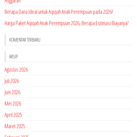
Anggaran
Berapa Dana Ideal untuk Aqiqah Anak Perempuan pada 2026?
Harga Paket Aqiqah Anak Perempuan 2026, Berapa Estimasi Biayanya?
KOMENTAR TERBARU
ARSIP
Agustus 2026
Juli 2026
Juni 2026
Mei 2026
April 2025
Maret 2025