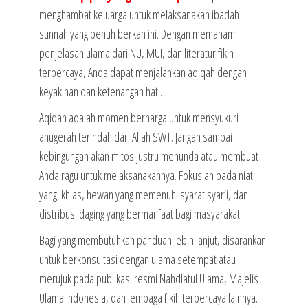
menghambat keluarga untuk melaksanakan ibadah
sunnah yang penuh berkah ini. Dengan memahami
penjelasan ulama dari NU, MUI, dan literatur fikih
terpercaya, Anda dapat menjalankan aqiqah dengan
keyakinan dan ketenangan hati.
Aqiqah adalah momen berharga untuk mensyukuri
anugerah terindah dari Allah SWT. Jangan sampai
kebingungan akan mitos justru menunda atau membuat
Anda ragu untuk melaksanakannya. Fokuslah pada niat
yang ikhlas, hewan yang memenuhi syarat syar’i, dan
distribusi daging yang bermanfaat bagi masyarakat.
Bagi yang membutuhkan panduan lebih lanjut, disarankan
untuk berkonsultasi dengan ulama setempat atau
merujuk pada publikasi resmi Nahdlatul Ulama, Majelis
Ulama Indonesia, dan lembaga fikih terpercaya lainnya.