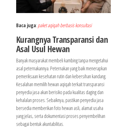
Baca juga
:
paket aqiqah berbasis konsultasi
Kurangnya Transparansi dan
Asal Usul Hewan
Banyak masyarakat membeli kambing tanpa mengetahui
asal peternakannya. Peternakan yang baik menerapkan
pemeriksaan kesehatan rutin dan kebersihan kandang.
Kesalahan memilih hewan aqiqah terkait transparansi
penyedia jasa akan berisiko pada kualitas daging dan
kehalalan proses. Sebaiknya, pastikan penyedia jasa
bersedia memberikan foto hewan asli, alamat usaha
yang jelas, serta dokumentasi proses penyembelihan
sebagai bentuk akuntabilitas.