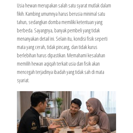
Usia hewan merupakan salah satu syarat mutlak dalam
fikih. Kambing umumnya harus berusia minimal satu
tahun, sedangkan domba memiliki ketentuan yang
berbeda. Sayangnya, banyak pembeli yang tidak
menanyakan detail ini. Selain itu, kondisi fisik seperti
mata yang cerah, tidak pincang, dan tidak kurus
berlebihan harus dipastikan. Memahami kesalahan
memilih hewan aqiqah terkait usia dan fisik akan
mencegah terjadinya ibadah yang tidak sah di mata
syariat.