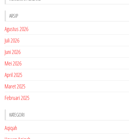
ARSIP
Agustus 2026
Juli 2026
Juni 2026
Mei 2026
April 2025
Maret 2025
Februari 2025
KATEGORI
Aqiqah