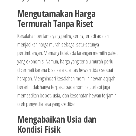
Mengutamakan Harga
Termurah Tanpa Riset
Kesalahan pertama yang paling sering terjadi adalah
menjadikan harga murah sebagai satu-satunya
pertimbangan. Memang tidak ada larangan memilih paket
yang ekonomis. Namun, harga yang terlalu murah perlu
dicermati karena bisa saja kualitas hewan tidak sesuai
harapan. Menghindari kesalahan memilih hewan aqiqah
berarti tidak hanya terpaku pada nominal, tetapi juga
memastikan bobot, usia, dan kesehatan hewan terjamin
oleh penyedia jasa yang kredibel.
Mengabaikan Usia dan
Kondisi Fisik