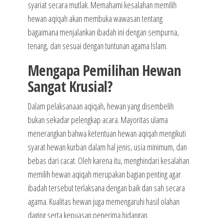
syariat secara mutlak. Memahami kesalahan memilih
hewan aqiqah akan membuka wawasan tentang
bagaimana menjalankan ibadah ini dengan sempurna,
tenang, dan sesuai dengan tuntunan agama Islam.
Mengapa Pemilihan Hewan
Sangat Krusial?
Dalam pelaksanaan aqiqah, hewan yang disembelih
bukan sekadar pelengkap acara. Mayoritas ulama
menerangkan bahwa ketentuan hewan aqiqah mengikuti
syarat hewan kurban dalam hal jenis, usia minimum, dan
bebas dari cacat. Oleh karena itu, menghindari kesalahan
memilih hewan aqiqah merupakan bagian penting agar
ibadah tersebut terlaksana dengan baik dan sah secara
agama. Kualitas hewan juga memengaruhi hasil olahan
daging serta kepuasan penerima hidangan.