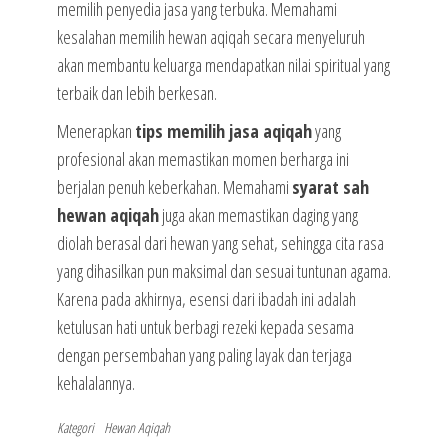
memilih penyedia jasa yang terbuka. Memahami
kesalahan memilih hewan aqiqah secara menyeluruh
akan membantu keluarga mendapatkan nilai spiritual yang
terbaik dan lebih berkesan.
Menerapkan
tips memilih jasa aqiqah
yang
profesional akan memastikan momen berharga ini
berjalan penuh keberkahan. Memahami
syarat sah
hewan aqiqah
juga akan memastikan daging yang
diolah berasal dari hewan yang sehat, sehingga cita rasa
yang dihasilkan pun maksimal dan sesuai tuntunan agama.
Karena pada akhirnya, esensi dari ibadah ini adalah
ketulusan hati untuk berbagi rezeki kepada sesama
dengan persembahan yang paling layak dan terjaga
kehalalannya.
Kategori
Hewan Aqiqah