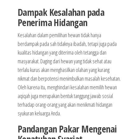
Dampak Kesalahan pada
Penerima Hidangan
Kesalahan dalam pemilihan hewan tidak hanya
berdampak pada sah tidaknya ibadah, tetapi juga pada
kualitas hidangan yang diterima oleh tetangga dan
masyarakat. Daging dari hewan yang tidak sehat atau
terlalu kurus akan menghasilkan olahan yang kurang
nikmat dan berpotensi menimbulkan masalah kesehatan.
Oleh karena itu, menghindari kesalahan memilih hewan
aqiqah juga merupakan bentuk tanggung jawab sosial
terhadap orang-orang yang akan menikmati hidangan
syukuran keluarga Anda.
Pandangan Pakar Mengenai