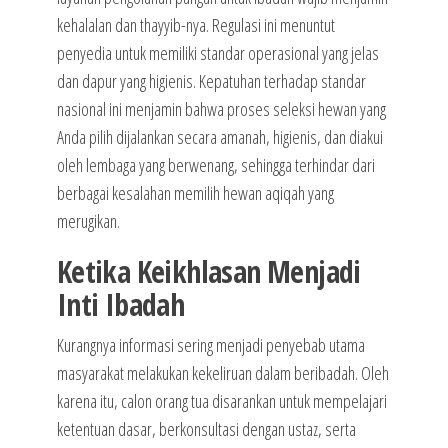
kehalalan dan thayyib-nya. Regulasi ini menuntut
penyedia untuk memiliki standar operasional yang jelas
dan dapur yang higienis. Kepatuhan terhadap standar
nasional ini menjamin bahwa proses seleksi hewan yang
Anda pilih dijalankan secara amanah, higienis, dan diakui
oleh lembaga yang berwenang, sehingga terhindar dari
berbagai kesalahan memilih hewan aqiqah yang
merugikan.
Ketika Keikhlasan Menjadi
Inti Ibadah
Kurangnya informasi sering menjadi penyebab utama
masyarakat melakukan kekeliruan dalam beribadah. Oleh
karena itu, calon orang tua disarankan untuk mempelajari
ketentuan dasar, berkonsultasi dengan ustaz, serta