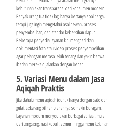
Perubahan menarik lainnya adalah meningkatnya
kebutuhan akan transparansi dari konsumen modern.
Banyak orang tua tidak lagi hanya bertanya soal harga,
tetapi juga ingin mengetahui asal hewan, proses
penyembelihan, dan standar kebersihan dapur.
Beberapa penyedia layanan kini menghadirkan
dokumentasi foto atau video proses penyembelihan
agar pelanggan merasa lebih tenang dan yakin bahwa
ibadah mereka dijalankan dengan benar.
5. Variasi Menu dalam Jasa
Aqiqah Praktis
Jika dahulu menu aqiqah identik hanya dengan sate dan
gulai, sekarang pilihan olahannya semakin beragam.
Layanan modern menyediakan berbagai variasi, mulai
dari tongseng, nasi kebuli, semur, hingga menu kekinian