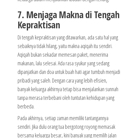
7. Menjaga Makna di Tengah
Kepraktisan
Di tengah kepraktisan yang ditawarkan, ada satu hal yang
sebaiknya tidak hilang, yaitu makna aqiqah itu sendiri.
Aqiqah bukan sekadar memesan paket, menerima
makanan, lalu selesai. Ada rasa syukur yang sedang
dipanjatkan dan doa untuk buah hati agar tumbuh menjadi
pribadi yang saleh. Dengan cara yang lebih efisien,
banyak keluarga akhirnya tetap bisa menjalankan sunnah
tanpa merasa terbebani oleh tuntutan kehidupan yang
berbeda.
Pada akhirnya, setiap zaman memiliki tantangannya
sendiri. Jika dulu orang tua bergotong royong memasak
bersama keluarga besar, kini banyak yang memilih jalan