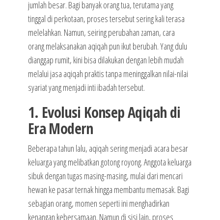
jumlah besar. Bagi banyak orang tua, terutama yang
tinggal di perkotaan, proses tersebut sering kali terasa
melelahkan. Namun, seiring perubahan zaman, cara
orang melaksanakan aqiqah pun ikut berubah. Yang dulu
dianggap rumit, kini bisa dilakukan dengan lebih mudah
melalui jasa aqiqah praktis tanpa meninggalkan nilai-nilai
syariat yang menjadi inti ibadah tersebut.
1. Evolusi Konsep Aqiqah di
Era Modern
Beberapa tahun lalu, aqiqah sering menjadi acara besar
keluarga yang melibatkan gotong royong. Anggota keluarga
sibuk dengan tugas masing-masing, mulai dari mencari
hewan ke pasar ternak hingga membantu memasak. Bagi
sebagian orang, momen seperti ini menghadirkan
kenangan kebersamaan. Namun di sisi lain, proses