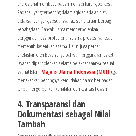
profesional membuat ibadah menjadi kurang berkesan.
Padahal, yang terpenting dalam aqiqah adalah niat,
pelaksanaan yang sesuai syariat, serta tujuan berbagi
kebahagiaan. Banyak ulama memperbolehkan
penggunaan jasa profesional selama prosesnya tetap
memenuhi ketentuan agama. Hal ini juga pernah
dijelaskan oleh Buya Yahya bahwa menggunakan paket
layanan diperbolehkan selama pelaksanaannya sesuai
syariat Islam.
Majelis Ulama Indonesia (MUI)
juga
menekankan pentingnya kemudahan dalam beribadah
tanpa mengorbankan kehalalan dan kualitas hewan.
4. Transparansi dan
Dokumentasi sebagai Nilai
Tambah