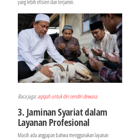
yang lebih efisien dan terjamin.
Baca juga:
aqiqah untuk diri sendiri dewasa
3. Jaminan Syariat dalam
Layanan Profesional
Masih ada anggapan bahwa menggunakan layanan