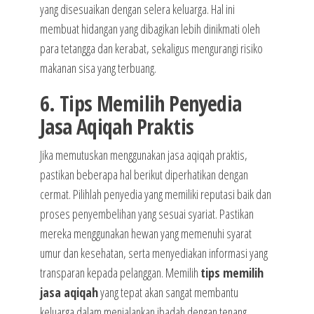
yang disesuaikan dengan selera keluarga. Hal ini
membuat hidangan yang dibagikan lebih dinikmati oleh
para tetangga dan kerabat, sekaligus mengurangi risiko
makanan sisa yang terbuang.
6. Tips Memilih Penyedia
Jasa Aqiqah Praktis
Jika memutuskan menggunakan jasa aqiqah praktis,
pastikan beberapa hal berikut diperhatikan dengan
cermat. Pilihlah penyedia yang memiliki reputasi baik dan
proses penyembelihan yang sesuai syariat. Pastikan
mereka menggunakan hewan yang memenuhi syarat
umur dan kesehatan, serta menyediakan informasi yang
transparan kepada pelanggan. Memilih
tips memilih
jasa aqiqah
yang tepat akan sangat membantu
keluarga dalam menjalankan ibadah dengan tenang.