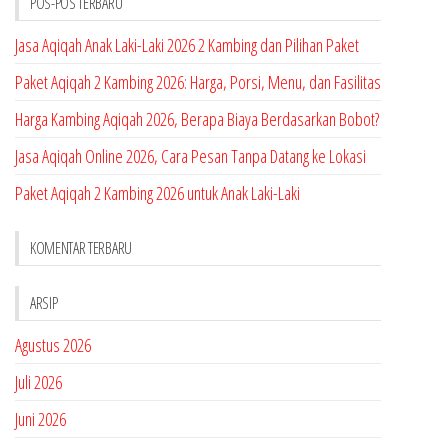
POS-POS TERBARU
Jasa Aqiqah Anak Laki-Laki 2026 2 Kambing dan Pilihan Paket
Paket Aqiqah 2 Kambing 2026: Harga, Porsi, Menu, dan Fasilitas
Harga Kambing Aqiqah 2026, Berapa Biaya Berdasarkan Bobot?
Jasa Aqiqah Online 2026, Cara Pesan Tanpa Datang ke Lokasi
Paket Aqiqah 2 Kambing 2026 untuk Anak Laki-Laki
KOMENTAR TERBARU
ARSIP
Agustus 2026
Juli 2026
Juni 2026