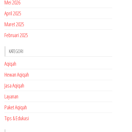
Mei 2026
April 2025
Maret 2025
Februari 2025
KATEGORI
Aqiqah
Hewan Aqiqah
Jasa Aqiqah
Layanan
Paket Aqiqah
Tips & Edukasi