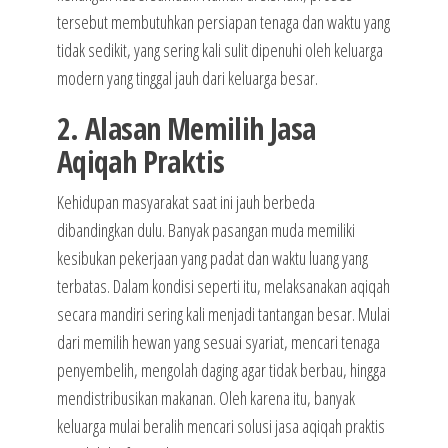
tersebut membutuhkan persiapan tenaga dan waktu yang
tidak sedikit, yang sering kali sulit dipenuhi oleh keluarga
modern yang tinggal jauh dari keluarga besar.
2. Alasan Memilih Jasa
Aqiqah Praktis
Kehidupan masyarakat saat ini jauh berbeda
dibandingkan dulu. Banyak pasangan muda memiliki
kesibukan pekerjaan yang padat dan waktu luang yang
terbatas. Dalam kondisi seperti itu, melaksanakan aqiqah
secara mandiri sering kali menjadi tantangan besar. Mulai
dari memilih hewan yang sesuai syariat, mencari tenaga
penyembelih, mengolah daging agar tidak berbau, hingga
mendistribusikan makanan. Oleh karena itu, banyak
keluarga mulai beralih mencari solusi jasa aqiqah praktis