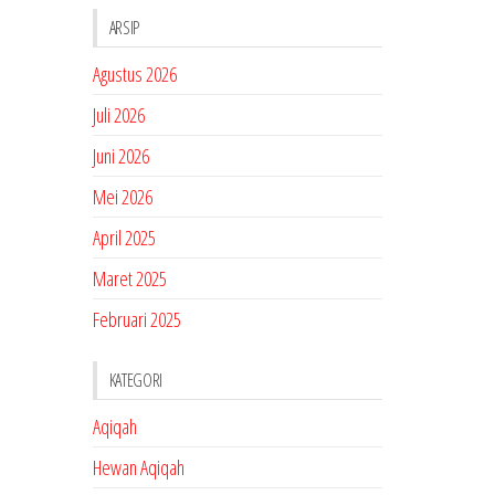
ARSIP
Agustus 2026
Juli 2026
Juni 2026
Mei 2026
April 2025
Maret 2025
Februari 2025
KATEGORI
Aqiqah
Hewan Aqiqah