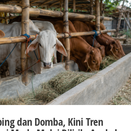
ng dan Domba, Kini Tren