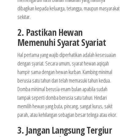
dibagikan kepada keluarga, tetangga, maupun masyarakat
sekitar.
2. Pastikan Hewan
Memenuhi Syarat Syariat
Hal pertama yang wajib diperhatikan adalah kesesuaian
dengan syariat. Secara umum, syarat hewan aqiqah
hampir sama dengan hewan kurban. Kambing minimal
berusia satu tahun dan telah memasuki tahun kedua.
Domba minimal berusia enam bulan apabila sudah
tampak seperti domba berusia satu tahun. Hindari
memilih hewan yang buta, pincang, sangat kurus, sakit
parah, atau kehilangan sebagian besar telinga atau ekor.
3. Jangan Langsung Tergiur