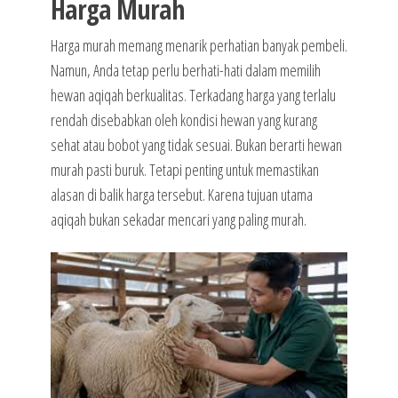
Harga Murah
Harga murah memang menarik perhatian banyak pembeli.
Namun, Anda tetap perlu berhati-hati dalam memilih
hewan aqiqah berkualitas. Terkadang harga yang terlalu
rendah disebabkan oleh kondisi hewan yang kurang
sehat atau bobot yang tidak sesuai. Bukan berarti hewan
murah pasti buruk. Tetapi penting untuk memastikan
alasan di balik harga tersebut. Karena tujuan utama
aqiqah bukan sekadar mencari yang paling murah.