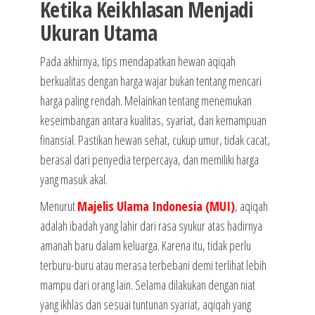
Ketika Keikhlasan Menjadi
Ukuran Utama
Pada akhirnya, tips mendapatkan hewan aqiqah
berkualitas dengan harga wajar bukan tentang mencari
harga paling rendah. Melainkan tentang menemukan
keseimbangan antara kualitas, syariat, dan kemampuan
finansial. Pastikan hewan sehat, cukup umur, tidak cacat,
berasal dari penyedia terpercaya, dan memiliki harga
yang masuk akal.
Menurut
Majelis Ulama Indonesia (MUI)
, aqiqah
adalah ibadah yang lahir dari rasa syukur atas hadirnya
amanah baru dalam keluarga. Karena itu, tidak perlu
terburu-buru atau merasa terbebani demi terlihat lebih
mampu dari orang lain. Selama dilakukan dengan niat
yang ikhlas dan sesuai tuntunan syariat, aqiqah yang