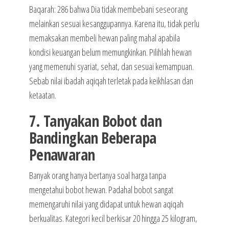
Baqarah: 286 bahwa Dia tidak membebani seseorang
melainkan sesuai kesanggupannya. Karena itu, tidak perlu
memaksakan membeli hewan paling mahal apabila
kondisi keuangan belum memungkinkan. Pilihlah hewan
yang memenuhi syariat, sehat, dan sesuai kemampuan.
Sebab nilai ibadah aqiqah terletak pada keikhlasan dan
ketaatan.
7. Tanyakan Bobot dan
Bandingkan Beberapa
Penawaran
Banyak orang hanya bertanya soal harga tanpa
mengetahui bobot hewan. Padahal bobot sangat
memengaruhi nilai yang didapat untuk hewan aqiqah
berkualitas. Kategori kecil berkisar 20 hingga 25 kilogram,