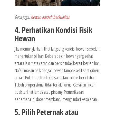
Baca juga:
hewan aqiqah berkualitas
4. Perhatikan Kondisi Fisik
Hewan
Jika memungkinkan, lihat langsung kondisi hewan sebelum
menentukan pilihan. Beberapa ciri hewan yang sehat
antara lain mata cerah dan bersih tidak berair berlebihan.
Nafsu makan baik dengan hewan tampak aktif saat diberi
pakan. Bulu bersih tidak kusam atau rontok berlebihan.
Tubuh proporsional tidak terlalu kurus. Gerakan lincah
tidak terlihat lemas atau pincang. Pemeriksaan
sederhana ini dapat membantu menghindari kesalahan.
5. Pilih Peternak atau