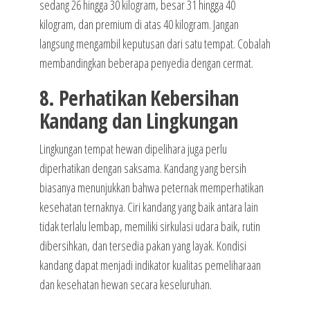
sedang 26 hingga 30 kilogram, besar 31 hingga 40
kilogram, dan premium di atas 40 kilogram. Jangan
langsung mengambil keputusan dari satu tempat. Cobalah
membandingkan beberapa penyedia dengan cermat.
8. Perhatikan Kebersihan
Kandang dan Lingkungan
Lingkungan tempat hewan dipelihara juga perlu
diperhatikan dengan saksama. Kandang yang bersih
biasanya menunjukkan bahwa peternak memperhatikan
kesehatan ternaknya. Ciri kandang yang baik antara lain
tidak terlalu lembap, memiliki sirkulasi udara baik, rutin
dibersihkan, dan tersedia pakan yang layak. Kondisi
kandang dapat menjadi indikator kualitas pemeliharaan
dan kesehatan hewan secara keseluruhan.