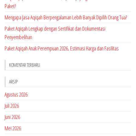
Paket?
Mengapa Jasa Aqiqah Berpengalaman Lebih Banyak Dipilih Orang Tua?
Paket Aqiqah Lengkap dengan Sertifikat dan Dokumentasi
Penyembelihan
Paket Aqiqah Anak Perempuan 2026, Estimasi Harga dan Fasilitas
KOMENTAR TERBARU
ARSIP
Agustus 2026
Juli 2026
Juni 2026
Mei 2026