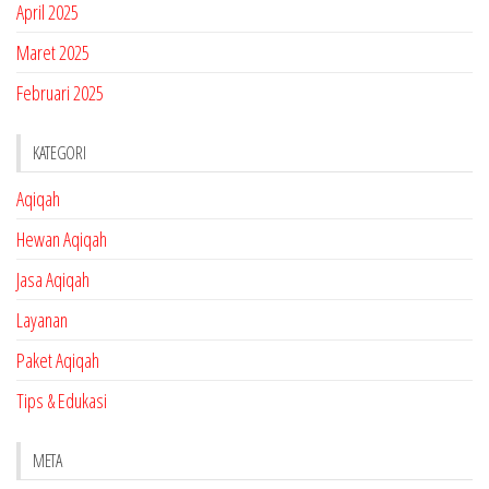
April 2025
Maret 2025
Februari 2025
KATEGORI
Aqiqah
Hewan Aqiqah
Jasa Aqiqah
Layanan
Paket Aqiqah
Tips & Edukasi
META