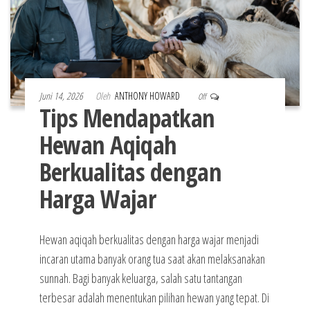
Juni 14, 2026
Oleh
ANTHONY HOWARD
Off
Tips Mendapatkan
Hewan Aqiqah
Berkualitas dengan
Harga Wajar
Hewan aqiqah berkualitas dengan harga wajar menjadi
incaran utama banyak orang tua saat akan melaksanakan
sunnah. Bagi banyak keluarga, salah satu tantangan
terbesar adalah menentukan pilihan hewan yang tepat. Di