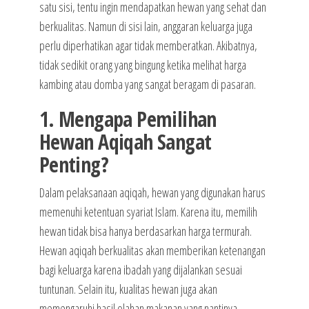
satu sisi, tentu ingin mendapatkan hewan yang sehat dan
berkualitas. Namun di sisi lain, anggaran keluarga juga
perlu diperhatikan agar tidak memberatkan. Akibatnya,
tidak sedikit orang yang bingung ketika melihat harga
kambing atau domba yang sangat beragam di pasaran.
1. Mengapa Pemilihan
Hewan Aqiqah Sangat
Penting?
Dalam pelaksanaan aqiqah, hewan yang digunakan harus
memenuhi ketentuan syariat Islam. Karena itu, memilih
hewan tidak bisa hanya berdasarkan harga termurah.
Hewan aqiqah berkualitas akan memberikan ketenangan
bagi keluarga karena ibadah yang dijalankan sesuai
tuntunan. Selain itu, kualitas hewan juga akan
memengaruhi hasil olahan makanan yang nantinya