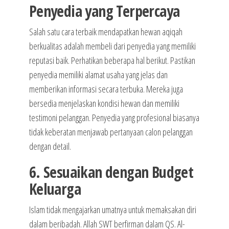
Penyedia yang Terpercaya
Salah satu cara terbaik mendapatkan hewan aqiqah
berkualitas adalah membeli dari penyedia yang memiliki
reputasi baik. Perhatikan beberapa hal berikut. Pastikan
penyedia memiliki alamat usaha yang jelas dan
memberikan informasi secara terbuka. Mereka juga
bersedia menjelaskan kondisi hewan dan memiliki
testimoni pelanggan. Penyedia yang profesional biasanya
tidak keberatan menjawab pertanyaan calon pelanggan
dengan detail.
6. Sesuaikan dengan Budget
Keluarga
Islam tidak mengajarkan umatnya untuk memaksakan diri
dalam beribadah. Allah SWT berfirman dalam QS. Al-