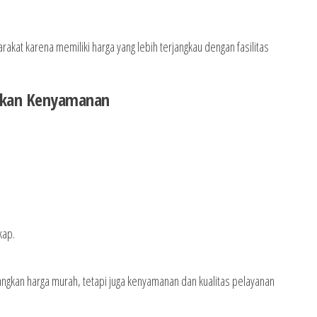
rakat karena memiliki harga yang lebih terjangkau dengan fasilitas
kan Kenyamanan
kap.
ngkan harga murah, tetapi juga kenyamanan dan kualitas pelayanan