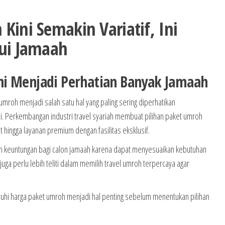
Kini Semakin Variatif, Ini
hui Jamaah
ni Menjadi Perhatian Banyak Jamaah
mroh menjadi salah satu hal yang paling sering diperhatikan
. Perkembangan industri travel syariah membuat pilihan paket umroh
 hingga layanan premium dengan fasilitas eksklusif.
an keuntungan bagi calon jamaah karena dapat menyesuaikan kebutuhan
juga perlu lebih teliti dalam memilih travel umroh terpercaya agar
hi harga paket umroh menjadi hal penting sebelum menentukan pilihan