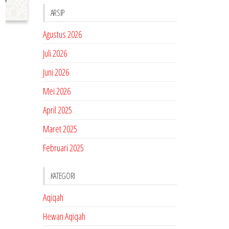
ARSIP
Agustus 2026
Juli 2026
Juni 2026
Mei 2026
April 2025
Maret 2025
Februari 2025
KATEGORI
Aqiqah
Hewan Aqiqah