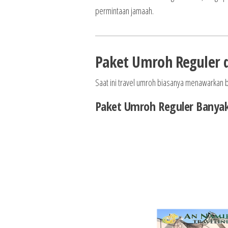
permintaan jamaah.
Paket Umroh Reguler 
Saat ini travel umroh biasanya menawarkan b
Paket Umroh Reguler Banyak 