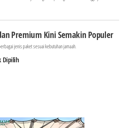
dan Premium Kini Semakin Populer
erbagai jenis paket sesuai kebutuhan jamaah.
Dipilih