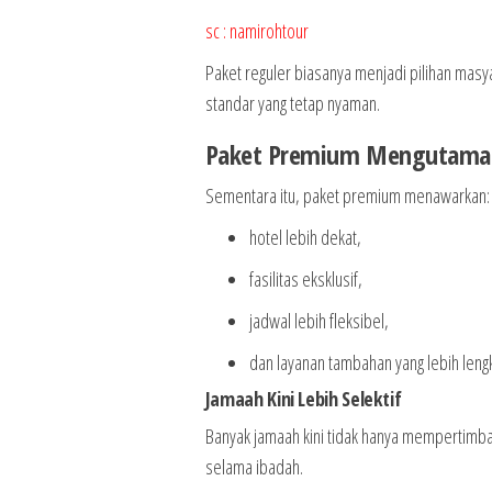
sc : namirohtour
Paket reguler biasanya menjadi pilihan masya
standar yang tetap nyaman.
Paket Premium Mengutama
Sementara itu, paket premium menawarkan:
hotel lebih dekat,
fasilitas eksklusif,
jadwal lebih fleksibel,
dan layanan tambahan yang lebih leng
Jamaah Kini Lebih Selektif
Banyak jamaah kini tidak hanya mempertimba
selama ibadah.