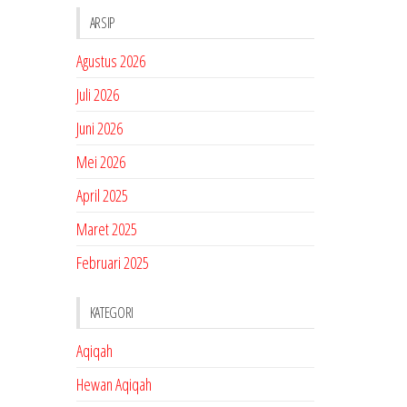
ARSIP
Agustus 2026
Juli 2026
Juni 2026
Mei 2026
April 2025
Maret 2025
Februari 2025
KATEGORI
Aqiqah
Hewan Aqiqah