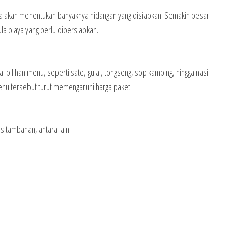
ena akan menentukan banyaknya hidangan yang disiapkan. Semakin besar
la biaya yang perlu dipersiapkan.
pilihan menu, seperti sate, gulai, tongseng, sop kambing, hingga nasi
enu tersebut turut memengaruhi harga paket.
 tambahan, antara lain: