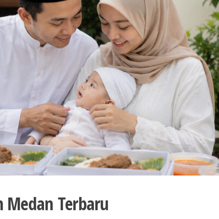
h Medan Terbaru