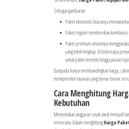
Sebagai gambaran:
Paket ekonomis biasanya menawarkan 
Paket reguler memberikan kombinasi 
Paket premium umumnya menggunakan ka
yang lebih lengkap. Di beberapa penye
untuk paket tertentu hingga jutaan rupi
Daripada hanya membandingkan harga, calon
memperoleh layanan yang benar-benar sesu
Cara Menghitung Harg
Kebutuhan
Menentukan anggaran sejak awal menjadi lan
terencana. Dalam menghitung
Harga Pake