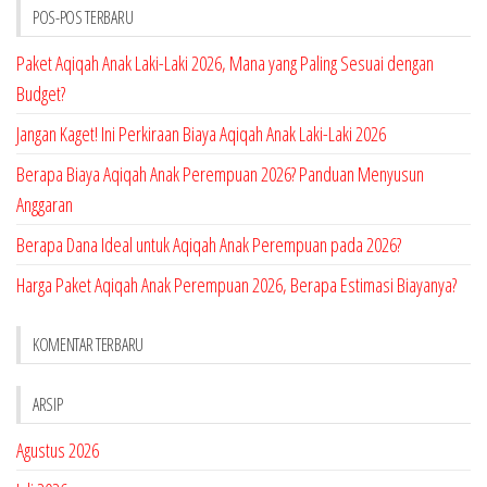
POS-POS TERBARU
Paket Aqiqah Anak Laki-Laki 2026, Mana yang Paling Sesuai dengan
Budget?
Jangan Kaget! Ini Perkiraan Biaya Aqiqah Anak Laki-Laki 2026
Berapa Biaya Aqiqah Anak Perempuan 2026? Panduan Menyusun
Anggaran
Berapa Dana Ideal untuk Aqiqah Anak Perempuan pada 2026?
Harga Paket Aqiqah Anak Perempuan 2026, Berapa Estimasi Biayanya?
KOMENTAR TERBARU
ARSIP
Agustus 2026