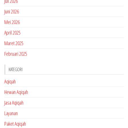
Juli 2026
Juni 2026
Mei 2026
April 2025
Maret 2025
Februari 2025
KATEGORI
Aqiqah
Hewan Aqiqah
Jasa Aqiqah
Layanan
Paket Aqiqah