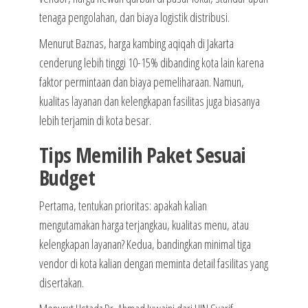
tenaga pengolahan, dan biaya logistik distribusi.
Menurut Baznas, harga kambing aqiqah di Jakarta
cenderung lebih tinggi 10-15% dibanding kota lain karena
faktor permintaan dan biaya pemeliharaan. Namun,
kualitas layanan dan kelengkapan fasilitas juga biasanya
lebih terjamin di kota besar.
Tips Memilih Paket Sesuai
Budget
Pertama, tentukan prioritas: apakah kalian
mengutamakan harga terjangkau, kualitas menu, atau
kelengkapan layanan? Kedua, bandingkan minimal tiga
vendor di kota kalian dengan meminta detail fasilitas yang
disertakan.