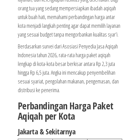
orang tua yang sedang mempersiapkan ibadah aqiqah
untuk buah hati, memahami perbandingan harga antar
kota menjadi langkah penting agar dapat memilih layanan
yang sesuai budget tanpa mengorbankan kualitas syar’i.
Berdasarkan survei dari Asosiasi Penyedia Jasa Aqiqah
Indonesia tahun 2026, rata-rata harga paket aqiqah
lengkap di kota-kota besar berkisar antara Rp 2,3 juta
hingga Rp 6,5 juta. Angka ini mencakup penyembelihan
sesuai syariat, pengolahan makanan, pengemasan, dan
distribusi ke penerima.
Perbandingan Harga Paket
Aqiqah per Kota
Jakarta & Sekitarnya