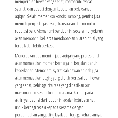
memperoleh hewan yang sehat, memenuhi syarat
syariat, dan sesuai dengan kebutuhan pelaksanaan
aqiqah. Selain memeriksa kondisi kambing, penting juga
memilih penyedia jasa yang transparan dan memiliki
reputasi baik. Memahami panduan ini secara menyeluruh
akan membantu keluarga mendapatkan nilai spiritual yang
terbaik dan lebih berkesan.
Menerapkan tips memilih jasa aqiqah yang profesional
akan memastikan momen berharga ini berjalan penuh
keberkahan. Memahami syarat sah hewan aqiqah juga
akan memastikan daging yang diolah berasal dari hewan
yang sehat, sehingga cita rasa yang dihasilkan pun
maksimal dan sesuai tuntunan agama. Karena pada
akhirnya, esensi dari ibadah ini adalah ketulusan hati
untuk berbagi rezeki kepada sesama dengan
persembahan yang paling layak dan terjaga kehalalannya.