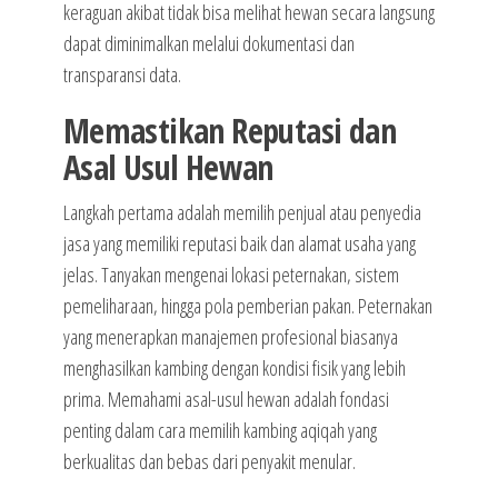
keraguan akibat tidak bisa melihat hewan secara langsung
dapat diminimalkan melalui dokumentasi dan
transparansi data.
Memastikan Reputasi dan
Asal Usul Hewan
Langkah pertama adalah memilih penjual atau penyedia
jasa yang memiliki reputasi baik dan alamat usaha yang
jelas. Tanyakan mengenai lokasi peternakan, sistem
pemeliharaan, hingga pola pemberian pakan. Peternakan
yang menerapkan manajemen profesional biasanya
menghasilkan kambing dengan kondisi fisik yang lebih
prima. Memahami asal-usul hewan adalah fondasi
penting dalam cara memilih kambing aqiqah yang
berkualitas dan bebas dari penyakit menular.