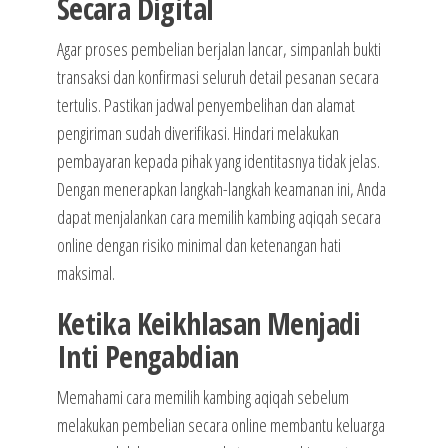
Secara Digital
Agar proses pembelian berjalan lancar, simpanlah bukti
transaksi dan konfirmasi seluruh detail pesanan secara
tertulis. Pastikan jadwal penyembelihan dan alamat
pengiriman sudah diverifikasi. Hindari melakukan
pembayaran kepada pihak yang identitasnya tidak jelas.
Dengan menerapkan langkah-langkah keamanan ini, Anda
dapat menjalankan cara memilih kambing aqiqah secara
online dengan risiko minimal dan ketenangan hati
maksimal.
Ketika Keikhlasan Menjadi
Inti Pengabdian
Memahami cara memilih kambing aqiqah sebelum
melakukan pembelian secara online membantu keluarga