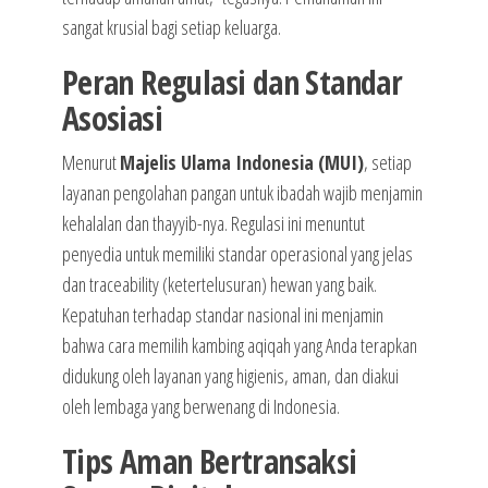
sangat krusial bagi setiap keluarga.
Peran Regulasi dan Standar
Asosiasi
Menurut
Majelis Ulama Indonesia (MUI)
, setiap
layanan pengolahan pangan untuk ibadah wajib menjamin
kehalalan dan thayyib-nya. Regulasi ini menuntut
penyedia untuk memiliki standar operasional yang jelas
dan traceability (ketertelusuran) hewan yang baik.
Kepatuhan terhadap standar nasional ini menjamin
bahwa cara memilih kambing aqiqah yang Anda terapkan
didukung oleh layanan yang higienis, aman, dan diakui
oleh lembaga yang berwenang di Indonesia.
Tips Aman Bertransaksi