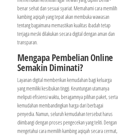
benar sehat dan sesuai syariat. Memahami cara memilih
kambing aqiqah yang tepat akan membuka wawasan
tentang bagaimana memastikan kualitas ibadah tetap
terjaga meski dilakukan secara digital dengan aman dan
transparan.
Mengapa Pembelian Online
Semakin Diminati?
Layanan digital memberikan kemudahan bagi keluarga
yang memiliki kesibukan tinggi. Keuntungan utamanya
meliputi efisiensi waktu, beragamnya pilihan paket, serta
kemudahan membandingkan harga dari berbagai
penyedia. Namun, seluruh kemudahan tersebut harus
diimbangi dengan proses pengecekan yang teliti. Dengan
mengetahui cara memilih kambing aqiqah secara cermat,