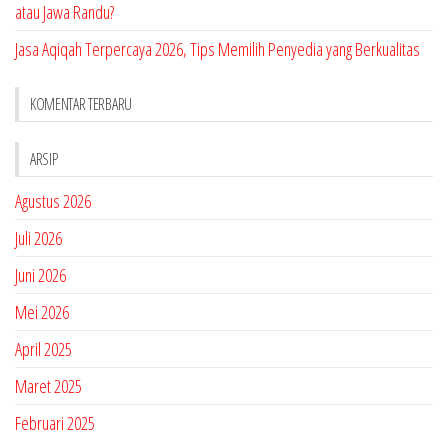
atau Jawa Randu?
Jasa Aqiqah Terpercaya 2026, Tips Memilih Penyedia yang Berkualitas
KOMENTAR TERBARU
ARSIP
Agustus 2026
Juli 2026
Juni 2026
Mei 2026
April 2025
Maret 2025
Februari 2025