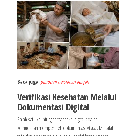
Baca juga
:
panduan persiapan aqiqah
Verifikasi Kesehatan Melalui
Dokumentasi Digital
Salah satu keuntungan transaksi digital adalah
kemudahan memperoleh dokumentasi visual. Mintalah