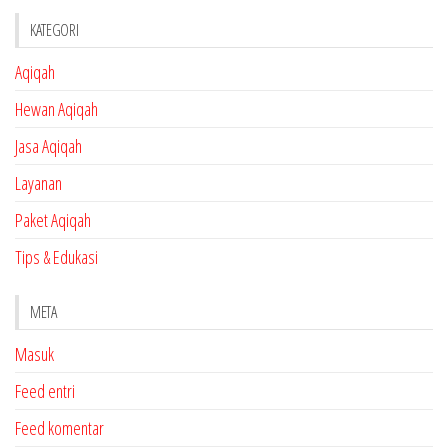
KATEGORI
Aqiqah
Hewan Aqiqah
Jasa Aqiqah
Layanan
Paket Aqiqah
Tips & Edukasi
META
Masuk
Feed entri
Feed komentar