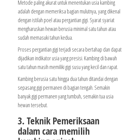
Metode paling akurat untuk menentukan usia kambing
adalah dengan memeriksa bagian mulutnya, yang dikenal
dengan istilah poel atau pergantian gigi. Syarat syariat
mengharuskan hewan berusia minimal satu tahun atau
sudah memasuki tahun kedua.
Proses pergantian gigi terjadi secara bertahap dan dapat
dijadikan indikator usia yang presisi. Kambing di bawah
satu tahun masih memiliki gigi susu yang kecil dan rapat.
Kambing berusia satu hingga dua tahun ditandai dengan
sepasang gigi permanen di bagian tengah. Semakin
banyak gigi permanen yang tumbuh, semakin tua usia
hewan tersebut.
3. Teknik Pemeriksaan
dalam cara memilih