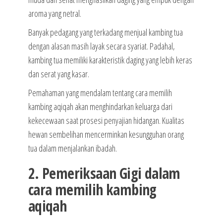
aroma yang netral.
Banyak pedagang yang terkadang menjual kambing tua
dengan alasan masih layak secara syariat. Padahal,
kambing tua memiliki karakteristik daging yang lebih keras
dan serat yang kasar.
Pemahaman yang mendalam tentang cara memilih
kambing aqiqah akan menghindarkan keluarga dari
kekecewaan saat prosesi penyajian hidangan. Kualitas
hewan sembelihan mencerminkan kesungguhan orang
tua dalam menjalankan ibadah.
2. Pemeriksaan Gigi dalam
cara memilih kambing
aqiqah