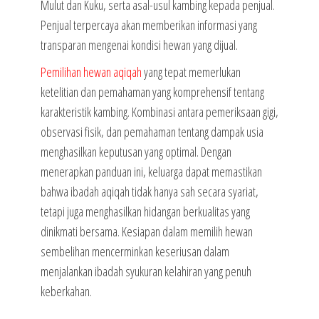
Mulut dan Kuku, serta asal-usul kambing kepada penjual.
Penjual terpercaya akan memberikan informasi yang
transparan mengenai kondisi hewan yang dijual.
Pemilihan hewan aqiqah
yang tepat memerlukan
ketelitian dan pemahaman yang komprehensif tentang
karakteristik kambing. Kombinasi antara pemeriksaan gigi,
observasi fisik, dan pemahaman tentang dampak usia
menghasilkan keputusan yang optimal. Dengan
menerapkan panduan ini, keluarga dapat memastikan
bahwa ibadah aqiqah tidak hanya sah secara syariat,
tetapi juga menghasilkan hidangan berkualitas yang
dinikmati bersama. Kesiapan dalam memilih hewan
sembelihan mencerminkan keseriusan dalam
menjalankan ibadah syukuran kelahiran yang penuh
keberkahan.