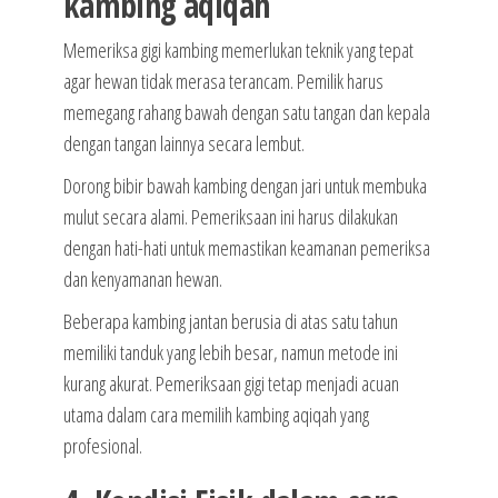
kambing aqiqah
Memeriksa gigi kambing memerlukan teknik yang tepat
agar hewan tidak merasa terancam. Pemilik harus
memegang rahang bawah dengan satu tangan dan kepala
dengan tangan lainnya secara lembut.
Dorong bibir bawah kambing dengan jari untuk membuka
mulut secara alami. Pemeriksaan ini harus dilakukan
dengan hati-hati untuk memastikan keamanan pemeriksa
dan kenyamanan hewan.
Beberapa kambing jantan berusia di atas satu tahun
memiliki tanduk yang lebih besar, namun metode ini
kurang akurat. Pemeriksaan gigi tetap menjadi acuan
utama dalam cara memilih kambing aqiqah yang
profesional.