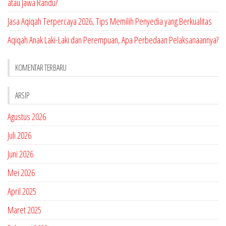
atau Jawa Randu?
Jasa Aqiqah Terpercaya 2026, Tips Memilih Penyedia yang Berkualitas
Aqiqah Anak Laki-Laki dan Perempuan, Apa Perbedaan Pelaksanaannya?
KOMENTAR TERBARU
ARSIP
Agustus 2026
Juli 2026
Juni 2026
Mei 2026
April 2025
Maret 2025