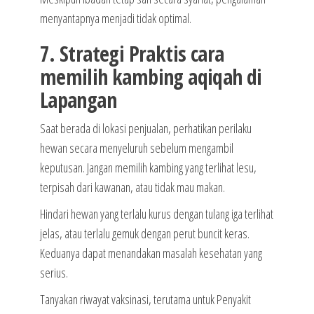
menyantapnya menjadi tidak optimal.
7. Strategi Praktis cara
memilih kambing aqiqah di
Lapangan
Saat berada di lokasi penjualan, perhatikan perilaku
hewan secara menyeluruh sebelum mengambil
keputusan. Jangan memilih kambing yang terlihat lesu,
terpisah dari kawanan, atau tidak mau makan.
Hindari hewan yang terlalu kurus dengan tulang iga terlihat
jelas, atau terlalu gemuk dengan perut buncit keras.
Keduanya dapat menandakan masalah kesehatan yang
serius.
Tanyakan riwayat vaksinasi, terutama untuk Penyakit