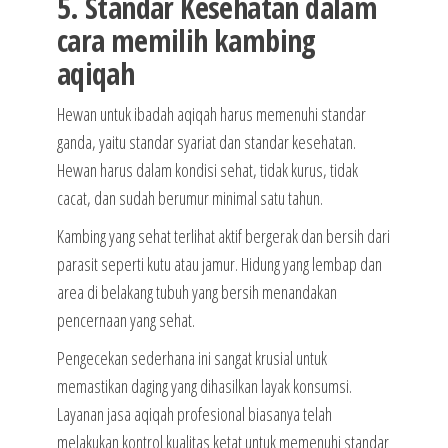
5. Standar Kesehatan dalam
cara memilih kambing
aqiqah
Hewan untuk ibadah aqiqah harus memenuhi standar
ganda, yaitu standar syariat dan standar kesehatan.
Hewan harus dalam kondisi sehat, tidak kurus, tidak
cacat, dan sudah berumur minimal satu tahun.
Kambing yang sehat terlihat aktif bergerak dan bersih dari
parasit seperti kutu atau jamur. Hidung yang lembap dan
area di belakang tubuh yang bersih menandakan
pencernaan yang sehat.
Pengecekan sederhana ini sangat krusial untuk
memastikan daging yang dihasilkan layak konsumsi.
Layanan jasa aqiqah profesional biasanya telah
melakukan kontrol kualitas ketat untuk memenuhi standar