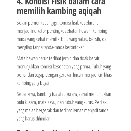
4. Kondisi Fisik dalam cara
memilih kambing aqiqah
Selain pemeriksaan gigi, kondisi fisik keseluruhan
menjadi indikator penting kesehatan hewan. Kambing
muda yang sehat memiliki bulu yang halus, bersih, dan
mengilap tanpa tanda-tanda kerontokan.
Mata hewan harus terlihat jernih dan tidak berair,
menunjukkan kondisi kesehatan yang prima. Tubuh yang
berisi dan tegap dengan gerakan lincah menjadi ciri khas
kambing yang bugar.
Sebaliknya, kambing tua atau kurang sehat menunjukkan
bulu kusam, mata sayu, dan tubuh yang kurus. Perilaku
yang malas bergerak dan terlihat lemas menjadi tanda
yang harus dihindari.