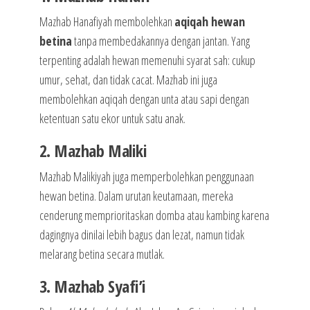
Mazhab Hanafiyah membolehkan
aqiqah hewan
betina
tanpa membedakannya dengan jantan. Yang
terpenting adalah hewan memenuhi syarat sah: cukup
umur, sehat, dan tidak cacat. Mazhab ini juga
membolehkan aqiqah dengan unta atau sapi dengan
ketentuan satu ekor untuk satu anak.
2. Mazhab Maliki
Mazhab Malikiyah juga memperbolehkan penggunaan
hewan betina. Dalam urutan keutamaan, mereka
cenderung memprioritaskan domba atau kambing karena
dagingnya dinilai lebih bagus dan lezat, namun tidak
melarang betina secara mutlak.
3. Mazhab Syafi’i