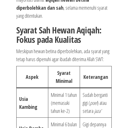
diperbolehkan dan sah
, selama memenuhi syarat
yang ditentukan.
Syarat Sah Hewan Aqiqah:
Fokus pada Kualitas
Meskipun hewan betina diperbolehkan, ada syarat yang
tetap harus dipenuhi agar ibadah diterima Allah SWT:
Syarat
Aspek
Keterangan
Minimal
Minimal 1 tahun
Sudah berganti
Usia
(memasuki
gigi (
poel
) atau
Kambing
tahun ke-2)
setara
jaza’
Minimal 6 bulan
Gigi depannya