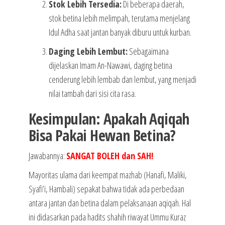
Stok Lebih Tersedia:
Di beberapa daerah,
stok betina lebih melimpah, terutama menjelang
Idul Adha saat jantan banyak diburu untuk kurban.
Daging Lebih Lembut:
Sebagaimana
dijelaskan Imam An-Nawawi, daging betina
cenderung lebih lembab dan lembut, yang menjadi
nilai tambah dari sisi cita rasa.
Kesimpulan: Apakah Aqiqah
Bisa Pakai Hewan Betina?
Jawabannya:
SANGAT BOLEH dan SAH!
Mayoritas ulama dari keempat mazhab (Hanafi, Maliki,
Syafi’i, Hambali) sepakat bahwa tidak ada perbedaan
antara jantan dan betina dalam pelaksanaan aqiqah. Hal
ini didasarkan pada hadits shahih riwayat Ummu Kuraz